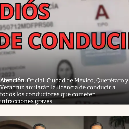
Atención
.
Oficial: Ciudad de México, Querétaro y
Veracruz anularán la licencia de conducir a
todos los conductores que cometen
infracciones graves