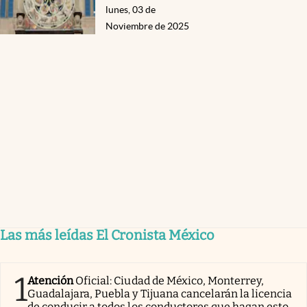
lunes, 03 de
Noviembre de 2025
Las más leídas El Cronista México
1
Atención
Oficial: Ciudad de México, Monterrey,
Guadalajara, Puebla y Tijuana cancelarán la licencia
de conducir a todos los conductores que hagan esto