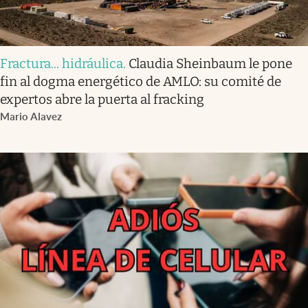
Fractura... hidráulica
.
Claudia Sheinbaum le pone
fin al dogma energético de AMLO: su comité de
expertos abre la puerta al fracking
Mario Alavez