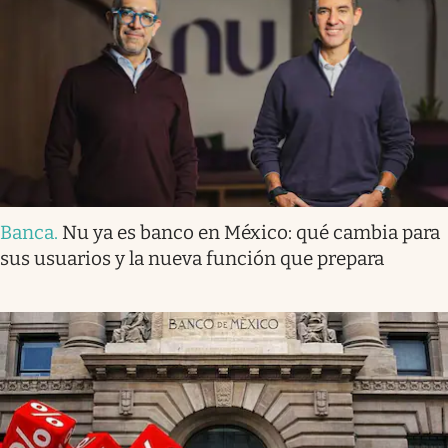
Banca
.
Nu ya es banco en México: qué cambia para
sus usuarios y la nueva función que prepara