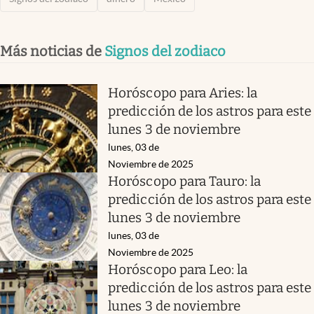
Más noticias de
Signos del zodiaco
Horóscopo para Aries: la
predicción de los astros para este
lunes 3 de noviembre
lunes, 03 de
Noviembre de 2025
Horóscopo para Tauro: la
predicción de los astros para este
lunes 3 de noviembre
lunes, 03 de
Noviembre de 2025
Horóscopo para Leo: la
predicción de los astros para este
lunes 3 de noviembre