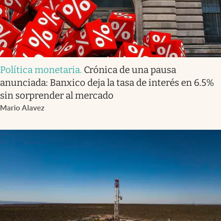
Política monetaria
.
Crónica de una pausa
anunciada: Banxico deja la tasa de interés en 6.5%
sin sorprender al mercado
Mario Alavez