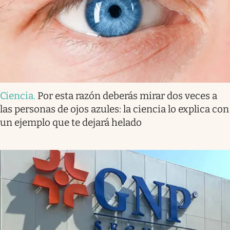
Ciencia
.
Por esta razón deberás mirar dos veces a
las personas de ojos azules: la ciencia lo explica con
un ejemplo que te dejará helado