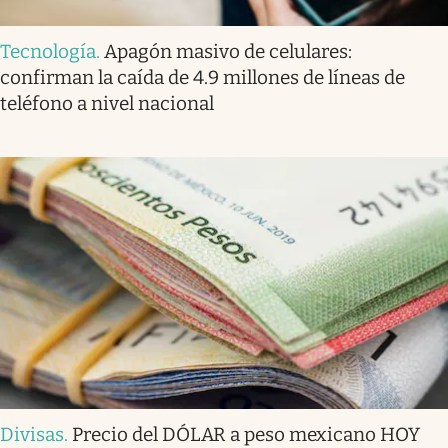
Tecnología
.
Apagón masivo de celulares:
confirman la caída de 4.9 millones de líneas de
teléfono a nivel nacional
Divisas
.
Precio del DÓLAR a peso mexicano HOY