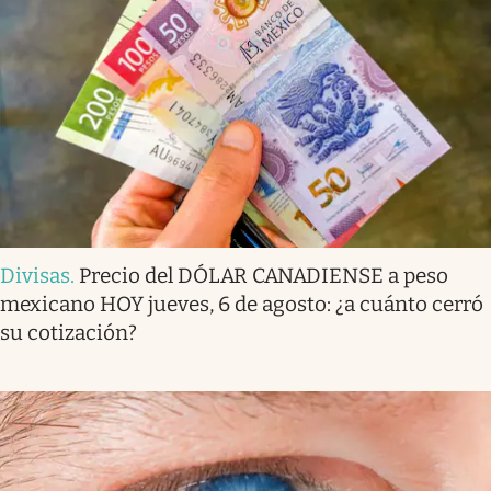
Divisas
.
Precio del DÓLAR CANADIENSE a peso
mexicano HOY jueves, 6 de agosto: ¿a cuánto cerró
su cotización?