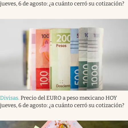
jueves, 6 de agosto: ¿a cuánto cerró su cotización?
Divisas
.
Precio del EURO a peso mexicano HOY
jueves, 6 de agosto: ¿a cuánto cerró su cotización?