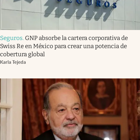
Seguros
.
GNP absorbe la cartera corporativa de
Swiss Re en México para crear una potencia de
cobertura global
Karla Tejeda