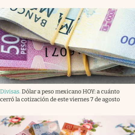
Divisas
.
Dólar a peso mexicano HOY: a cuánto
cerró la cotización de este viernes 7 de agosto