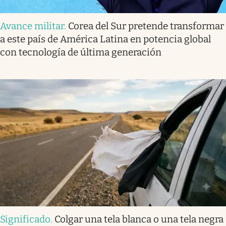
Avance militar
.
Corea del Sur pretende transformar
a este país de América Latina en potencia global
con tecnología de última generación
Significado
.
Colgar una tela blanca o una tela negra