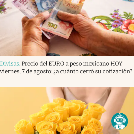
Divisas
.
Precio del EURO a peso mexicano HOY
viernes, 7 de agosto: ¿a cuánto cerró su cotización?