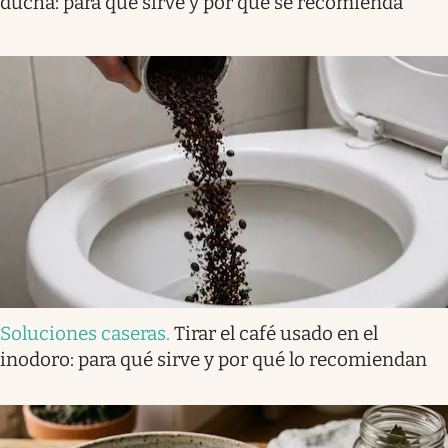
ducha: para qué sirve y por qué se recomienda
Soluciones caseras
.
Tirar el café usado en el
inodoro: para qué sirve y por qué lo recomiendan