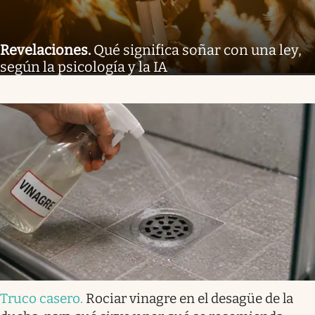
Revelaciones
.
Qué significa soñar con una ley,
según la psicología y la IA
Truco casero
.
Rociar vinagre en el desagüe de la