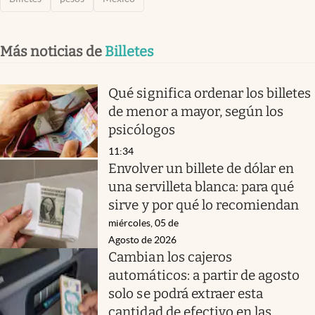
Más noticias de
Billetes
Qué significa ordenar los billetes
de menor a mayor, según los
psicólogos
11:34
Envolver un billete de dólar en
una servilleta blanca: para qué
sirve y por qué lo recomiendan
miércoles, 05 de
Agosto de 2026
Cambian los cajeros
automáticos: a partir de agosto
solo se podrá extraer esta
cantidad de efectivo en las