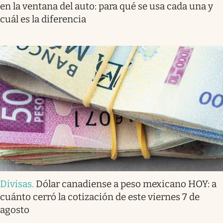
en la ventana del auto: para qué se usa cada una y
cuál es la diferencia
Divisas
.
Dólar canadiense a peso mexicano HOY: a
cuánto cerró la cotización de este viernes 7 de
agosto