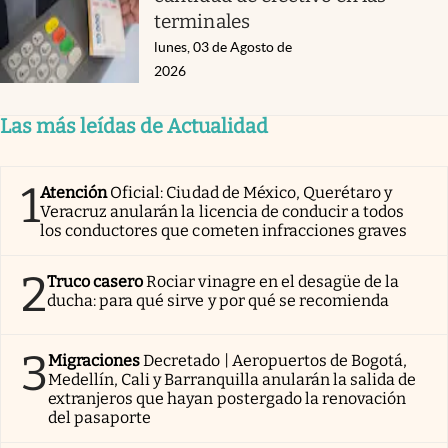
terminales
lunes, 03 de Agosto de
2026
Las más leídas de Actualidad
1
Atención
Oficial: Ciudad de México, Querétaro y
Veracruz anularán la licencia de conducir a todos
los conductores que cometen infracciones graves
2
Truco casero
Rociar vinagre en el desagüe de la
ducha: para qué sirve y por qué se recomienda
3
Migraciones
Decretado | Aeropuertos de Bogotá,
Medellín, Cali y Barranquilla anularán la salida de
extranjeros que hayan postergado la renovación
del pasaporte