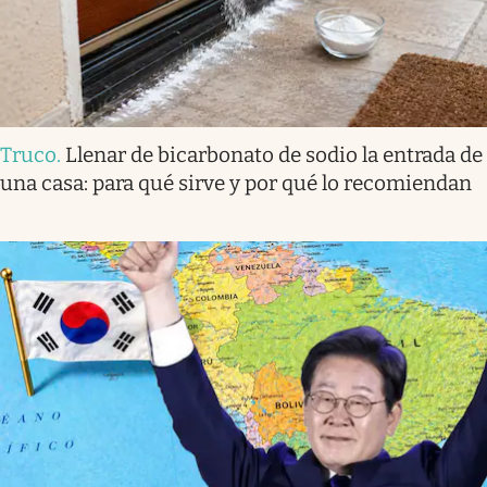
Truco
.
Llenar de bicarbonato de sodio la entrada de
una casa: para qué sirve y por qué lo recomiendan