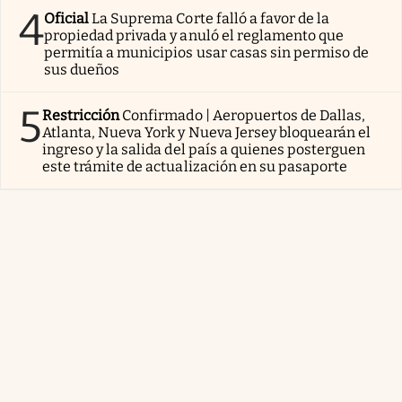
4
Oficial
La Suprema Corte falló a favor de la
propiedad privada y anuló el reglamento que
permitía a municipios usar casas sin permiso de
sus dueños
5
Restricción
Confirmado | Aeropuertos de Dallas,
Atlanta, Nueva York y Nueva Jersey bloquearán el
ingreso y la salida del país a quienes posterguen
este trámite de actualización en su pasaporte