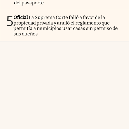
del pasaporte
5
Oficial
La Suprema Corte falló a favor de la
propiedad privada y anuló el reglamento que
permitía a municipios usar casas sin permiso de
sus dueños