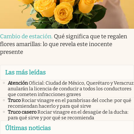
Cambio de estación
.
Qué significa que te regalen
flores amarillas: lo que revela este inocente
presente
Las más leídas
Atención
Oficial: Ciudad de México, Querétaro y Veracruz
anularán la licencia de conducir a todos los conductores
que cometen infracciones graves
Truco
Rociar vinagre en el parabrisas del coche: por qué
recomiendan hacerlo y para qué sirve
Truco casero
Rociar vinagre en el desagüe de la ducha:
para qué sirve y por qué se recomienda
Últimas noticias