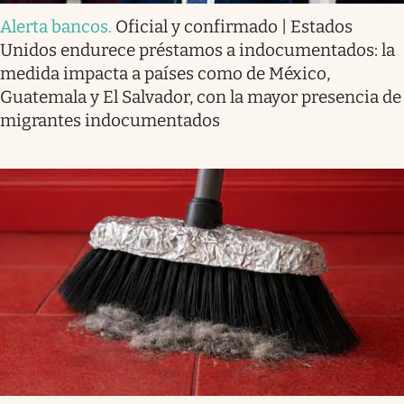
Alerta bancos
.
Oficial y confirmado | Estados
Unidos endurece préstamos a indocumentados: la
medida impacta a países como de México,
Guatemala y El Salvador, con la mayor presencia de
migrantes indocumentados