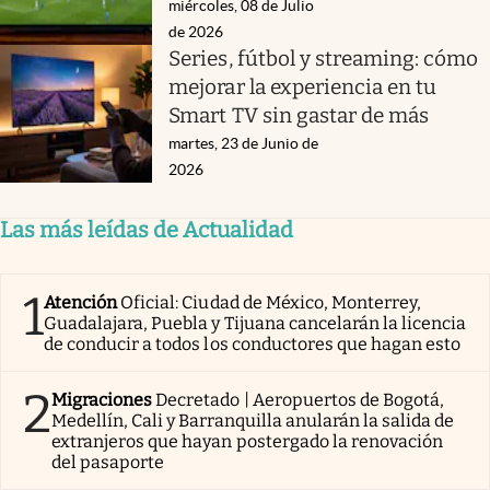
miércoles, 08 de Julio
de 2026
Series, fútbol y streaming: cómo
mejorar la experiencia en tu
Smart TV sin gastar de más
martes, 23 de Junio de
2026
Las más leídas de Actualidad
1
Atención
Oficial: Ciudad de México, Monterrey,
Guadalajara, Puebla y Tijuana cancelarán la licencia
de conducir a todos los conductores que hagan esto
2
Migraciones
Decretado | Aeropuertos de Bogotá,
Medellín, Cali y Barranquilla anularán la salida de
extranjeros que hayan postergado la renovación
del pasaporte