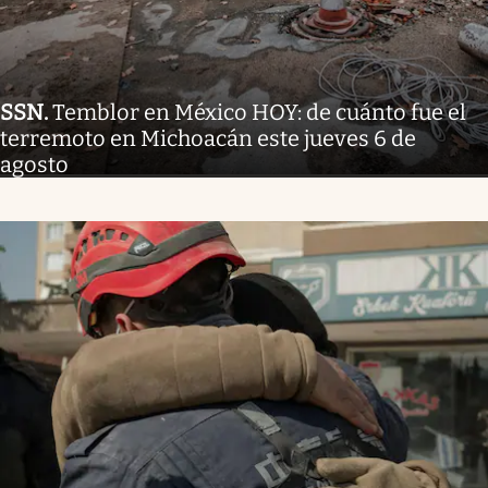
SSN
.
Temblor en México HOY: de cuánto fue el
terremoto en Michoacán este jueves 6 de
agosto