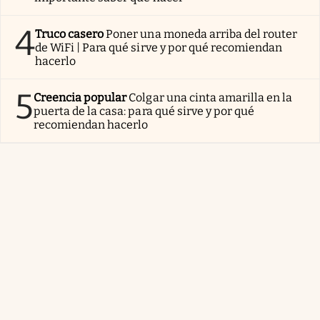
4
Truco casero
Poner una moneda arriba del router
de WiFi | Para qué sirve y por qué recomiendan
hacerlo
5
Creencia popular
Colgar una cinta amarilla en la
puerta de la casa: para qué sirve y por qué
recomiendan hacerlo