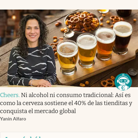
Cheers
.
Ni alcohol ni consumo tradicional: Así es
como la cerveza sostiene el 40% de las tienditas y
conquista el mercado global
Yanin Alfaro