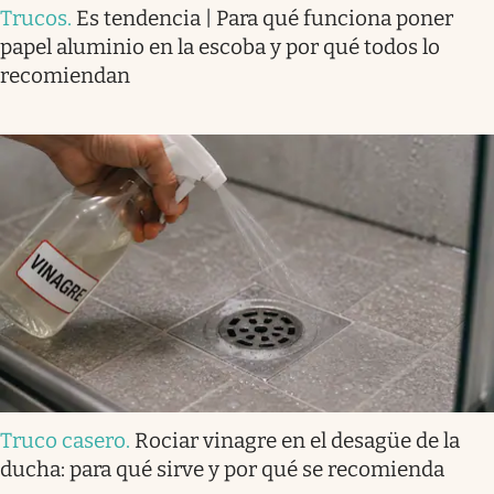
Trucos
.
Es tendencia | Para qué funciona poner
papel aluminio en la escoba y por qué todos lo
recomiendan
Truco casero
.
Rociar vinagre en el desagüe de la
ducha: para qué sirve y por qué se recomienda