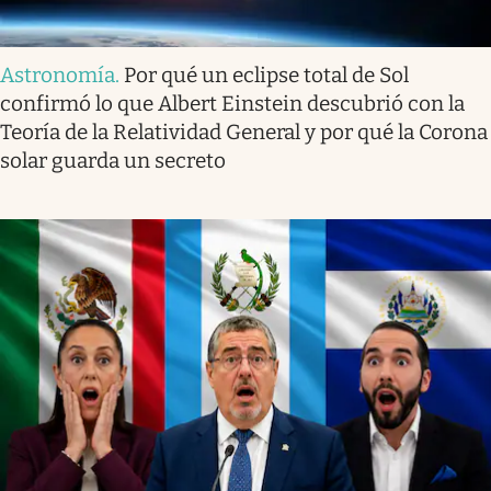
Astronomía
.
Por qué un eclipse total de Sol
confirmó lo que Albert Einstein descubrió con la
Teoría de la Relatividad General y por qué la Corona
solar guarda un secreto