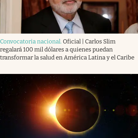
Convocatoria nacional
.
Oficial | Carlos Slim
regalará 100 mil dólares a quienes puedan
transformar la salud en América Latina y el Caribe