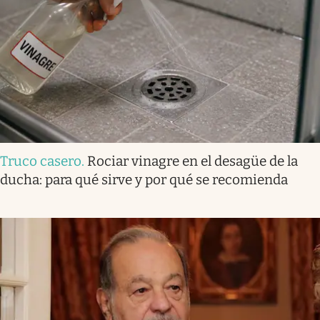
Truco casero
.
Rociar vinagre en el desagüe de la
ducha: para qué sirve y por qué se recomienda