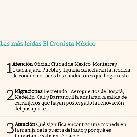
Las más leídas El Cronista México
1
Atención
Oficial: Ciudad de México, Monterrey,
Guadalajara, Puebla y Tijuana cancelarán la licencia
de conducir a todos los conductores que hagan esto
2
Migraciones
Decretado | Aeropuertos de Bogotá,
Medellín, Cali y Barranquilla anularán la salida de
extranjeros que hayan postergado la renovación
del pasaporte
3
Atención
Qué significa encontrar una moneda en
la manija de la puerta del auto y por qué es
importante saber qué hacer