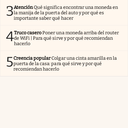
3
Atención
Qué significa encontrar una moneda en
la manija de la puerta del auto y por qué es
importante saber qué hacer
4
Truco casero
Poner una moneda arriba del router
de WiFi | Para qué sirve y por qué recomiendan
hacerlo
5
Creencia popular
Colgar una cinta amarilla en la
puerta de la casa: para qué sirve y por qué
recomiendan hacerlo