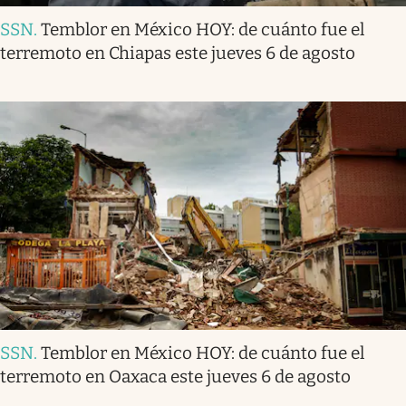
SSN
.
Temblor en México HOY: de cuánto fue el
terremoto en Chiapas este jueves 6 de agosto
SSN
.
Temblor en México HOY: de cuánto fue el
terremoto en Oaxaca este jueves 6 de agosto