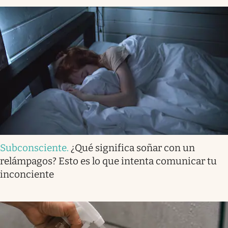
Subconsciente
.
¿Qué significa soñar con un
relámpagos? Esto es lo que intenta comunicar tu
inconciente