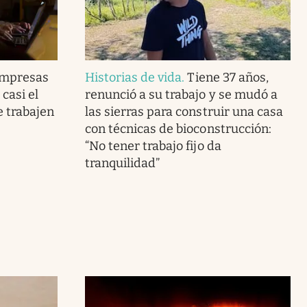
 empresas
Historias de vida
.
Tiene 37 años,
casi el
renunció a su trabajo y se mudó a
e trabajen
las sierras para construir una casa
con técnicas de bioconstrucción:
“No tener trabajo fijo da
tranquilidad”