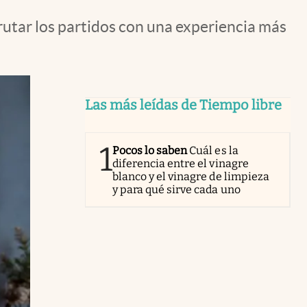
rutar los partidos con una experiencia más
Las más leídas de Tiempo libre
1
Pocos lo saben
Cuál es la
diferencia entre el vinagre
blanco y el vinagre de limpieza
y para qué sirve cada uno