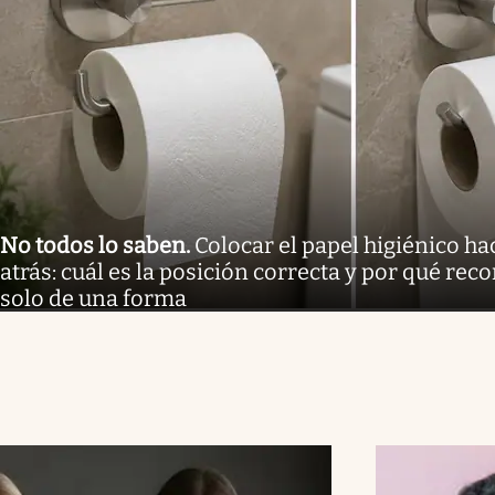
No todos lo saben
.
Colocar el papel higiénico ha
atrás: cuál es la posición correcta y por qué re
solo de una forma