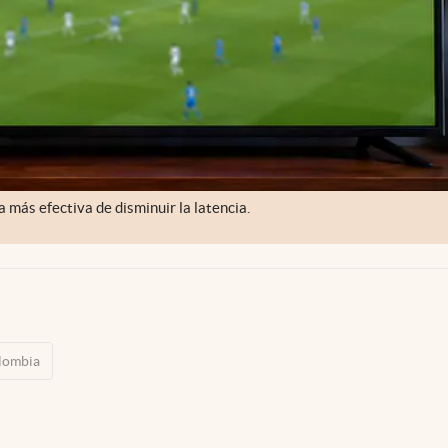
 más efectiva de disminuir la latencia.
lombia