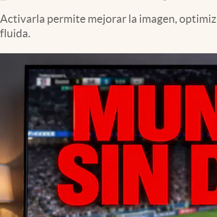
Activarla permite mejorar la imagen, optimiza
fluida.