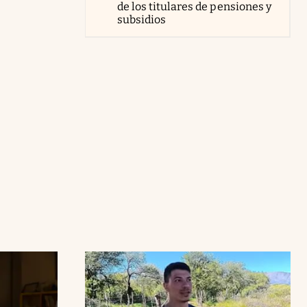
de los titulares de pensiones y
subsidios