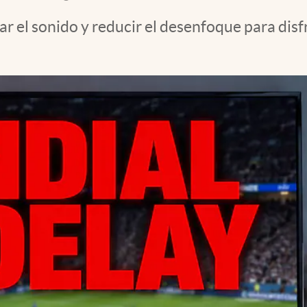
r el sonido y reducir el desenfoque para disf