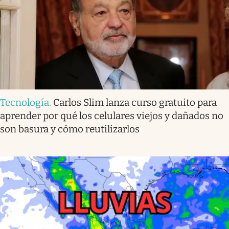
Tecnología
.
Carlos Slim lanza curso gratuito para
aprender por qué los celulares viejos y dañados no
son basura y cómo reutilizarlos