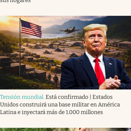
sus hogares
Tensión mundial
.
Está confirmado | Estados
Unidos construirá una base militar en América
Latina e inyectará más de 1.000 millones