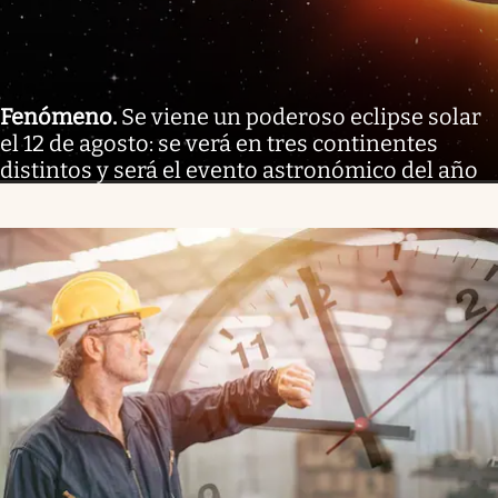
Fenómeno
.
Se viene un poderoso eclipse solar
el 12 de agosto: se verá en tres continentes
distintos y será el evento astronómico del año