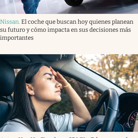
Nissan
.
El coche que buscan hoy quienes planean
su futuro y cómo impacta en sus decisiones más
importantes