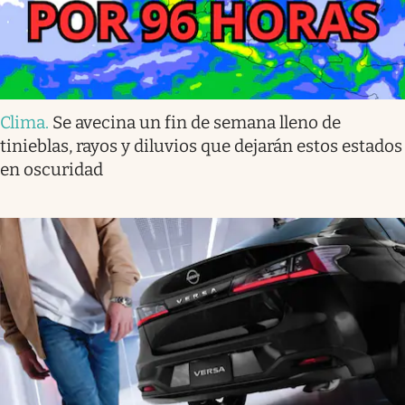
Clima
.
Se avecina un fin de semana lleno de
tinieblas, rayos y diluvios que dejarán estos estados
en oscuridad