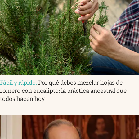
Fácil y rápido
.
Por qué debes mezclar hojas de
romero con eucalipto: la práctica ancestral que
todos hacen hoy