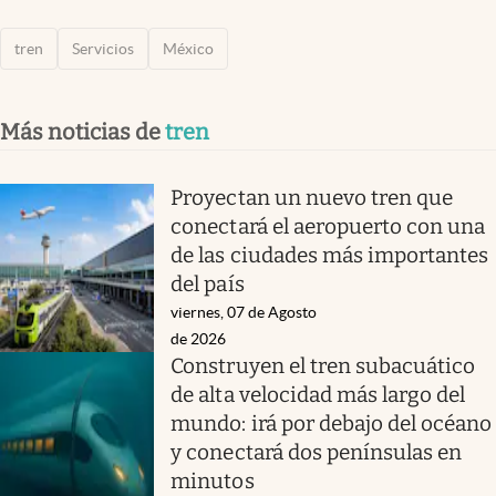
tren
Servicios
México
Más noticias de
tren
Proyectan un nuevo tren que
conectará el aeropuerto con una
de las ciudades más importantes
del país
viernes, 07 de Agosto
de 2026
Construyen el tren subacuático
de alta velocidad más largo del
mundo: irá por debajo del océano
y conectará dos penínsulas en
minutos