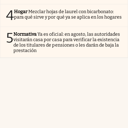
4
Hogar
Mezclar hojas de laurel con bicarbonato:
para qué sirve y por qué ya se aplica en los hogares
5
Normativa
Ya es oficial: en agosto, las autoridades
visitarán casa por casa para verificar la existencia
de los titulares de pensiones o les darán de baja la
prestación