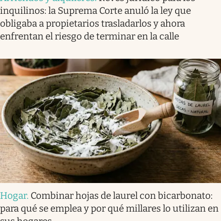
inquilinos: la Suprema Corte anuló la ley que
obligaba a propietarios trasladarlos y ahora
enfrentan el riesgo de terminar en la calle
Hogar
.
Combinar hojas de laurel con bicarbonato:
para qué se emplea y por qué millares lo utilizan en