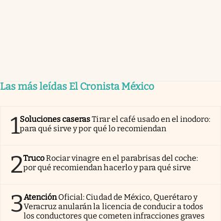
Las más leídas El Cronista México
1
Soluciones caseras
Tirar el café usado en el inodoro:
para qué sirve y por qué lo recomiendan
2
Truco
Rociar vinagre en el parabrisas del coche:
por qué recomiendan hacerlo y para qué sirve
3
Atención
Oficial: Ciudad de México, Querétaro y
Veracruz anularán la licencia de conducir a todos
los conductores que cometen infracciones graves