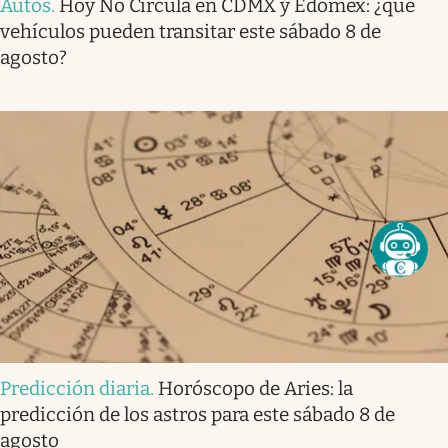
Autos
.
Hoy No Circula en CDMX y Edomex: ¿qué
vehículos pueden transitar este sábado 8 de
agosto?
Predicción diaria
.
Horóscopo de Aries: la
predicción de los astros para este sábado 8 de
agosto