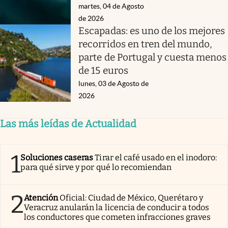
martes, 04 de Agosto
de 2026
Escapadas: es uno de los mejores
recorridos en tren del mundo,
parte de Portugal y cuesta menos
de 15 euros
lunes, 03 de Agosto de
2026
Las más leídas de Actualidad
1
Soluciones caseras
Tirar el café usado en el inodoro:
para qué sirve y por qué lo recomiendan
2
Atención
Oficial: Ciudad de México, Querétaro y
Veracruz anularán la licencia de conducir a todos
los conductores que cometen infracciones graves