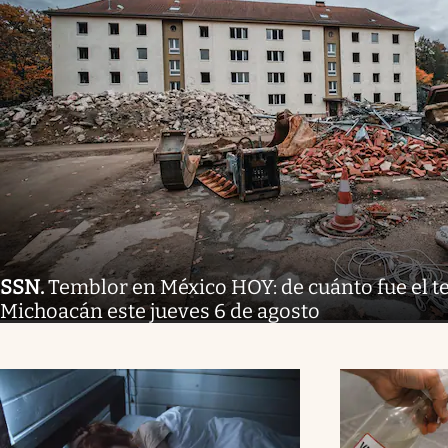
SSN
.
Temblor en México HOY: de cuánto fue el 
Michoacán este jueves 6 de agosto