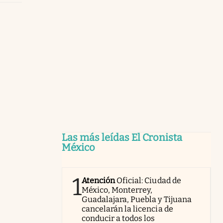
Las más leídas El Cronista
México
1
Atención
Oficial: Ciudad de
México, Monterrey,
Guadalajara, Puebla y Tijuana
cancelarán la licencia de
conducir a todos los