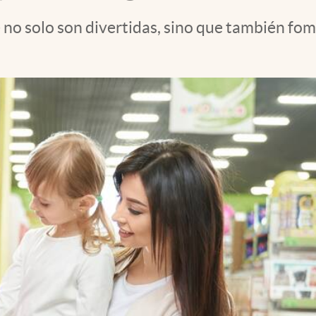
 no solo son divertidas, sino que también fom