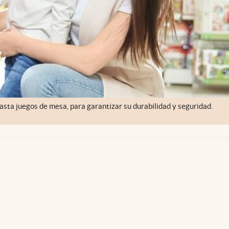
ta juegos de mesa, para garantizar su durabilidad y seguridad.