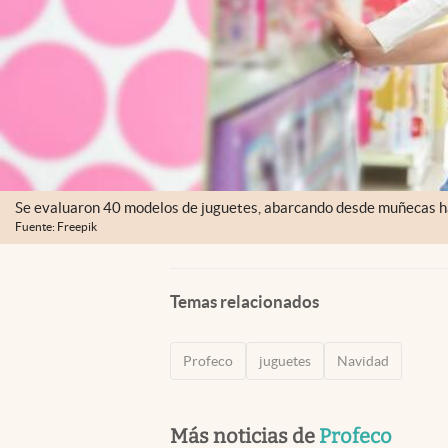
Se evaluaron 40 modelos de juguetes, abarcando desde muñecas has
Fuente: Freepik
Temas relacionados
Profeco
juguetes
Navidad
Más noticias de
Profeco