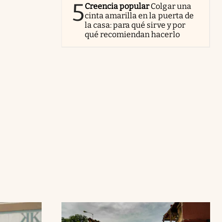
5
Creencia popular
Colgar una
cinta amarilla en la puerta de
la casa: para qué sirve y por
qué recomiendan hacerlo