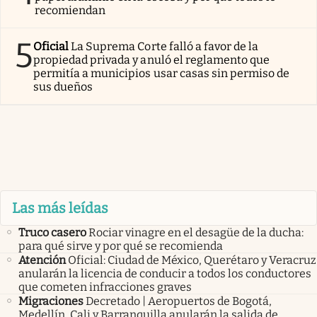
recomiendan
5
Oficial
La Suprema Corte falló a favor de la
propiedad privada y anuló el reglamento que
permitía a municipios usar casas sin permiso de
sus dueños
Las más leídas
Truco casero
Rociar vinagre en el desagüe de la ducha:
para qué sirve y por qué se recomienda
Atención
Oficial: Ciudad de México, Querétaro y Veracruz
anularán la licencia de conducir a todos los conductores
que cometen infracciones graves
Migraciones
Decretado | Aeropuertos de Bogotá,
Medellín, Cali y Barranquilla anularán la salida de