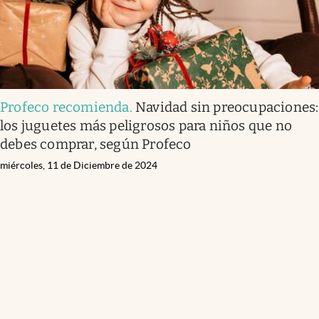
Profeco recomienda
.
Navidad sin preocupaciones:
los juguetes más peligrosos para niños que no
debes comprar, según Profeco
miércoles, 11 de Diciembre de 2024