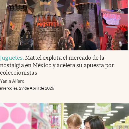
Juguetes
.
Mattel explota el mercado de la
nostalgia en México y acelera su apuesta por
coleccionistas
Yanin Alfaro
miércoles, 29 de Abril de 2026