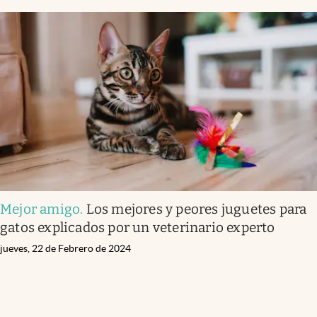
Mejor amigo
.
Los mejores y peores juguetes para
gatos explicados por un veterinario experto
jueves, 22 de Febrero de 2024