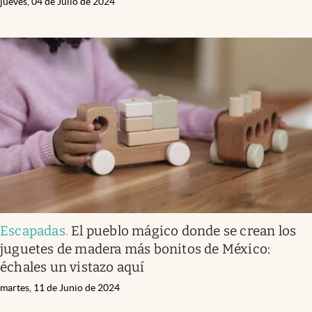
jueves, 04 de Julio de 2024
Escapadas
.
El pueblo mágico donde se crean los
juguetes de madera más bonitos de México:
échales un vistazo aquí
martes, 11 de Junio de 2024