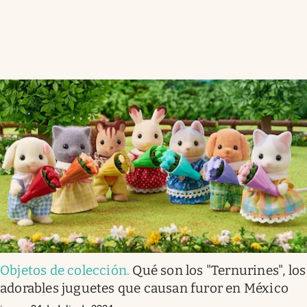
Objetos de colección
.
Qué son los "Ternurines", los
adorables juguetes que causan furor en México