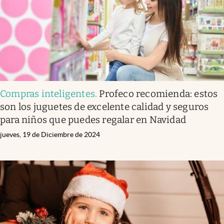
Compras inteligentes
.
Profeco recomienda: estos
son los juguetes de excelente calidad y seguros
para niños que puedes regalar en Navidad
jueves, 19 de Diciembre de 2024