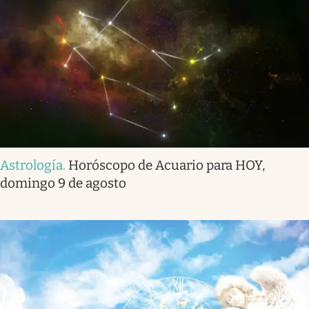
Astrología
.
Horóscopo de Acuario para HOY,
domingo 9 de agosto