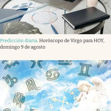
Predicción diaria
.
Horóscopo de Virgo para HOY,
domingo 9 de agosto