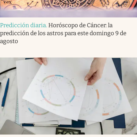
Predicción diaria
.
Horóscopo de Cáncer: la
predicción de los astros para este domingo 9 de
agosto