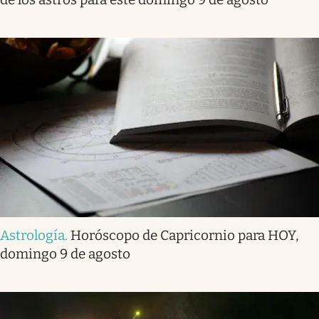
Astrología
.
Horóscopo de Capricornio para HOY,
domingo 9 de agosto