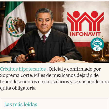
Créditos hipotecarios
.
Oficial y confirmado por
Suprema Corte. Miles de mexicanos dejarán de
tener descuentos en sus salarios y se suspende una
quita obligatoria
Las más leídas