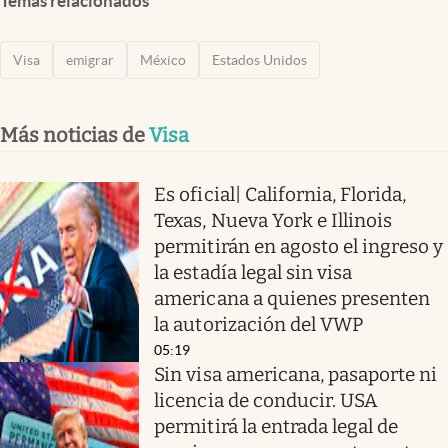
Temas relacionados
Visa
emigrar
México
Estados Unidos
Más noticias de
Visa
Es oficial| California, Florida,
Texas, Nueva York e Illinois
permitirán en agosto el ingreso y
la estadía legal sin visa
americana a quienes presenten
la autorización del VWP
05:19
Sin visa americana, pasaporte ni
licencia de conducir. USA
permitirá la entrada legal de