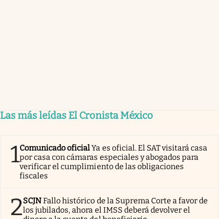
Las más leídas El Cronista México
1
Comunicado oficial
Ya es oficial. El SAT visitará casa
por casa con cámaras especiales y abogados para
verificar el cumplimiento de las obligaciones
fiscales
2
SCJN
Fallo histórico de la Suprema Corte a favor de
los jubilados, ahora el IMSS deberá devolver el