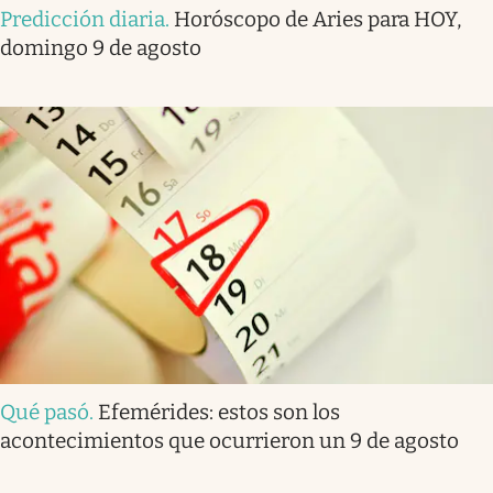
Predicción diaria
.
Horóscopo de Aries para HOY,
domingo 9 de agosto
Qué pasó
.
Efemérides: estos son los
acontecimientos que ocurrieron un 9 de agosto