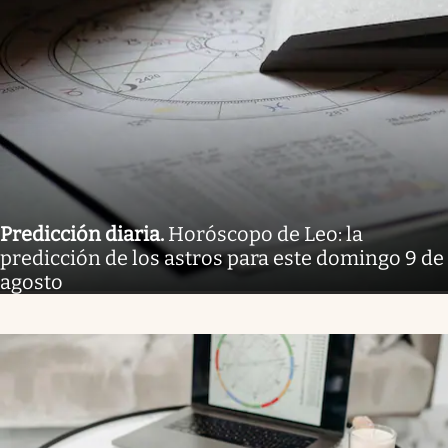
Predicción diaria
.
Horóscopo de Leo: la
predicción de los astros para este domingo 9 de
agosto