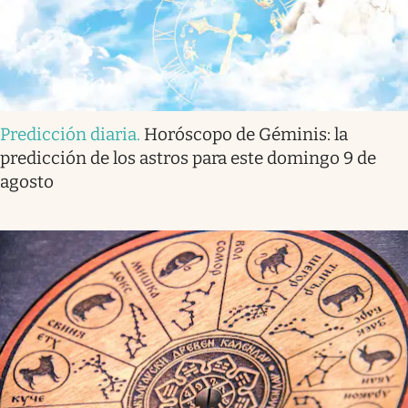
Predicción diaria
.
Horóscopo de Géminis: la
predicción de los astros para este domingo 9 de
agosto