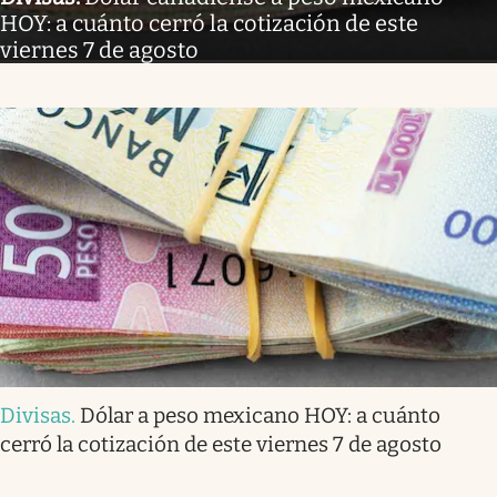
HOY: a cuánto cerró la cotización de este
viernes 7 de agosto
Divisas
.
Dólar a peso mexicano HOY: a cuánto
cerró la cotización de este viernes 7 de agosto