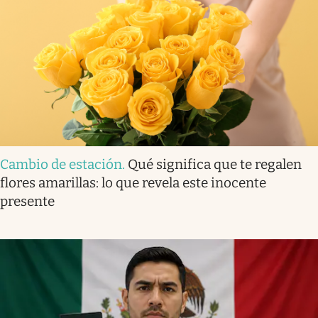
Cambio de estación
.
Qué significa que te regalen
flores amarillas: lo que revela este inocente
presente