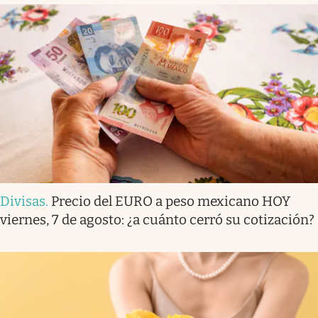
Divisas
.
Precio del EURO a peso mexicano HOY
viernes, 7 de agosto: ¿a cuánto cerró su cotización?