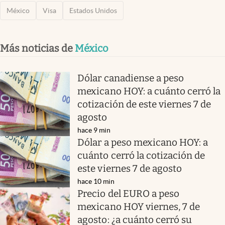
México
Visa
Estados Unidos
Más noticias de
México
Dólar canadiense a peso
mexicano HOY: a cuánto cerró la
cotización de este viernes 7 de
agosto
hace 9 min
Dólar a peso mexicano HOY: a
cuánto cerró la cotización de
este viernes 7 de agosto
hace 10 min
Precio del EURO a peso
mexicano HOY viernes, 7 de
agosto: ¿a cuánto cerró su