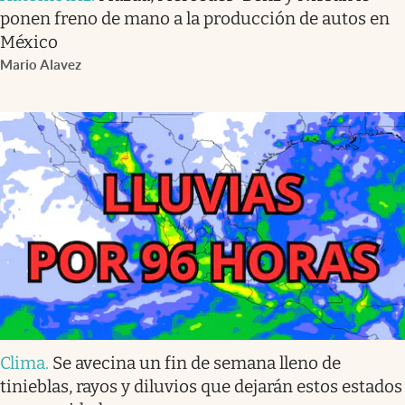
ponen freno de mano a la producción de autos en
México
Mario Alavez
Clima
.
Se avecina un fin de semana lleno de
tinieblas, rayos y diluvios que dejarán estos estados