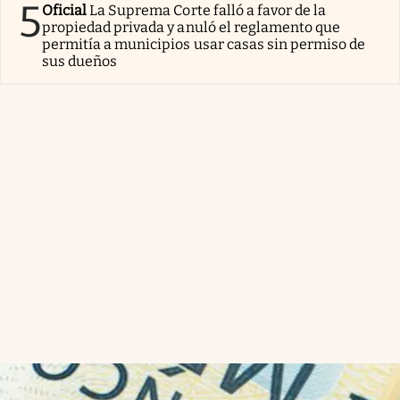
5
Oficial
La Suprema Corte falló a favor de la
propiedad privada y anuló el reglamento que
permitía a municipios usar casas sin permiso de
sus dueños