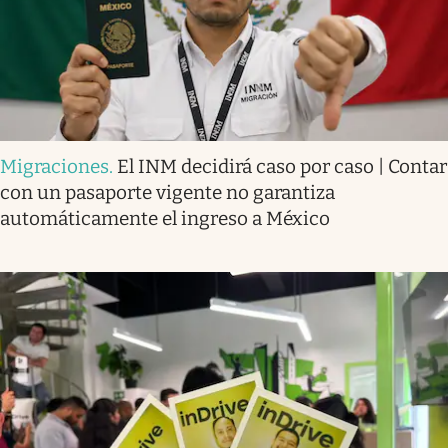
Migraciones
.
El INM decidirá caso por caso | Contar
con un pasaporte vigente no garantiza
automáticamente el ingreso a México