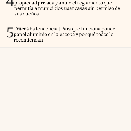
4
propiedad privada y anuló el reglamento que
permitía a municipios usar casas sin permiso de
sus dueños
5
Trucos
Es tendencia | Para qué funciona poner
papel aluminio en la escoba y por qué todos lo
recomiendan