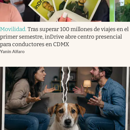
Movilidad
.
Tras superar 100 millones de viajes en el
primer semestre, inDrive abre centro presencial
para conductores en CDMX
Yanin Alfaro