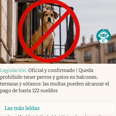
Legislación
.
Oficial y confirmado | Queda
prohibido tener perros y gatos en balcones,
terrazas y sótanos: las multas pueden alcanzar el
pago de hasta 122 sueldos
Las más leídas