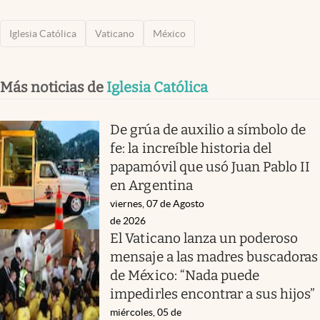
Iglesia Católica
Vaticano
México
Más noticias de
Iglesia Católica
De grúa de auxilio a símbolo de
fe: la increíble historia del
papamóvil que usó Juan Pablo II
en Argentina
viernes, 07 de Agosto
de 2026
El Vaticano lanza un poderoso
mensaje a las madres buscadoras
de México: “Nada puede
impedirles encontrar a sus hijos”
miércoles, 05 de