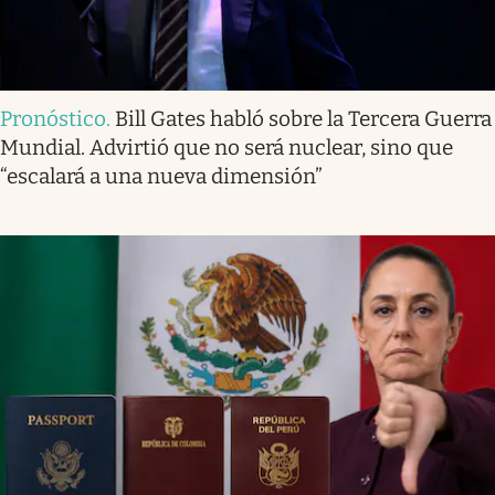
Pronóstico
.
Bill Gates habló sobre la Tercera Guerra
Mundial. Advirtió que no será nuclear, sino que
“escalará a una nueva dimensión”