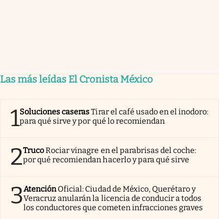
Las más leídas El Cronista México
1
Soluciones caseras
Tirar el café usado en el inodoro:
para qué sirve y por qué lo recomiendan
2
Truco
Rociar vinagre en el parabrisas del coche:
por qué recomiendan hacerlo y para qué sirve
3
Atención
Oficial: Ciudad de México, Querétaro y
Veracruz anularán la licencia de conducir a todos
los conductores que cometen infracciones graves