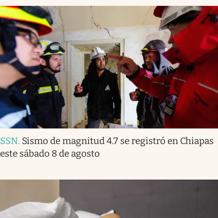
SSN
.
Sismo de magnitud 4.7 se registró en Chiapas
este sábado 8 de agosto