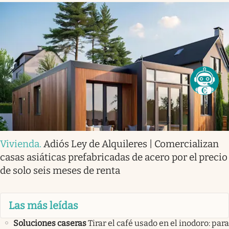
Vivienda
.
Adiós Ley de Alquileres | Comercializan
casas asiáticas prefabricadas de acero por el precio
de solo seis meses de renta
Las más leídas
Soluciones caseras
Tirar el café usado en el inodoro: para