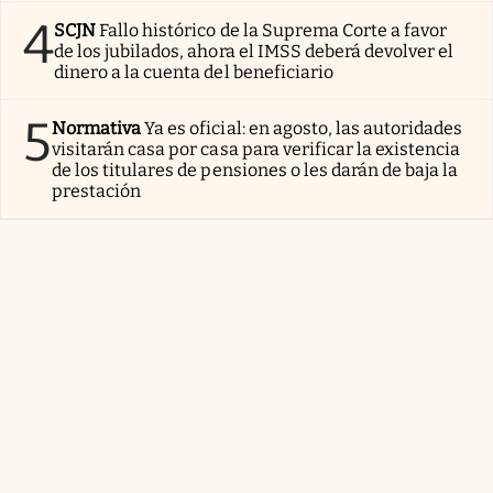
4
SCJN
Fallo histórico de la Suprema Corte a favor
de los jubilados, ahora el IMSS deberá devolver el
dinero a la cuenta del beneficiario
5
Normativa
Ya es oficial: en agosto, las autoridades
visitarán casa por casa para verificar la existencia
de los titulares de pensiones o les darán de baja la
prestación