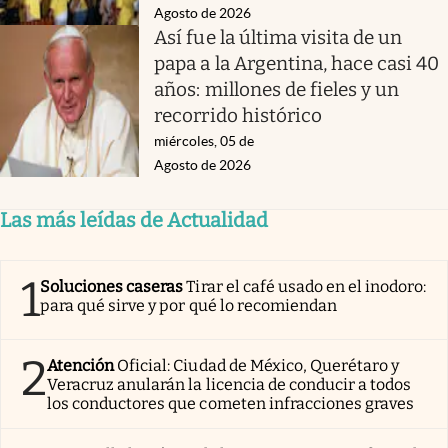
Agosto de 2026
Así fue la última visita de un
papa a la Argentina, hace casi 40
años: millones de fieles y un
recorrido histórico
miércoles, 05 de
Agosto de 2026
Las más leídas de Actualidad
1
Soluciones caseras
Tirar el café usado en el inodoro:
para qué sirve y por qué lo recomiendan
2
Atención
Oficial: Ciudad de México, Querétaro y
Veracruz anularán la licencia de conducir a todos
los conductores que cometen infracciones graves