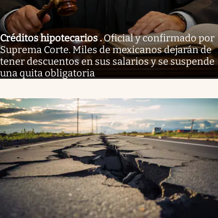
Créditos hipotecarios
.
Oficial y confirmado por
Suprema Corte. Miles de mexicanos dejarán de
tener descuentos en sus salarios y se suspende
una quita obligatoria