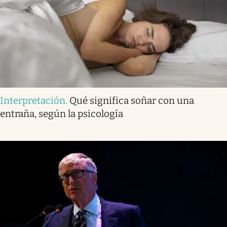
Interpretación
.
Qué significa soñar con una
entraña, según la psicología