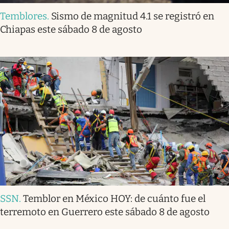
Temblores
.
Sismo de magnitud 4.1 se registró en
Chiapas este sábado 8 de agosto
SSN
.
Temblor en México HOY: de cuánto fue el
terremoto en Guerrero este sábado 8 de agosto