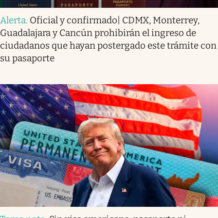
Alerta
.
Oficial y confirmado| CDMX, Monterrey,
Guadalajara y Cancún prohibirán el ingreso de
ciudadanos que hayan postergado este trámite con
su pasaporte