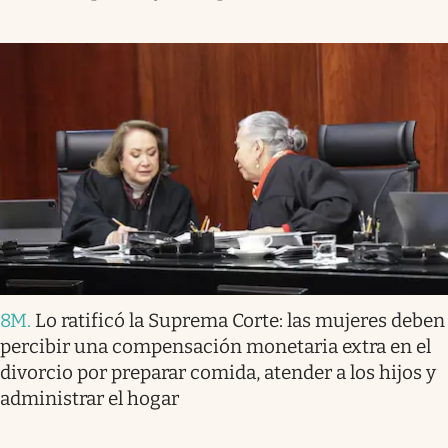
8M
.
Lo ratificó la Suprema Corte: las mujeres deben
percibir una compensación monetaria extra en el
divorcio por preparar comida, atender a los hijos y
administrar el hogar