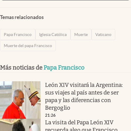
Temas relacionados
Papa Francisco
Iglesia Católica
Muerte
Vaticano
Muerte del papa Francisco
Más noticias de
Papa Francisco
León XIV visitará la Argentina:
sus viajes al país antes de ser
papa y las diferencias con
Bergoglio
21:26
La visita del Papa León XIV
recuerda algo que Francisco