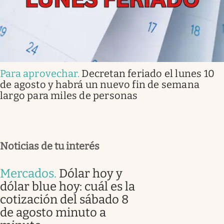
Para aprovechar
.
Decretan feriado el lunes 10
de agosto y habrá un nuevo fin de semana
largo para miles de personas
Noticias de tu interés
Mercados
.
Dólar hoy y
dólar blue hoy: cuál es la
cotización del sábado 8
de agosto minuto a