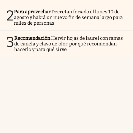
2
Para aprovechar
Decretan feriado el lunes 10 de
agosto y habrá un nuevo fin de semana largo para
miles de personas
3
Recomendación
Hervir hojas de laurel con ramas
de canela y clavo de olor: por qué recomiendan
hacerlo y para qué sirve