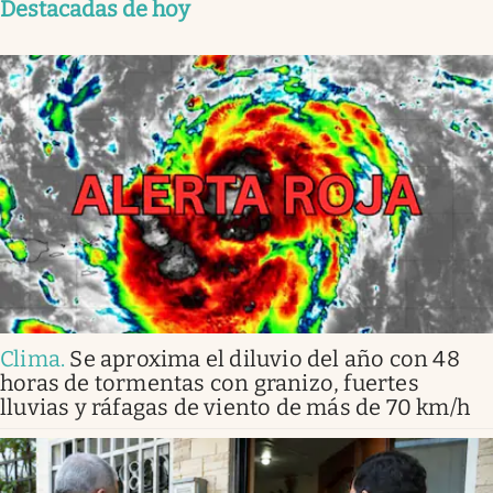
Destacadas de hoy
Clima
.
Se aproxima el diluvio del año con 48
horas de tormentas con granizo, fuertes
lluvias y ráfagas de viento de más de 70 km/h