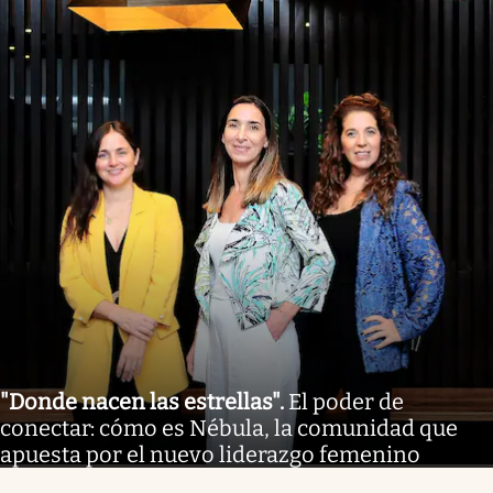
"Donde nacen las estrellas"
.
El poder de
conectar: cómo es Nébula, la comunidad que
apuesta por el nuevo liderazgo femenino