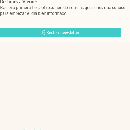
De Lunes a Viernes
Recibí a primera hora el resumen de noticias que tenés que conocer
para empezar el día bien informado.
Recibir newsletter