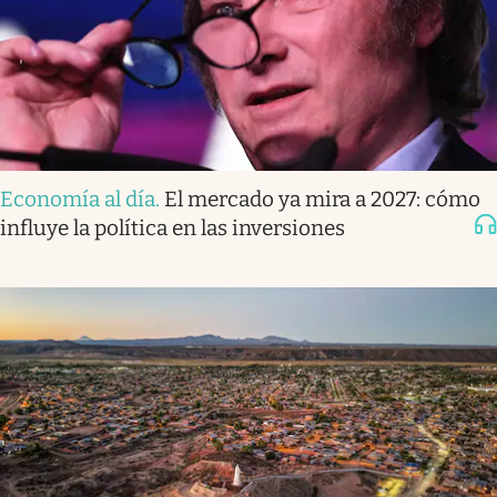
Economía al día
.
El mercado ya mira a 2027: cómo
influye la política en las inversiones