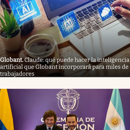
Globant
.
Claude: qué puede hacer la inteligencia
artificial que Globant incorporará para miles de
trabajadores