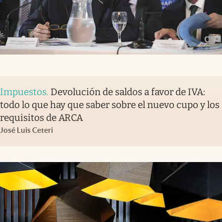
Impuestos
.
Devolución de saldos a favor de IVA:
todo lo que hay que saber sobre el nuevo cupo y los
requisitos de ARCA
José Luis Ceteri