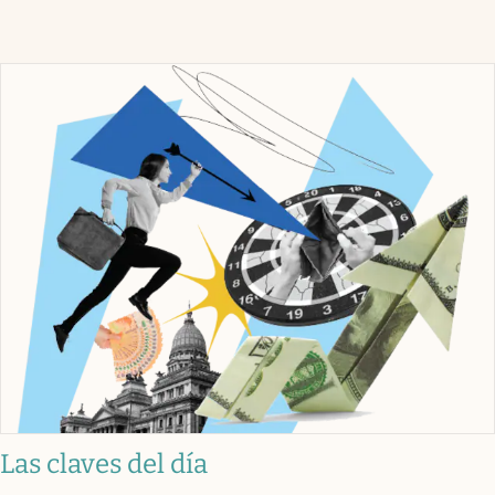
Las claves del día