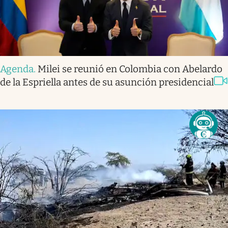
Agenda
.
Milei se reunió en Colombia con Abelardo
de la Espriella antes de su asunción presidencial