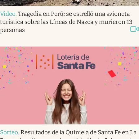
Video
.
Tragedia en Perú: se estrelló una avioneta
turística sobre las Líneas de Nazca y murieron 13
personas
Sorteo
.
Resultados de la Quiniela de Santa Fe en La