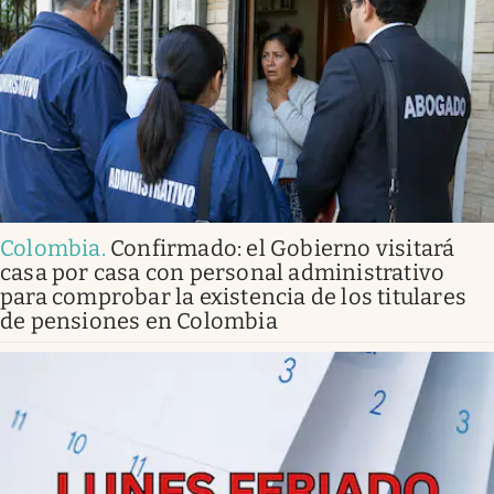
Colombia
.
Confirmado: el Gobierno visitará
casa por casa con personal administrativo
para comprobar la existencia de los titulares
de pensiones en Colombia