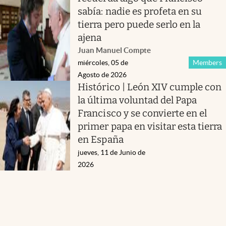
sabía: nadie es profeta en su
tierra pero puede serlo en la
ajena
Juan Manuel Compte
miércoles, 05 de
Members
Agosto de 2026
Histórico | León XIV cumple con
la última voluntad del Papa
Francisco y se convierte en el
primer papa en visitar esta tierra
en España
jueves, 11 de Junio de
2026