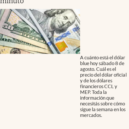
minuto
A cuánto está el dólar
blue hoy sábado 8 de
agosto. Cuál es el
precio del dólar oficial
y de los dólares
financieros CCL y
MEP. Toda la
información que
necesitás sobre cómo
sigue la semana en los
mercados.