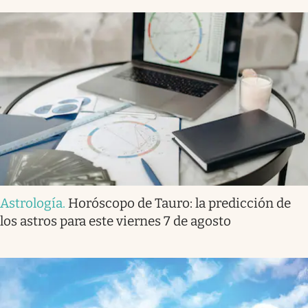
Astrología
.
Horóscopo de Tauro: la predicción de
los astros para este viernes 7 de agosto