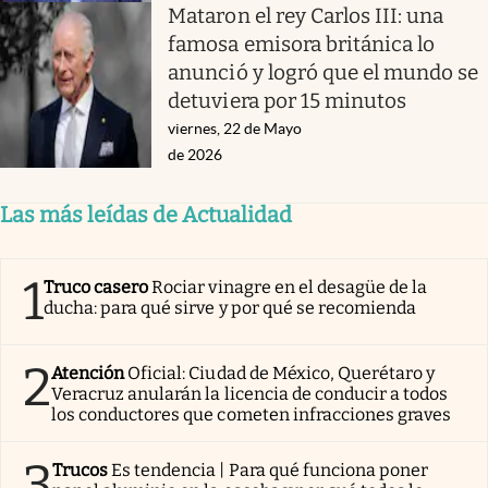
Mataron el rey Carlos III: una
famosa emisora británica lo
anunció y logró que el mundo se
detuviera por 15 minutos
viernes, 22 de Mayo
de 2026
Las más leídas de Actualidad
1
Truco casero
Rociar vinagre en el desagüe de la
ducha: para qué sirve y por qué se recomienda
2
Atención
Oficial: Ciudad de México, Querétaro y
Veracruz anularán la licencia de conducir a todos
los conductores que cometen infracciones graves
3
Trucos
Es tendencia | Para qué funciona poner