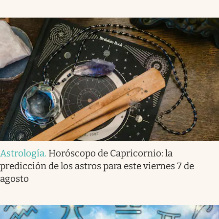
Astrología
.
Horóscopo de Capricornio: la
predicción de los astros para este viernes 7 de
agosto