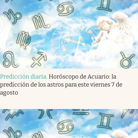
Predicción diaria
.
Horóscopo de Acuario: la
predicción de los astros para este viernes 7 de
agosto