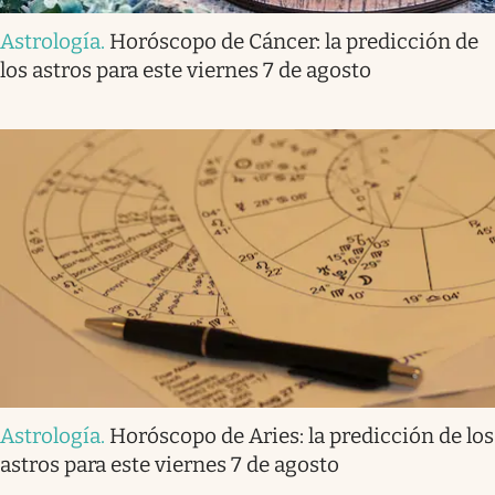
Astrología
.
Horóscopo de Cáncer: la predicción de
los astros para este viernes 7 de agosto
Astrología
.
Horóscopo de Aries: la predicción de los
astros para este viernes 7 de agosto