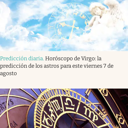
Predicción diaria
.
Horóscopo de Virgo: la
predicción de los astros para este viernes 7 de
agosto