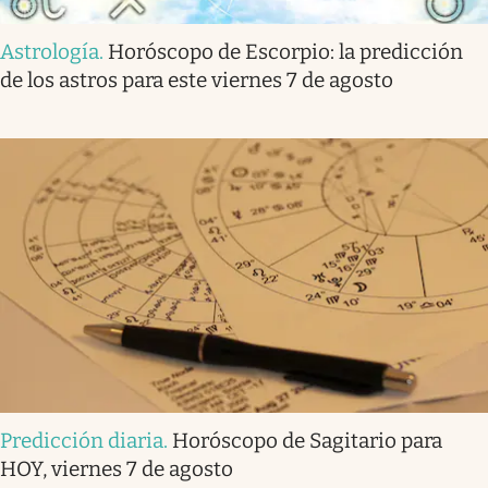
Astrología
.
Horóscopo de Escorpio: la predicción
de los astros para este viernes 7 de agosto
Predicción diaria
.
Horóscopo de Sagitario para
HOY, viernes 7 de agosto