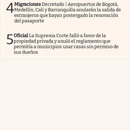
4
Migraciones
Decretado | Aeropuertos de Bogotá,
Medellín, Cali y Barranquilla anularán la salida de
extranjeros que hayan postergado la renovación
del pasaporte
5
Oficial
La Suprema Corte falló a favor de la
propiedad privada y anuló el reglamento que
permitía a municipios usar casas sin permiso de
sus dueños