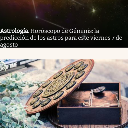
Astrología
.
Horóscopo de Géminis: la
predicción de los astros para este viernes 7 de
agosto