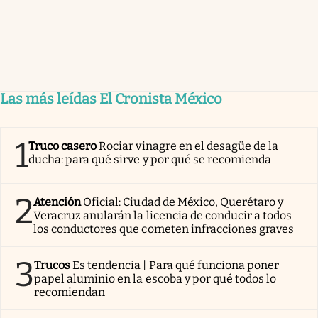
Las más leídas El Cronista México
1
Truco casero
Rociar vinagre en el desagüe de la
ducha: para qué sirve y por qué se recomienda
2
Atención
Oficial: Ciudad de México, Querétaro y
Veracruz anularán la licencia de conducir a todos
los conductores que cometen infracciones graves
3
Trucos
Es tendencia | Para qué funciona poner
papel aluminio en la escoba y por qué todos lo
recomiendan