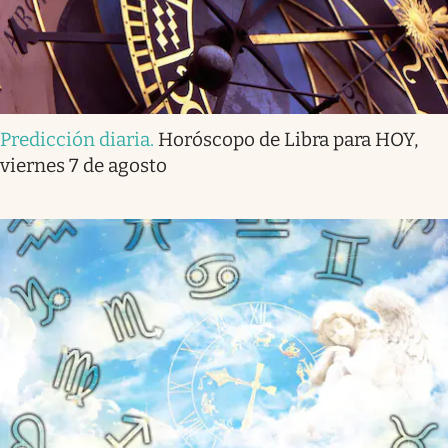
Predicción diaria
.
Horóscopo de Libra para HOY,
viernes 7 de agosto