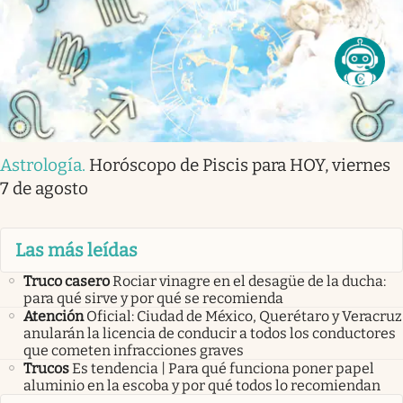
Astrología
.
Horóscopo de Piscis para HOY, viernes
7 de agosto
Las más leídas
Truco casero
Rociar vinagre en el desagüe de la ducha:
para qué sirve y por qué se recomienda
Atención
Oficial: Ciudad de México, Querétaro y Veracruz
anularán la licencia de conducir a todos los conductores
que cometen infracciones graves
Trucos
Es tendencia | Para qué funciona poner papel
aluminio en la escoba y por qué todos lo recomiendan