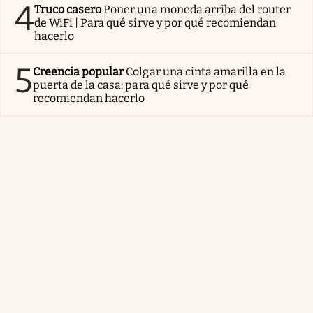
4
Truco casero
Poner una moneda arriba del router
de WiFi | Para qué sirve y por qué recomiendan
hacerlo
5
Creencia popular
Colgar una cinta amarilla en la
puerta de la casa: para qué sirve y por qué
recomiendan hacerlo