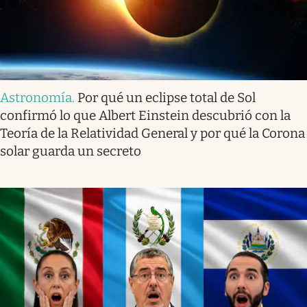
Astronomía
.
Por qué un eclipse total de Sol
confirmó lo que Albert Einstein descubrió con la
Teoría de la Relatividad General y por qué la Corona
solar guarda un secreto