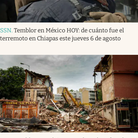
SSN
.
Temblor en México HOY: de cuánto fue el
terremoto en Chiapas este jueves 6 de agosto