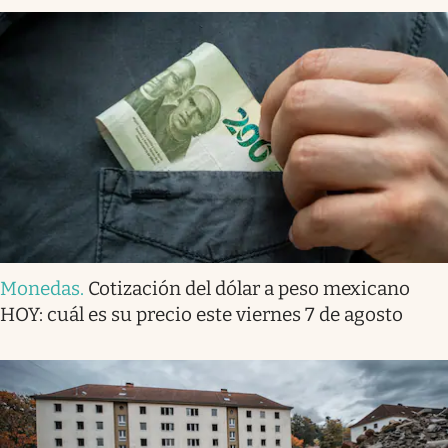
Monedas
.
Cotización del dólar a peso mexicano
HOY: cuál es su precio este viernes 7 de agosto