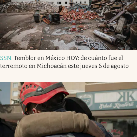
SSN
.
Temblor en México HOY: de cuánto fue el
terremoto en Michoacán este jueves 6 de agosto