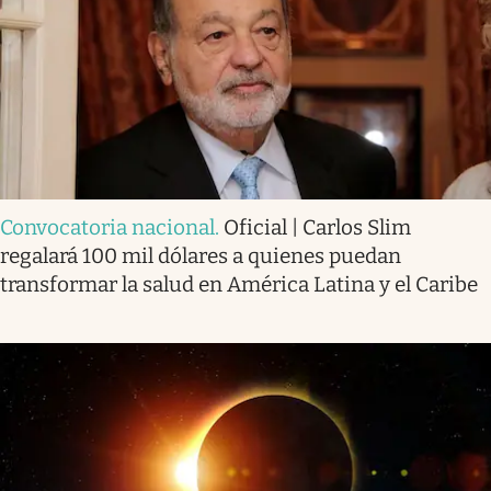
Convocatoria nacional
.
Oficial | Carlos Slim
regalará 100 mil dólares a quienes puedan
transformar la salud en América Latina y el Caribe