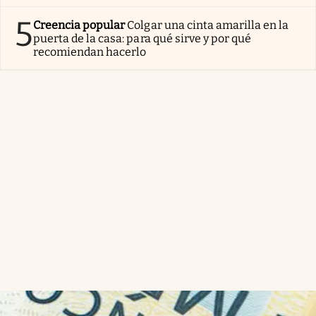
5
Creencia popular
Colgar una cinta amarilla en la
puerta de la casa: para qué sirve y por qué
recomiendan hacerlo