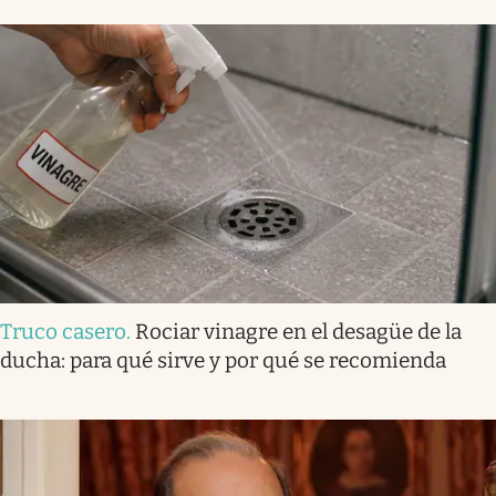
Truco casero
.
Rociar vinagre en el desagüe de la
ducha: para qué sirve y por qué se recomienda