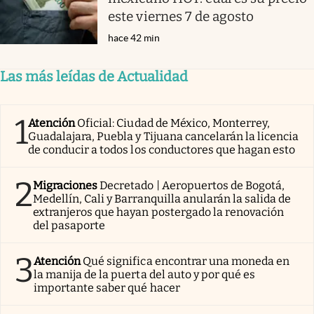
este viernes 7 de agosto
hace 42 min
Las más leídas de Actualidad
1
Atención
Oficial: Ciudad de México, Monterrey,
Guadalajara, Puebla y Tijuana cancelarán la licencia
de conducir a todos los conductores que hagan esto
2
Migraciones
Decretado | Aeropuertos de Bogotá,
Medellín, Cali y Barranquilla anularán la salida de
extranjeros que hayan postergado la renovación
del pasaporte
3
Atención
Qué significa encontrar una moneda en
la manija de la puerta del auto y por qué es
importante saber qué hacer