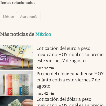
Temas relacionados
México
Astronomía
Más noticias de
México
Cotización del euro a peso
mexicano HOY: cuál es su precio
este viernes 7 de agosto
hace 42 min
Precio del dólar canadiense HOY:
cuánto cotiza este viernes 7 de
agosto
hace 42 min
Cotización del dólar a peso
mexicano HOY: cuál es su precio