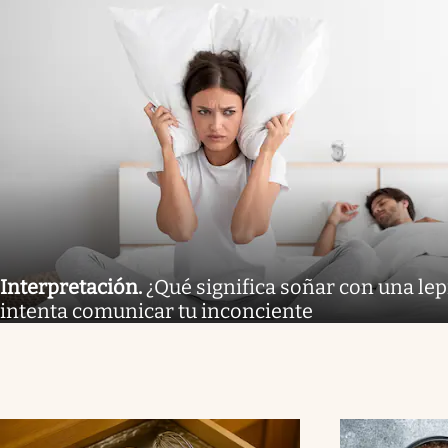
Interpretación
.
¿Qué significa soñar con una lep
intenta comunicar tu inconciente