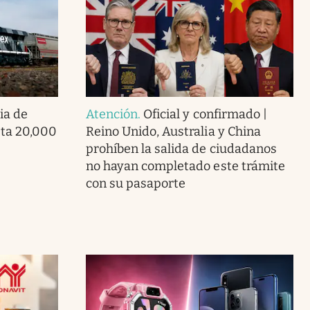
ia de
Atención
.
Oficial y confirmado |
ta 20,000
Reino Unido, Australia y China
prohíben la salida de ciudadanos
no hayan completado este trámite
con su pasaporte