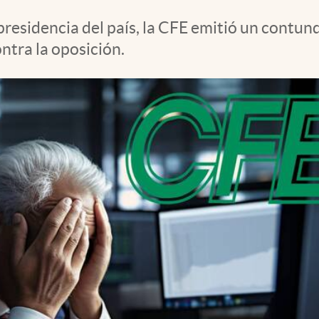
 presidencia del país, la CFE emitió un contu
ntra la oposición.