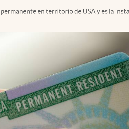
permanente en territorio de USA y es la insta