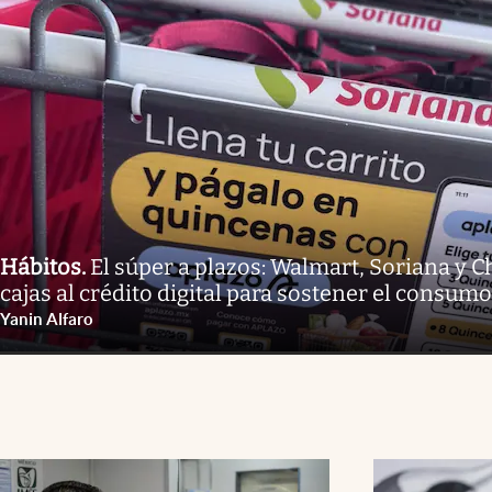
Hábitos
.
El súper a plazos: Walmart, Soriana y 
cajas al crédito digital para sostener el consumo
Yanin Alfaro