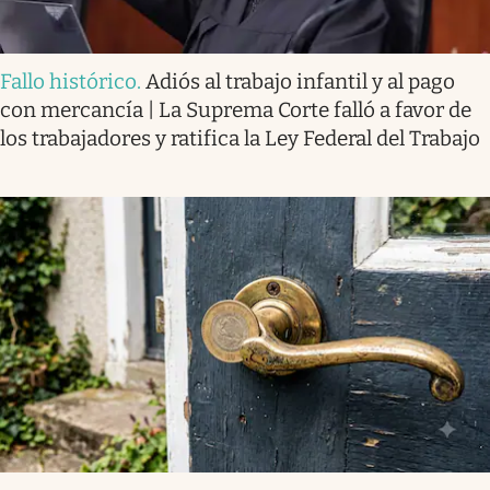
Fallo histórico
.
Adiós al trabajo infantil y al pago
con mercancía | La Suprema Corte falló a favor de
los trabajadores y ratifica la Ley Federal del Trabajo