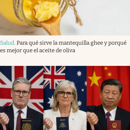
Salud
.
Para qué sirve la mantequilla ghee y porqué
es mejor que el aceite de oliva