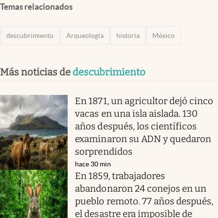
Temas relacionados
descubrimiento
Arqueología
historia
México
Más noticias de
descubrimiento
En 1871, un agricultor dejó cinco
vacas en una isla aislada. 130
años después, los científicos
examinaron su ADN y quedaron
sorprendidos
hace 30 min
En 1859, trabajadores
abandonaron 24 conejos en un
pueblo remoto. 77 años después,
el desastre era imposible de