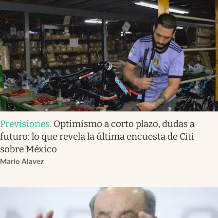
Previsiones
.
Optimismo a corto plazo, dudas a
futuro: lo que revela la última encuesta de Citi
sobre México
Mario Alavez