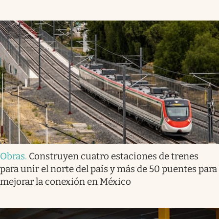
Obras
.
Construyen cuatro estaciones de trenes
para unir el norte del país y más de 50 puentes para
mejorar la conexión en México