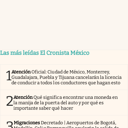
Las más leídas El Cronista México
1
Atención
Oficial: Ciudad de México, Monterrey,
Guadalajara, Puebla y Tijuana cancelarán la licencia
de conducir a todos los conductores que hagan esto
2
Atención
Qué significa encontrar una moneda en
la manija de la puerta del auto y por qué es
importante saber qué hacer
3
Migraciones
Decretado | Aeropuertos de Bogotá,