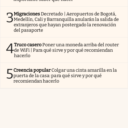
3
Migraciones
Decretado | Aeropuertos de Bogotá,
Medellín, Cali y Barranquilla anularán la salida de
extranjeros que hayan postergado la renovación
del pasaporte
4
Truco casero
Poner una moneda arriba del router
de WiFi | Para qué sirve y por qué recomiendan
hacerlo
5
Creencia popular
Colgar una cinta amarilla en la
puerta de la casa: para qué sirve y por qué
recomiendan hacerlo