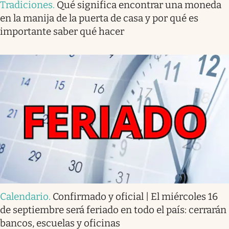
Tradiciones
.
Qué significa encontrar una moneda
en la manija de la puerta de casa y por qué es
importante saber qué hacer
Calendario
.
Confirmado y oficial | El miércoles 16
de septiembre será feriado en todo el país: cerrarán
bancos, escuelas y oficinas