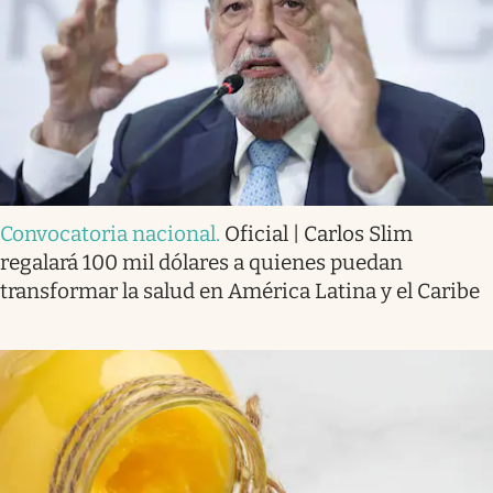
Convocatoria nacional
.
Oficial | Carlos Slim
regalará 100 mil dólares a quienes puedan
transformar la salud en América Latina y el Caribe