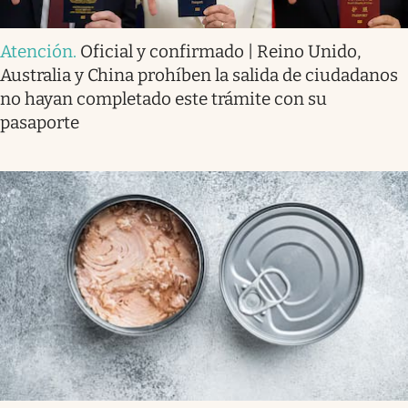
Atención
.
Oficial y confirmado | Reino Unido,
Australia y China prohíben la salida de ciudadanos
no hayan completado este trámite con su
pasaporte