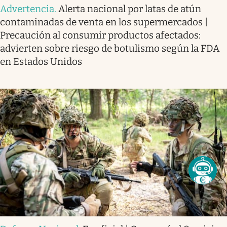
Advertencia
.
Alerta nacional por latas de atún
contaminadas de venta en los supermercados |
Precaución al consumir productos afectados:
advierten sobre riesgo de botulismo según la FDA
en Estados Unidos