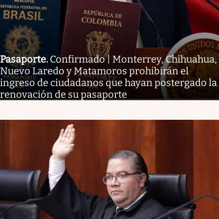
Pasaporte
.
Confirmado | Monterrey, Chihuahua,
Nuevo Laredo y Matamoros prohibirán el
ingreso de ciudadanos que hayan postergado la
renovación de su pasaporte