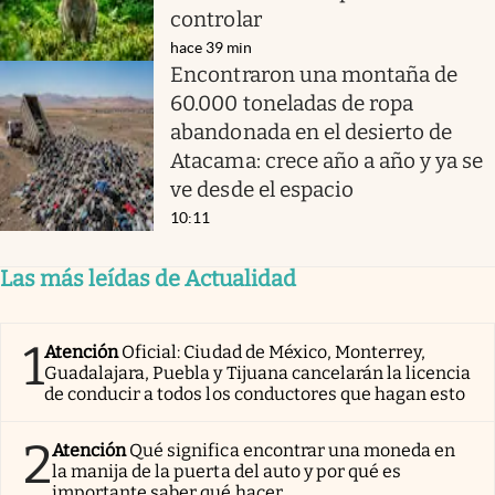
controlar
hace 39 min
Encontraron una montaña de
60.000 toneladas de ropa
abandonada en el desierto de
Atacama: crece año a año y ya se
ve desde el espacio
10:11
Las más leídas de Actualidad
1
Atención
Oficial: Ciudad de México, Monterrey,
Guadalajara, Puebla y Tijuana cancelarán la licencia
de conducir a todos los conductores que hagan esto
2
Atención
Qué significa encontrar una moneda en
la manija de la puerta del auto y por qué es
importante saber qué hacer