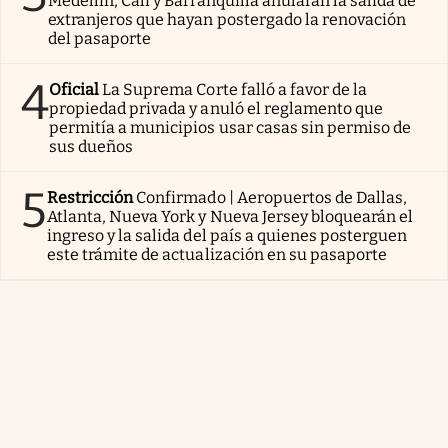
Medellín, Cali y Barranquilla anularán la salida de
extranjeros que hayan postergado la renovación
del pasaporte
4
Oficial
La Suprema Corte falló a favor de la
propiedad privada y anuló el reglamento que
permitía a municipios usar casas sin permiso de
sus dueños
5
Restricción
Confirmado | Aeropuertos de Dallas,
Atlanta, Nueva York y Nueva Jersey bloquearán el
ingreso y la salida del país a quienes posterguen
este trámite de actualización en su pasaporte