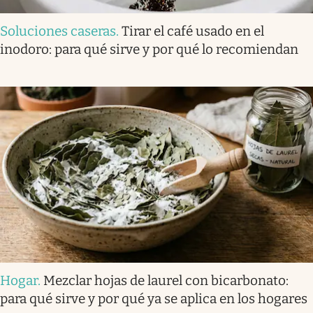
Soluciones caseras
.
Tirar el café usado en el
inodoro: para qué sirve y por qué lo recomiendan
Hogar
.
Mezclar hojas de laurel con bicarbonato:
para qué sirve y por qué ya se aplica en los hogares