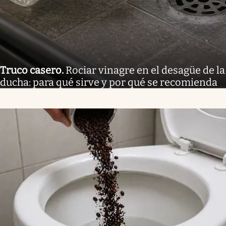
Truco casero
.
Rociar vinagre en el desagüe de la
ducha: para qué sirve y por qué se recomienda