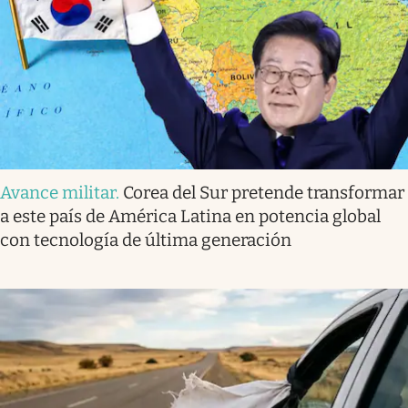
Avance militar
.
Corea del Sur pretende transformar
a este país de América Latina en potencia global
con tecnología de última generación