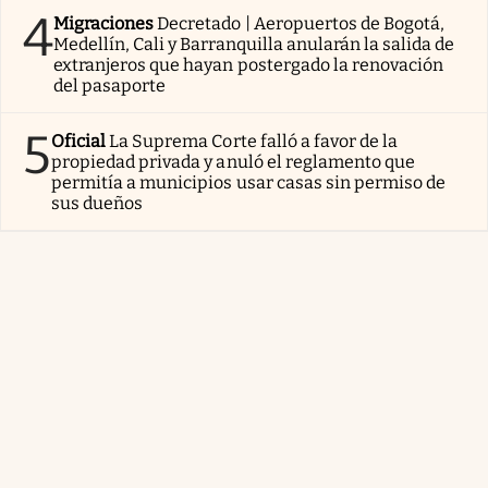
4
Migraciones
Decretado | Aeropuertos de Bogotá,
Medellín, Cali y Barranquilla anularán la salida de
extranjeros que hayan postergado la renovación
del pasaporte
5
Oficial
La Suprema Corte falló a favor de la
propiedad privada y anuló el reglamento que
permitía a municipios usar casas sin permiso de
sus dueños