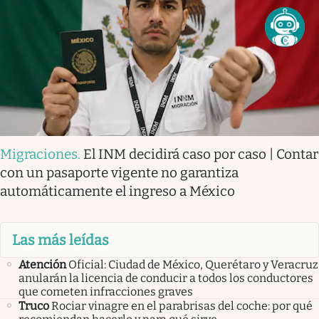
Migraciones
.
El INM decidirá caso por caso | Contar
con un pasaporte vigente no garantiza
automáticamente el ingreso a México
Las más leídas
Atención
Oficial: Ciudad de México, Querétaro y Veracruz
anularán la licencia de conducir a todos los conductores
que cometen infracciones graves
Truco
Rociar vinagre en el parabrisas del coche: por qué