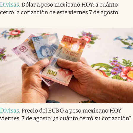
Divisas
.
Dólar a peso mexicano HOY: a cuánto
cerró la cotización de este viernes 7 de agosto
Divisas
.
Precio del EURO a peso mexicano HOY
viernes, 7 de agosto: ¿a cuánto cerró su cotización?