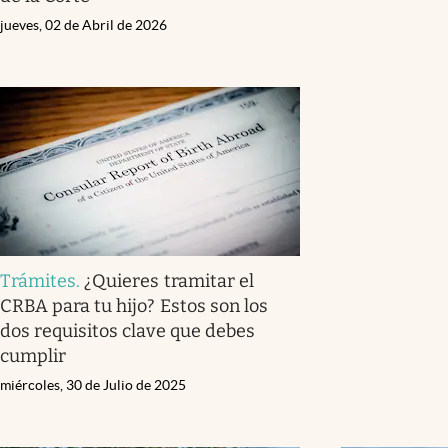
jueves, 02 de Abril de 2026
Trámites
.
¿Quieres tramitar el
CRBA para tu hijo? Estos son los
dos requisitos clave que debes
cumplir
miércoles, 30 de Julio de 2025