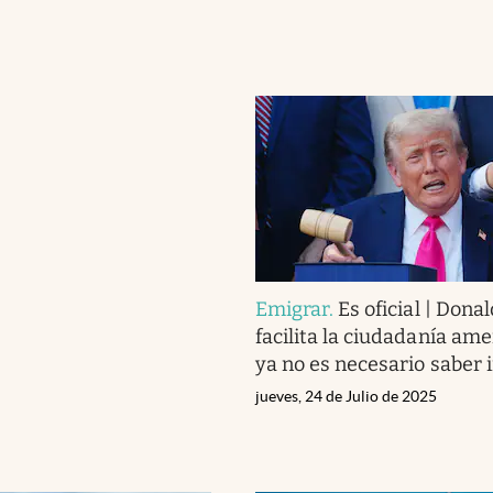
Emigrar
.
Es oficial | Don
facilita la ciudadanía ame
ya no es necesario saber 
jueves, 24 de Julio de 2025