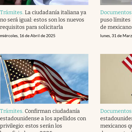
Trámites
.
La ciudadanía italiana ya
Documentos
no será igual: estos son los nuevos
puso límites 
requisitos para solicitarla
de mexicano
miércoles, 16 de Abril de 2025
lunes, 31 de Mar
Trámites
.
Confirman ciudadanía
Documentos
estadounidense a los apellidos con
estadouniden
privilegio: estos serán los
mexicanos q