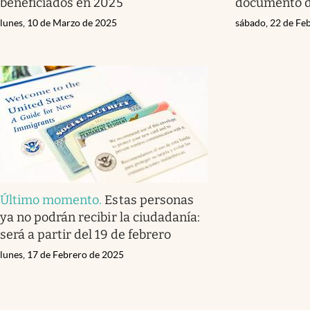
beneficiados en 2025
documento d
lunes, 10 de Marzo de 2025
sábado, 22 de Fe
Último momento
.
Estas personas
ya no podrán recibir la ciudadanía:
será a partir del 19 de febrero
lunes, 17 de Febrero de 2025