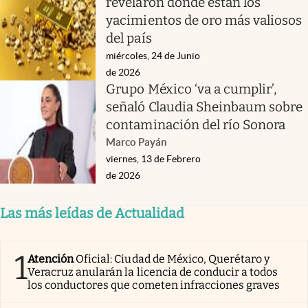
revelaron dónde están los
yacimientos de oro más valiosos
del país
miércoles, 24 de Junio
de 2026
Grupo México ‘va a cumplir’,
señaló Claudia Sheinbaum sobre
contaminación del río Sonora
Marco Payán
viernes, 13 de Febrero
de 2026
Las más leídas de Actualidad
1
Atención
Oficial: Ciudad de México, Querétaro y
Veracruz anularán la licencia de conducir a todos
los conductores que cometen infracciones graves