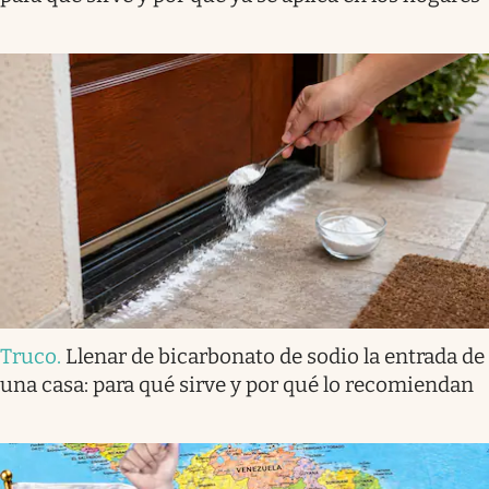
Truco
.
Llenar de bicarbonato de sodio la entrada de
una casa: para qué sirve y por qué lo recomiendan