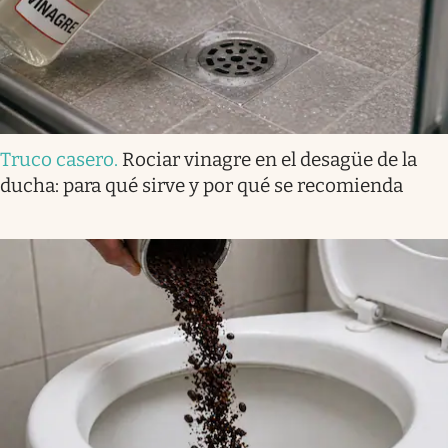
Truco casero
.
Rociar vinagre en el desagüe de la
ducha: para qué sirve y por qué se recomienda