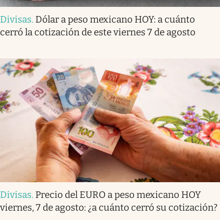
Divisas
.
Dólar a peso mexicano HOY: a cuánto
cerró la cotización de este viernes 7 de agosto
Divisas
.
Precio del EURO a peso mexicano HOY
viernes, 7 de agosto: ¿a cuánto cerró su cotización?