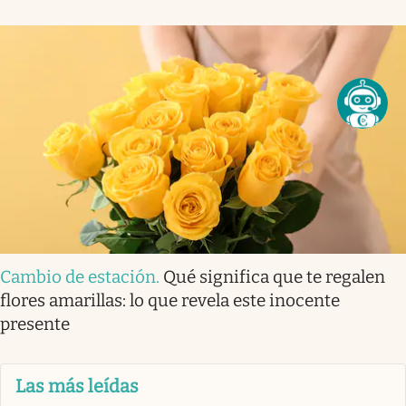
Cambio de estación
.
Qué significa que te regalen
flores amarillas: lo que revela este inocente
presente
Las más leídas