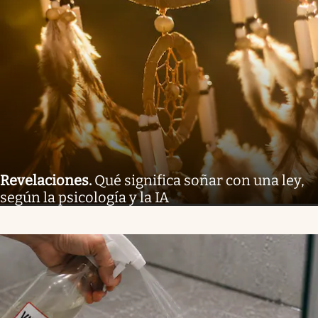
Revelaciones
.
Qué significa soñar con una ley,
según la psicología y la IA