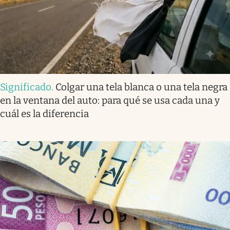
Significado
.
Colgar una tela blanca o una tela negra
en la ventana del auto: para qué se usa cada una y
cuál es la diferencia