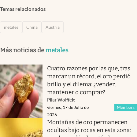
Temas relacionados
metales
China
Austria
Más noticias de
metales
Cuatro razones por las que, tras
marcar un récord, el oro perdió
brillo y el dilema: ¿vender,
mantener o comprar?
Pilar Wolffelt
viernes, 17 de Julio de
Members
2026
Montañas de oro permanecen
ocultas bajo rocas en esta zona: