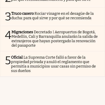
3
Truco casero
Rociar vinagre en el desagüe de la
ducha: para qué sirve y por qué se recomienda
4
Migraciones
Decretado | Aeropuertos de Bogotá,
Medellín, Cali y Barranquilla anularán la salida de
extranjeros que hayan postergado la renovación
del pasaporte
5
Oficial
La Suprema Corte falló a favor de la
propiedad privada y anuló el reglamento que
permitía a municipios usar casas sin permiso de
sus dueños