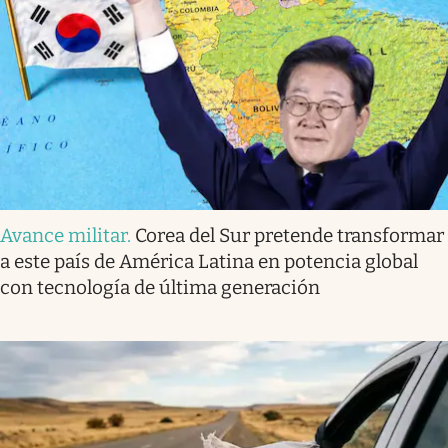
Avance militar
.
Corea del Sur pretende transformar
a este país de América Latina en potencia global
con tecnología de última generación