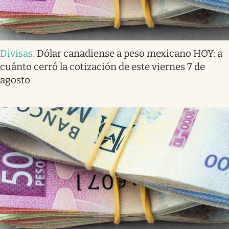
Divisas
.
Dólar canadiense a peso mexicano HOY: a
cuánto cerró la cotización de este viernes 7 de
agosto