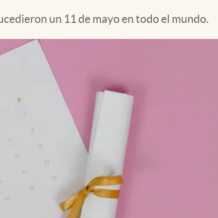
sucedieron un 11 de mayo en todo el mundo.