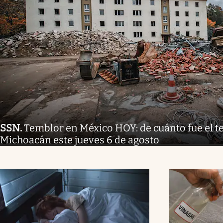
SSN
.
Temblor en México HOY: de cuánto fue el 
Michoacán este jueves 6 de agosto