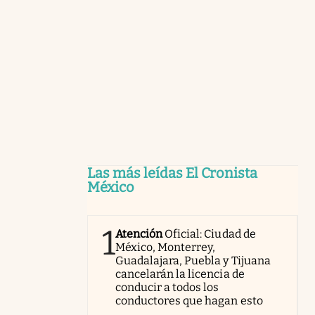
Las más leídas El Cronista
México
1
Atención
Oficial: Ciudad de
México, Monterrey,
Guadalajara, Puebla y Tijuana
cancelarán la licencia de
conducir a todos los
conductores que hagan esto