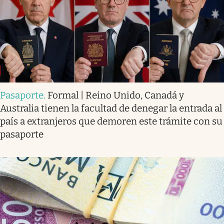
Pasaporte
.
Formal | Reino Unido, Canadá y
Australia tienen la facultad de denegar la entrada al
país a extranjeros que demoren este trámite con su
pasaporte