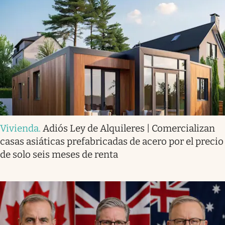
Vivienda
.
Adiós Ley de Alquileres | Comercializan
casas asiáticas prefabricadas de acero por el precio
de solo seis meses de renta