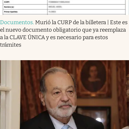
Documentos
.
Murió la CURP de la billetera | Este es
el nuevo documento obligatorio que ya reemplaza
a la CLAVE ÚNICA y es necesario para estos
trámites