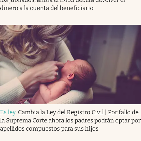
dinero a la cuenta del beneficiario
Es ley
.
Cambia la Ley del Registro Civil | Por fallo de
la Suprema Corte ahora los padres podrán optar por
apellidos compuestos para sus hijos