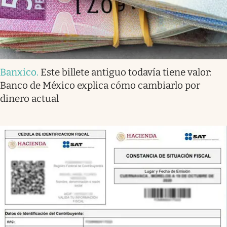
Banxico
.
Este billete antiguo todavía tiene valor:
Banco de México explica cómo cambiarlo por
dinero actual