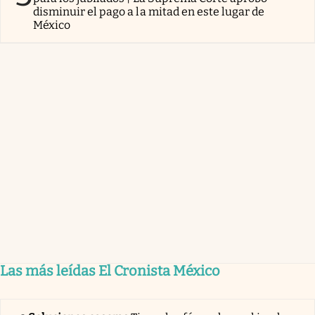
disminuir el pago a la mitad en este lugar de
México
Las más leídas El Cronista México