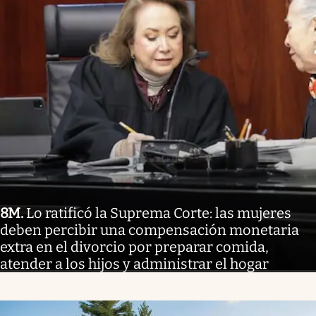
8M
.
Lo ratificó la Suprema Corte: las mujeres
deben percibir una compensación monetaria
extra en el divorcio por preparar comida,
atender a los hijos y administrar el hogar