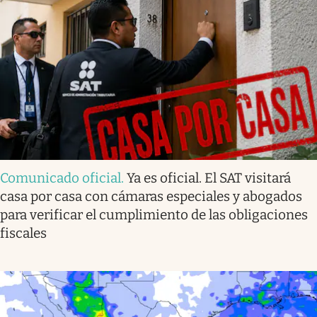
Comunicado oficial
.
Ya es oficial. El SAT visitará
casa por casa con cámaras especiales y abogados
para verificar el cumplimiento de las obligaciones
fiscales