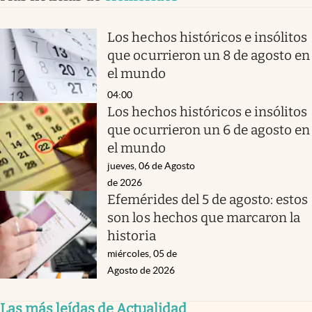
Los hechos históricos e insólitos
que ocurrieron un 8 de agosto en
el mundo
04:00
Los hechos históricos e insólitos
que ocurrieron un 6 de agosto en
el mundo
jueves, 06 de Agosto
de 2026
Efemérides del 5 de agosto: estos
son los hechos que marcaron la
historia
miércoles, 05 de
Agosto de 2026
Las más leídas de Actualidad