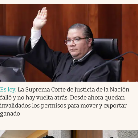
Es ley
.
La Suprema Corte de Justicia de la Nación
falló y no hay vuelta atrás. Desde ahora quedan
invalidados los permisos para mover y exportar
ganado