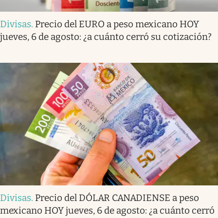
Divisas
.
Precio del EURO a peso mexicano HOY
jueves, 6 de agosto: ¿a cuánto cerró su cotización?
Divisas
.
Precio del DÓLAR CANADIENSE a peso
mexicano HOY jueves, 6 de agosto: ¿a cuánto cerró