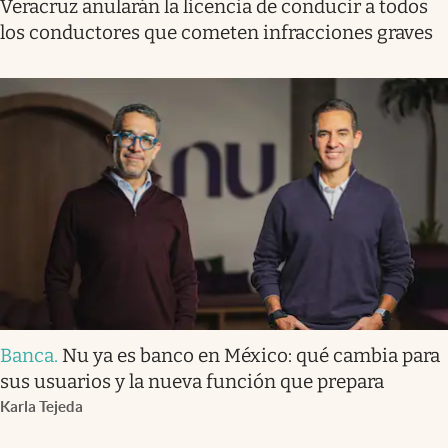
Veracruz anularán la licencia de conducir a todos
los conductores que cometen infracciones graves
Banca
.
Nu ya es banco en México: qué cambia para
sus usuarios y la nueva función que prepara
Karla Tejeda