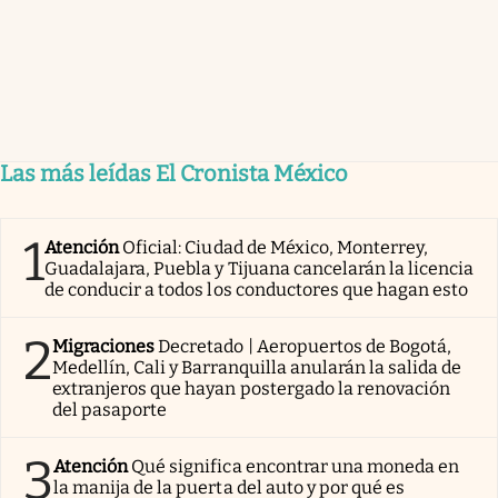
Las más leídas El Cronista México
1
Atención
Oficial: Ciudad de México, Monterrey,
Guadalajara, Puebla y Tijuana cancelarán la licencia
de conducir a todos los conductores que hagan esto
2
Migraciones
Decretado | Aeropuertos de Bogotá,
Medellín, Cali y Barranquilla anularán la salida de
extranjeros que hayan postergado la renovación
del pasaporte
3
Atención
Qué significa encontrar una moneda en
la manija de la puerta del auto y por qué es