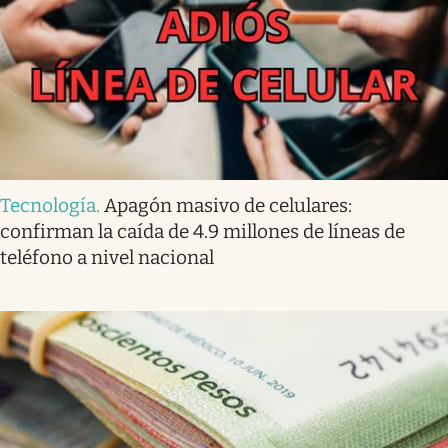
Tecnología
.
Apagón masivo de celulares:
confirman la caída de 4.9 millones de líneas de
teléfono a nivel nacional