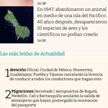
16:38
En 1947, abandonaron un animal
en medio de una isla del Pacífico.
40 años después, desaparecieron
10 especies de aves y los
científicos no podían creerlo
16:00
Las más leídas de Actualidad
1
Atención
Oficial: Ciudad de México, Monterrey,
Guadalajara, Puebla y Tijuana cancelarán la licencia
de conducir a todos los conductores que hagan esto
2
Migraciones
Decretado | Aeropuertos de Bogotá,
Medellín, Cali y Barranquilla anularán la salida de
extranjeros que hayan postergado la renovación
del pasaporte