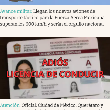
Avance militar
.
Llegan los nuevos aviones de
transporte táctico para la Fuerza Aérea Mexicana:
superan los 600 km/h y serán el orgullo nacional
Atención
.
Oficial: Ciudad de México, Querétaro y