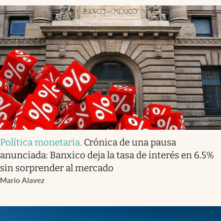
Política monetaria
.
Crónica de una pausa
anunciada: Banxico deja la tasa de interés en 6.5%
sin sorprender al mercado
Mario Alavez