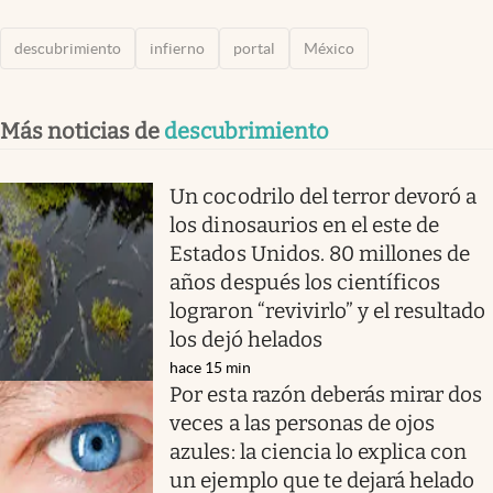
descubrimiento
infierno
portal
México
Más noticias de
descubrimiento
Un cocodrilo del terror devoró a
los dinosaurios en el este de
Estados Unidos. 80 millones de
años después los científicos
lograron “revivirlo” y el resultado
los dejó helados
hace 15 min
Por esta razón deberás mirar dos
veces a las personas de ojos
azules: la ciencia lo explica con
un ejemplo que te dejará helado