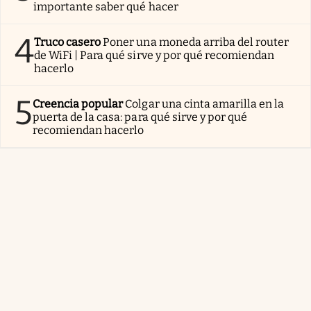
importante saber qué hacer
4
Truco casero
Poner una moneda arriba del router
de WiFi | Para qué sirve y por qué recomiendan
hacerlo
5
Creencia popular
Colgar una cinta amarilla en la
puerta de la casa: para qué sirve y por qué
recomiendan hacerlo