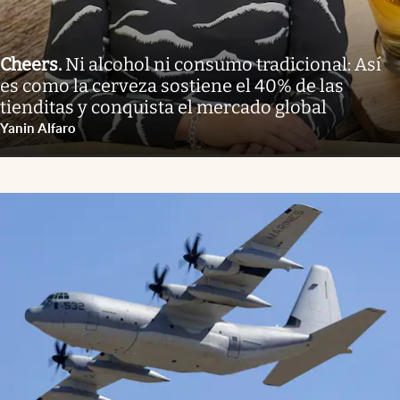
Cheers
.
Ni alcohol ni consumo tradicional: Así
es como la cerveza sostiene el 40% de las
tienditas y conquista el mercado global
Yanin Alfaro