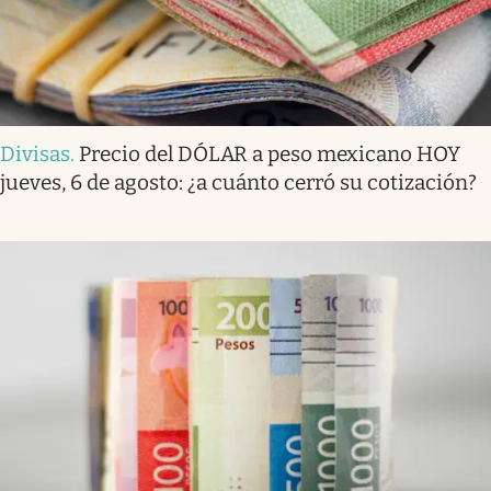
Divisas
.
Precio del DÓLAR a peso mexicano HOY
jueves, 6 de agosto: ¿a cuánto cerró su cotización?