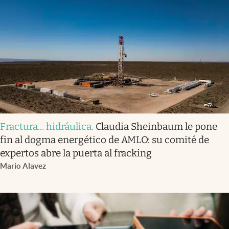
Fractura... hidráulica
.
Claudia Sheinbaum le pone
fin al dogma energético de AMLO: su comité de
expertos abre la puerta al fracking
Mario Alavez