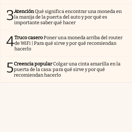
3
Atención
Qué significa encontrar una moneda en
la manija de la puerta del auto y por qué es
importante saber qué hacer
4
Truco casero
Poner una moneda arriba del router
de WiFi | Para qué sirve y por qué recomiendan
hacerlo
5
Creencia popular
Colgar una cinta amarilla en la
puerta de la casa: para qué sirve y por qué
recomiendan hacerlo