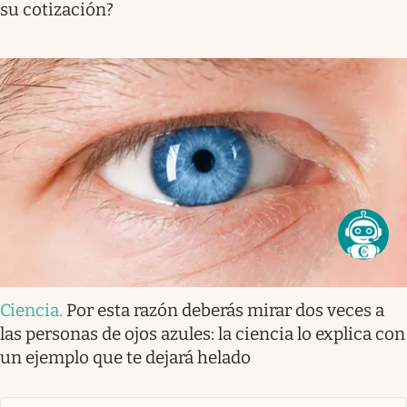
su cotización?
Ciencia
.
Por esta razón deberás mirar dos veces a
las personas de ojos azules: la ciencia lo explica con
un ejemplo que te dejará helado