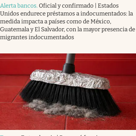
Alerta bancos
.
Oficial y confirmado | Estados
Unidos endurece préstamos a indocumentados: la
medida impacta a países como de México,
Guatemala y El Salvador, con la mayor presencia de
migrantes indocumentados