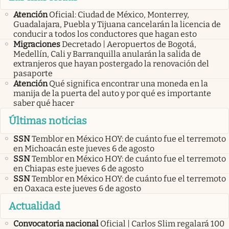
Atención
Oficial: Ciudad de México, Monterrey,
Guadalajara, Puebla y Tijuana cancelarán la licencia de
conducir a todos los conductores que hagan esto
Migraciones
Decretado | Aeropuertos de Bogotá,
Medellín, Cali y Barranquilla anularán la salida de
extranjeros que hayan postergado la renovación del
pasaporte
Atención
Qué significa encontrar una moneda en la
manija de la puerta del auto y por qué es importante
saber qué hacer
Últimas noticias
SSN
Temblor en México HOY: de cuánto fue el terremoto
en Michoacán este jueves 6 de agosto
SSN
Temblor en México HOY: de cuánto fue el terremoto
en Chiapas este jueves 6 de agosto
SSN
Temblor en México HOY: de cuánto fue el terremoto
en Oaxaca este jueves 6 de agosto
Actualidad
Convocatoria nacional
Oficial | Carlos Slim regalará 100