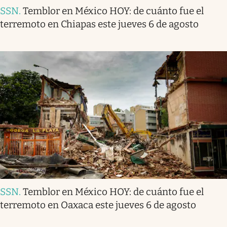
SSN
.
Temblor en México HOY: de cuánto fue el
terremoto en Chiapas este jueves 6 de agosto
SSN
.
Temblor en México HOY: de cuánto fue el
terremoto en Oaxaca este jueves 6 de agosto