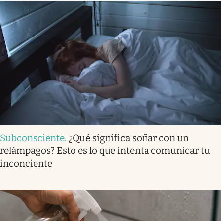
Subconsciente
.
¿Qué significa soñar con un
relámpagos? Esto es lo que intenta comunicar tu
inconciente