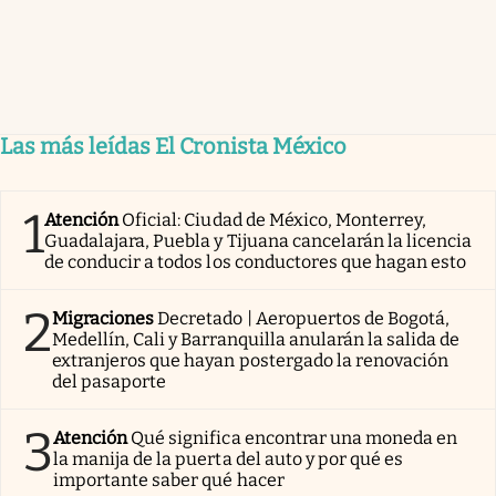
Las más leídas El Cronista México
1
Atención
Oficial: Ciudad de México, Monterrey,
Guadalajara, Puebla y Tijuana cancelarán la licencia
de conducir a todos los conductores que hagan esto
2
Migraciones
Decretado | Aeropuertos de Bogotá,
Medellín, Cali y Barranquilla anularán la salida de
extranjeros que hayan postergado la renovación
del pasaporte
3
Atención
Qué significa encontrar una moneda en
la manija de la puerta del auto y por qué es
importante saber qué hacer