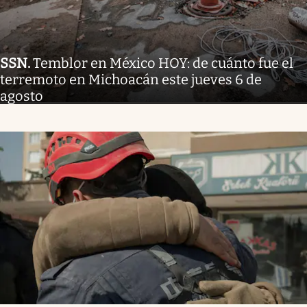
SSN
.
Temblor en México HOY: de cuánto fue el
terremoto en Michoacán este jueves 6 de
agosto