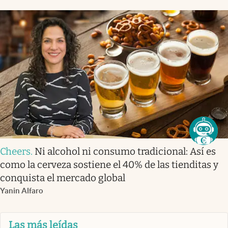
Cheers
.
Ni alcohol ni consumo tradicional: Así es
como la cerveza sostiene el 40% de las tienditas y
conquista el mercado global
Yanin Alfaro
Las más leídas