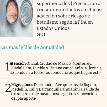
supermercados | Precaución al
consumir productos afectados:
advierten sobre riesgo de
botulismo según la FDA en
Estados Unidos
09:51
Las más leídas de Actualidad
1
Atención
Oficial: Ciudad de México, Monterrey,
Guadalajara, Puebla y Tijuana cancelarán la licencia
de conducir a todos los conductores que hagan esto
2
Migraciones
Decretado | Aeropuertos de Bogotá,
Medellín, Cali y Barranquilla anularán la salida de
extranjeros que hayan postergado la renovación
del pasaporte