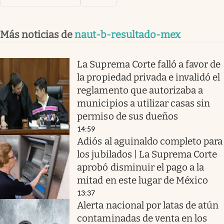
Más noticias de
naut-b-resultado-mex
La Suprema Corte falló a favor de
la propiedad privada e invalidó el
reglamento que autorizaba a
municipios a utilizar casas sin
permiso de sus dueños
14:59
Adiós al aguinaldo completo para
los jubilados | La Suprema Corte
aprobó disminuir el pago a la
mitad en este lugar de México
13:37
Alerta nacional por latas de atún
contaminadas de venta en los