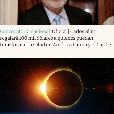
Convocatoria nacional
.
Oficial | Carlos Slim
regalará 100 mil dólares a quienes puedan
transformar la salud en América Latina y el Caribe