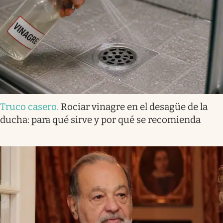
Truco casero
.
Rociar vinagre en el desagüe de la
ducha: para qué sirve y por qué se recomienda