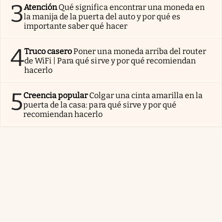
3
Atención
Qué significa encontrar una moneda en
la manija de la puerta del auto y por qué es
importante saber qué hacer
4
Truco casero
Poner una moneda arriba del router
de WiFi | Para qué sirve y por qué recomiendan
hacerlo
5
Creencia popular
Colgar una cinta amarilla en la
puerta de la casa: para qué sirve y por qué
recomiendan hacerlo