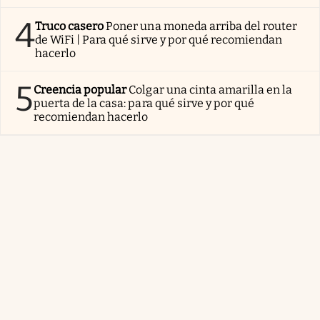
4
Truco casero
Poner una moneda arriba del router
de WiFi | Para qué sirve y por qué recomiendan
hacerlo
5
Creencia popular
Colgar una cinta amarilla en la
puerta de la casa: para qué sirve y por qué
recomiendan hacerlo