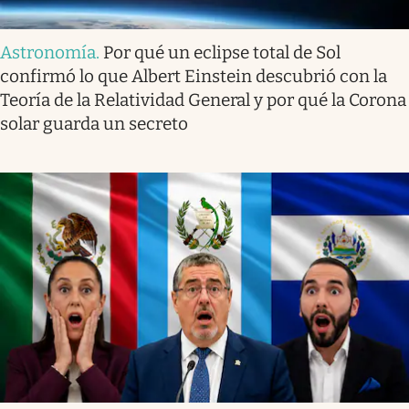
Astronomía
.
Por qué un eclipse total de Sol
confirmó lo que Albert Einstein descubrió con la
Teoría de la Relatividad General y por qué la Corona
solar guarda un secreto