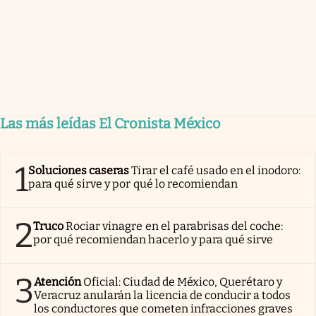
Las más leídas El Cronista México
1
Soluciones caseras
Tirar el café usado en el inodoro:
para qué sirve y por qué lo recomiendan
2
Truco
Rociar vinagre en el parabrisas del coche:
por qué recomiendan hacerlo y para qué sirve
3
Atención
Oficial: Ciudad de México, Querétaro y
Veracruz anularán la licencia de conducir a todos
los conductores que cometen infracciones graves