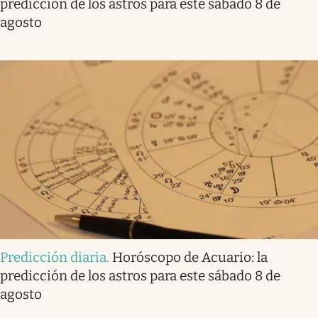
predicción de los astros para este sábado 8 de
agosto
Predicción diaria
.
Horóscopo de Acuario: la
predicción de los astros para este sábado 8 de
agosto