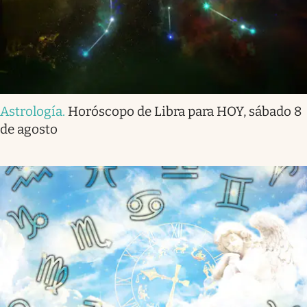
Astrología
.
Horóscopo de Libra para HOY, sábado 8
de agosto