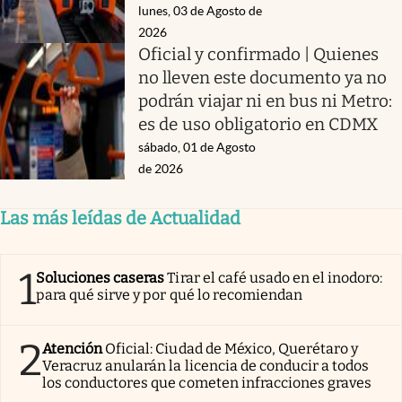
lunes, 03 de Agosto de
2026
Oficial y confirmado | Quienes
no lleven este documento ya no
podrán viajar ni en bus ni Metro:
es de uso obligatorio en CDMX
sábado, 01 de Agosto
de 2026
Las más leídas de Actualidad
1
Soluciones caseras
Tirar el café usado en el inodoro:
para qué sirve y por qué lo recomiendan
2
Atención
Oficial: Ciudad de México, Querétaro y
Veracruz anularán la licencia de conducir a todos
los conductores que cometen infracciones graves