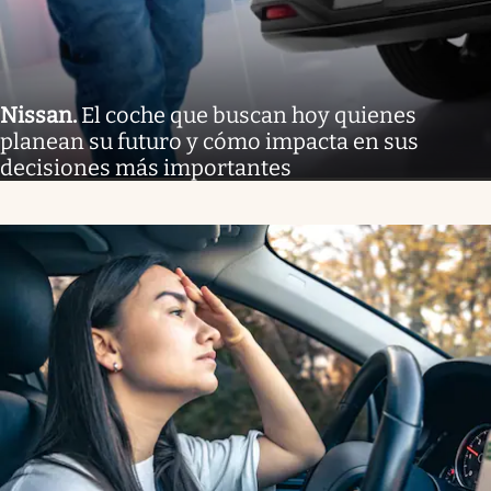
Nissan
.
El coche que buscan hoy quienes
planean su futuro y cómo impacta en sus
decisiones más importantes