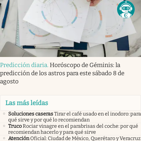
Predicción diaria
.
Horóscopo de Géminis: la
predicción de los astros para este sábado 8 de
agosto
Las más leídas
Soluciones caseras
Tirar el café usado en el inodoro: para
qué sirve y por qué lo recomiendan
Truco
Rociar vinagre en el parabrisas del coche: por qué
recomiendan hacerlo y para qué sirve
Atención
Oficial: Ciudad de México, Querétaro y Veracruz