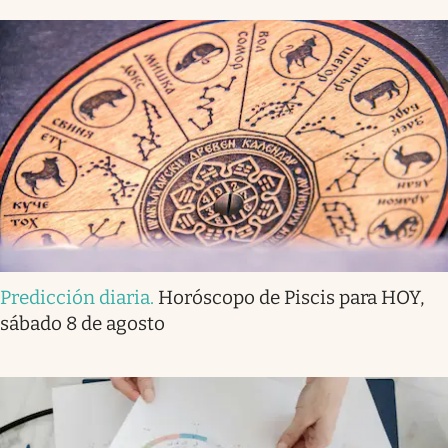
Predicción diaria
.
Horóscopo de Piscis para HOY,
sábado 8 de agosto