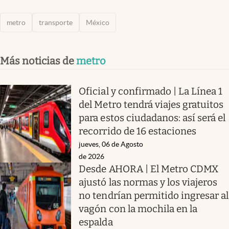
metro
transporte
México
Más noticias de
metro
Oficial y confirmado | La Línea 1
del Metro tendrá viajes gratuitos
para estos ciudadanos: así será el
recorrido de 16 estaciones
jueves, 06 de Agosto
de 2026
Desde AHORA | El Metro CDMX
ajustó las normas y los viajeros
no tendrían permitido ingresar al
vagón con la mochila en la
espalda