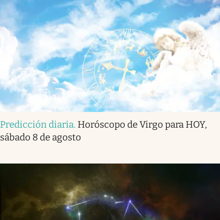
Predicción diaria
.
Horóscopo de Virgo para HOY,
sábado 8 de agosto