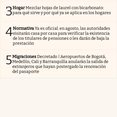
3
Hogar
Mezclar hojas de laurel con bicarbonato:
para qué sirve y por qué ya se aplica en los hogares
4
Normativa
Ya es oficial: en agosto, las autoridades
visitarán casa por casa para verificar la existencia
de los titulares de pensiones o les darán de baja la
prestación
5
Migraciones
Decretado | Aeropuertos de Bogotá,
Medellín, Cali y Barranquilla anularán la salida de
extranjeros que hayan postergado la renovación
del pasaporte