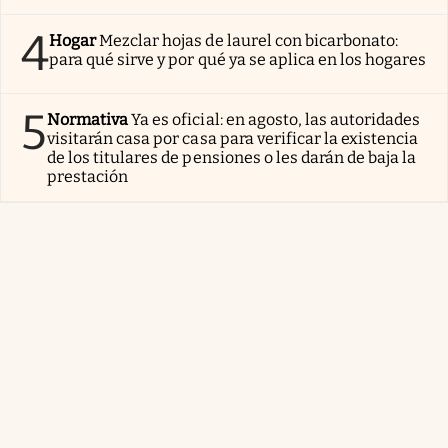
4
Hogar
Mezclar hojas de laurel con bicarbonato:
para qué sirve y por qué ya se aplica en los hogares
5
Normativa
Ya es oficial: en agosto, las autoridades
visitarán casa por casa para verificar la existencia
de los titulares de pensiones o les darán de baja la
prestación