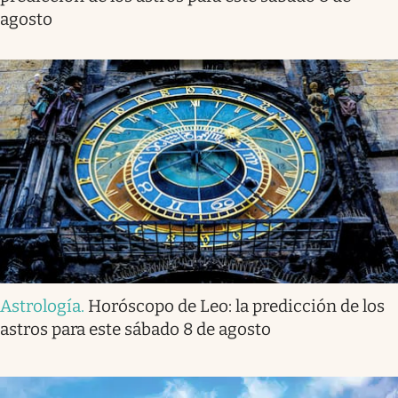
agosto
Astrología
.
Horóscopo de Leo: la predicción de los
astros para este sábado 8 de agosto