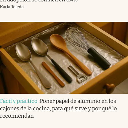
Karla Tejeda
Fácil y práctico
.
Poner papel de aluminio en los
cajones de la cocina, para qué sirve y por qué lo
recomiendan