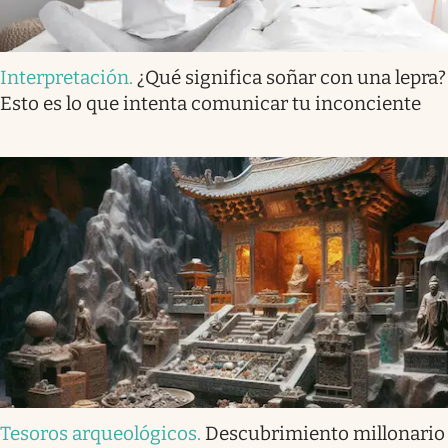
Interpretación
.
¿Qué significa soñar con una lepra?
Esto es lo que intenta comunicar tu inconciente
Tesoros arqueológicos
.
Descubrimiento millonario