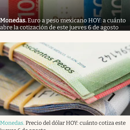
Monedas
.
Euro a peso mexicano HOY: a cuánto
abre la cotización de este jueves 6 de agosto
Monedas
.
Precio del dólar HOY: cuánto cotiza este