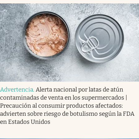
Advertencia
.
Alerta nacional por latas de atún
contaminadas de venta en los supermercados |
Precaución al consumir productos afectados:
advierten sobre riesgo de botulismo según la FDA
en Estados Unidos