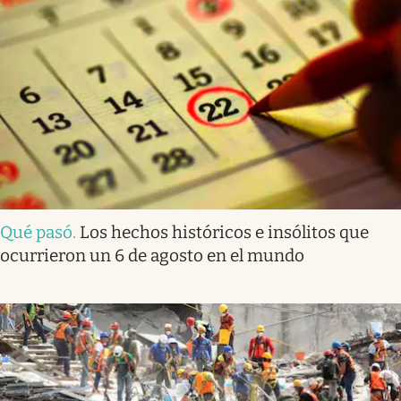
Qué pasó
.
Los hechos históricos e insólitos que
ocurrieron un 6 de agosto en el mundo