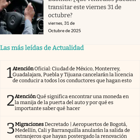
transitar este viernes 31 de
octubre?
viernes, 31 de
Octubre de 2025
Las más leídas de Actualidad
1
Atención
Oficial: Ciudad de México, Monterrey,
Guadalajara, Puebla y Tijuana cancelarán la licencia
de conducir a todos los conductores que hagan esto
2
Atención
Qué significa encontrar una moneda en
la manija de la puerta del auto y por qué es
importante saber qué hacer
3
Migraciones
Decretado | Aeropuertos de Bogotá,
Medellín, Cali y Barranquilla anularán la salida de
extranjeros que hayan postergado la renovación