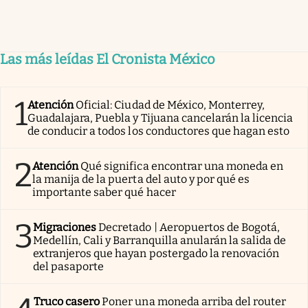
Las más leídas El Cronista México
1
Atención
Oficial: Ciudad de México, Monterrey,
Guadalajara, Puebla y Tijuana cancelarán la licencia
de conducir a todos los conductores que hagan esto
2
Atención
Qué significa encontrar una moneda en
la manija de la puerta del auto y por qué es
importante saber qué hacer
3
Migraciones
Decretado | Aeropuertos de Bogotá,
Medellín, Cali y Barranquilla anularán la salida de
extranjeros que hayan postergado la renovación
del pasaporte
Truco casero
Poner una moneda arriba del router