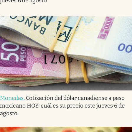
jueves 6 de agosto
Monedas
.
Cotización del dólar canadiense a peso
mexicano HOY: cuál es su precio este jueves 6 de
agosto