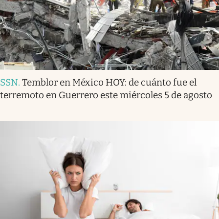
SSN
.
Temblor en México HOY: de cuánto fue el
terremoto en Guerrero este miércoles 5 de agosto