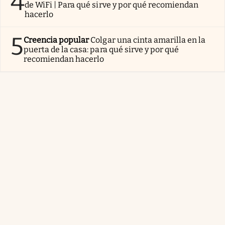
4
de WiFi | Para qué sirve y por qué recomiendan
hacerlo
5
Creencia popular
Colgar una cinta amarilla en la
puerta de la casa: para qué sirve y por qué
recomiendan hacerlo