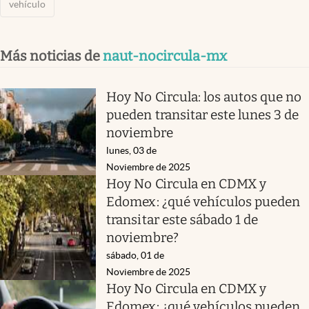
vehículo
Más noticias de
naut-nocircula-mx
Hoy No Circula: los autos que no
pueden transitar este lunes 3 de
noviembre
lunes, 03 de
Noviembre de 2025
Hoy No Circula en CDMX y
Edomex: ¿qué vehículos pueden
transitar este sábado 1 de
noviembre?
sábado, 01 de
Noviembre de 2025
Hoy No Circula en CDMX y
Edomex: ¿qué vehículos pueden