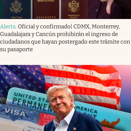
Alerta
.
Oficial y confirmado| CDMX, Monterrey,
Guadalajara y Cancún prohibirán el ingreso de
ciudadanos que hayan postergado este trámite con
su pasaporte