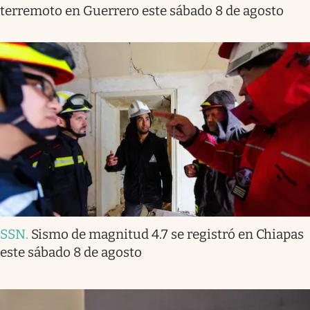
terremoto en Guerrero este sábado 8 de agosto
SSN
.
Sismo de magnitud 4.7 se registró en Chiapas
este sábado 8 de agosto