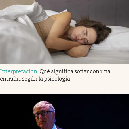
Interpretación
.
Qué significa soñar con una
entraña, según la psicología