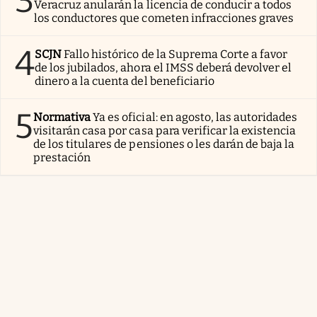
3
Veracruz anularán la licencia de conducir a todos
los conductores que cometen infracciones graves
4
SCJN
Fallo histórico de la Suprema Corte a favor
de los jubilados, ahora el IMSS deberá devolver el
dinero a la cuenta del beneficiario
5
Normativa
Ya es oficial: en agosto, las autoridades
visitarán casa por casa para verificar la existencia
de los titulares de pensiones o les darán de baja la
prestación