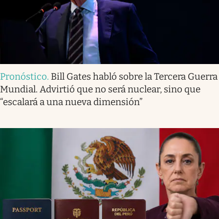
Pronóstico
.
Bill Gates habló sobre la Tercera Guerra
Mundial. Advirtió que no será nuclear, sino que
“escalará a una nueva dimensión”