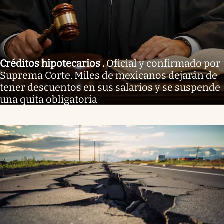
Créditos hipotecarios
.
Oficial y confirmado por
Suprema Corte. Miles de mexicanos dejarán de
tener descuentos en sus salarios y se suspende
una quita obligatoria