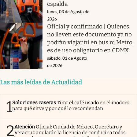
espalda
lunes, 03 de Agosto de
2026
Oficial y confirmado | Quienes
no lleven este documento ya no
podrán viajar ni en bus ni Metro:
es de uso obligatorio en CDMX
sábado, 01 de Agosto
de 2026
Las más leídas de Actualidad
1
Soluciones caseras
Tirar el café usado en el inodoro:
para qué sirve y por qué lo recomiendan
2
Atención
Oficial: Ciudad de México, Querétaro y
Veracruz anularán la licencia de conducir a todos