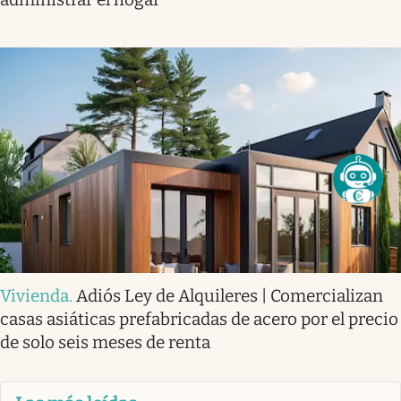
Vivienda
.
Adiós Ley de Alquileres | Comercializan
casas asiáticas prefabricadas de acero por el precio
de solo seis meses de renta