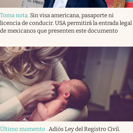
Toma nota
.
Sin visa americana, pasaporte ni
licencia de conducir. USA permitirá la entrada legal
de mexicanos que presenten este documento
Último momento
.
Adiós Ley del Registro Civil.