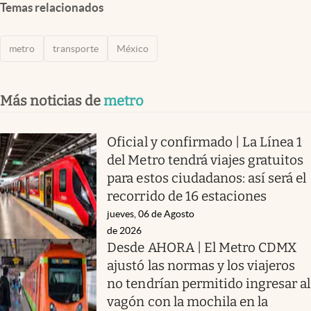
Temas relacionados
metro
transporte
México
Más noticias de
metro
Oficial y confirmado | La Línea 1
del Metro tendrá viajes gratuitos
para estos ciudadanos: así será el
recorrido de 16 estaciones
jueves, 06 de Agosto
de 2026
Desde AHORA | El Metro CDMX
ajustó las normas y los viajeros
no tendrían permitido ingresar al
vagón con la mochila en la