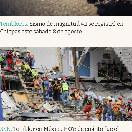
Temblores
.
Sismo de magnitud 4.1 se registró en
Chiapas este sábado 8 de agosto
SSN
.
Temblor en México HOY: de cuánto fue el