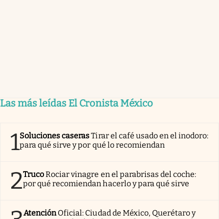
Las más leídas El Cronista México
1
Soluciones caseras
Tirar el café usado en el inodoro:
para qué sirve y por qué lo recomiendan
2
Truco
Rociar vinagre en el parabrisas del coche:
por qué recomiendan hacerlo y para qué sirve
Atención
Oficial: Ciudad de México, Querétaro y