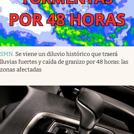
SMN
.
Se viene un diluvio histórico que traerá
lluvias fuertes y caída de granizo por 48 horas: las
zonas afectadas