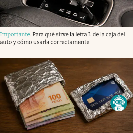
Importante
.
Para qué sirve la letra L de la caja del
auto y cómo usarla correctamente