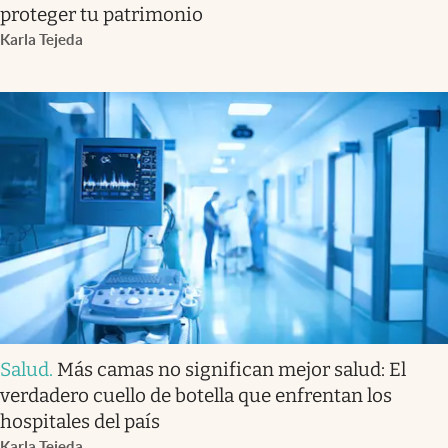
proteger tu patrimonio
Karla Tejeda
Salud
.
Más camas no significan mejor salud: El
verdadero cuello de botella que enfrentan los
hospitales del país
Karla Tejeda