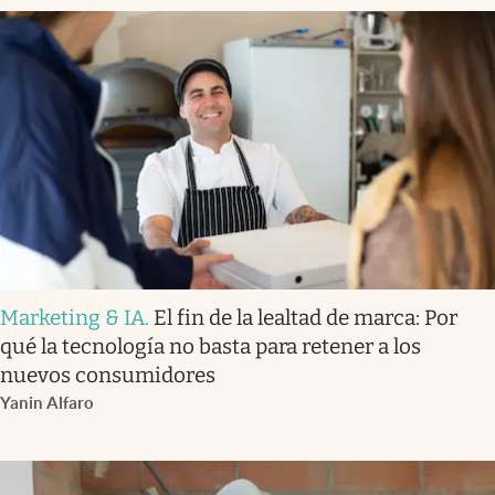
Marketing & IA
.
El fin de la lealtad de marca: Por
qué la tecnología no basta para retener a los
nuevos consumidores
Yanin Alfaro