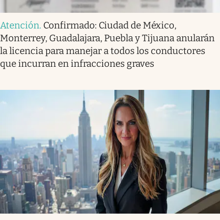
Atención
.
Confirmado: Ciudad de México,
Monterrey, Guadalajara, Puebla y Tijuana anularán
la licencia para manejar a todos los conductores
que incurran en infracciones graves