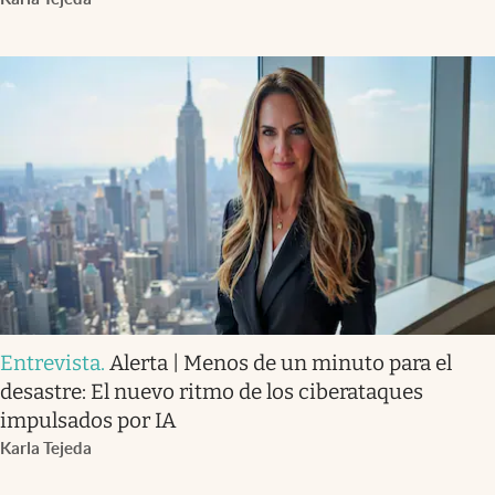
Entrevista
.
Alerta | Menos de un minuto para el
desastre: El nuevo ritmo de los ciberataques
impulsados por IA
Karla Tejeda