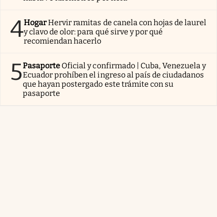
4
Hogar
Hervir ramitas de canela con hojas de laurel
y clavo de olor: para qué sirve y por qué
recomiendan hacerlo
5
Pasaporte
Oficial y confirmado | Cuba, Venezuela y
Ecuador prohíben el ingreso al país de ciudadanos
que hayan postergado este trámite con su
pasaporte