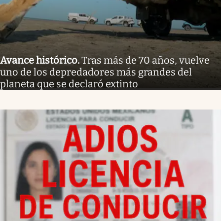
Avance histórico
.
Tras más de 70 años, vuelve
uno de los depredadores más grandes del
planeta que se declaró extinto