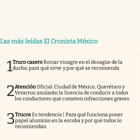
Las más leídas El Cronista México
1
Truco casero
Rociar vinagre en el desagüe de la
ducha: para qué sirve y por qué se recomienda
2
Atención
Oficial: Ciudad de México, Querétaro y
Veracruz anularán la licencia de conducir a todos
los conductores que cometen infracciones graves
3
Trucos
Es tendencia | Para qué funciona poner
papel aluminio en la escoba y por qué todos lo
recomiendan