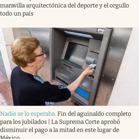
maravilla arquitectónica del deporte y el orgullo
todo un país
Nadie se lo esperaba
.
Fin del aguinaldo completo
para los jubilados | La Suprema Corte aprobó
disminuir el pago a la mitad en este lugar de
México