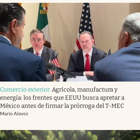
Comercio exterior
.
Agrícola, manufactura y
energía: los frentes que EEUU busca apretar a
México antes de firmar la prórroga del T-MEC
Mario Alavez