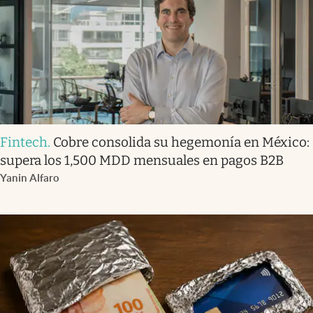
Fintech
.
Cobre consolida su hegemonía en México:
supera los 1,500 MDD mensuales en pagos B2B
Yanin Alfaro