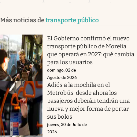
Más noticias de
transporte público
El Gobierno confirmó el nuevo
transporte público de Morelia
que operará en 2027: qué cambia
para los usuarios
domingo, 02 de
Agosto de 2026
Adiós a la mochila en el
Metrobús: desde ahora los
pasajeros deberán tendrán una
nueva y mejor forma de portar
sus bolos
jueves, 30 de Julio de
2026