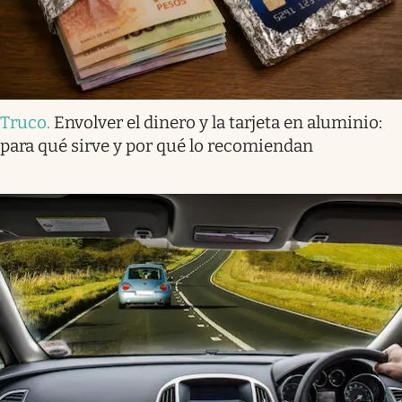
Truco
.
Envolver el dinero y la tarjeta en aluminio:
para qué sirve y por qué lo recomiendan