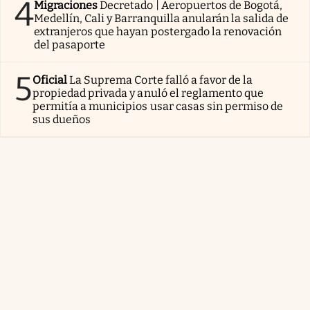
4
Migraciones
Decretado | Aeropuertos de Bogotá,
Medellín, Cali y Barranquilla anularán la salida de
extranjeros que hayan postergado la renovación
del pasaporte
5
Oficial
La Suprema Corte falló a favor de la
propiedad privada y anuló el reglamento que
permitía a municipios usar casas sin permiso de
sus dueños