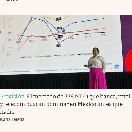
Previsión
.
El mercado de 776 MDD que banca, retail
y telecom buscan dominar en México antes que
nadie
Karla Tejeda