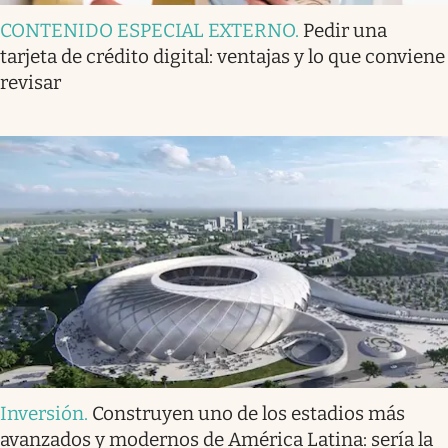
CONTENIDO ESPECIAL EXTERNO
.
Pedir una
tarjeta de crédito digital: ventajas y lo que conviene
revisar
Inversión
.
Construyen uno de los estadios más
avanzados y modernos de América Latina: sería la