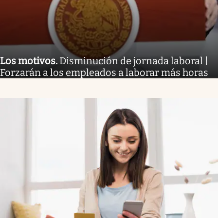
Los motivos
.
Disminución de jornada laboral |
Forzarán a los empleados a laborar más horas