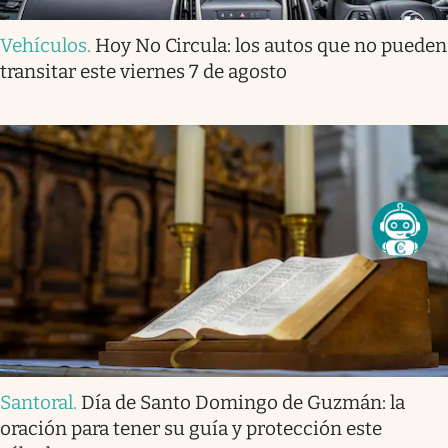
Vehículos
.
Hoy No Circula: los autos que no pueden
transitar este viernes 7 de agosto
Santoral
.
Día de Santo Domingo de Guzmán: la
oración para tener su guía y protección este