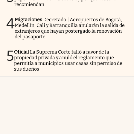
recomiendan
4
Migraciones
Decretado | Aeropuertos de Bogotá,
Medellín, Cali y Barranquilla anularán la salida de
extranjeros que hayan postergado la renovación
del pasaporte
5
Oficial
La Suprema Corte falló a favor de la
propiedad privada y anuló el reglamento que
permitía a municipios usar casas sin permiso de
sus dueños