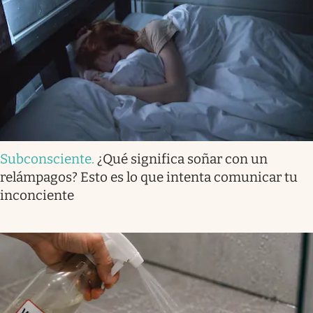
Subconsciente
.
¿Qué significa soñar con un
relámpagos? Esto es lo que intenta comunicar tu
inconciente