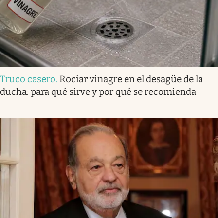
Truco casero
.
Rociar vinagre en el desagüe de la
ducha: para qué sirve y por qué se recomienda