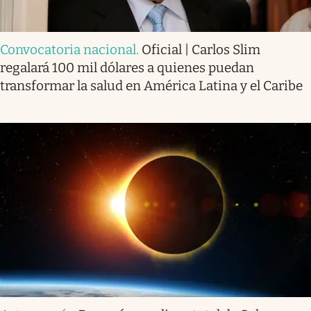
Convocatoria nacional
.
Oficial | Carlos Slim
regalará 100 mil dólares a quienes puedan
transformar la salud en América Latina y el Caribe