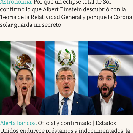
Astronomía
.
Por qué un eclipse total de Sol
confirmó lo que Albert Einstein descubrió con la
Teoría de la Relatividad General y por qué la Corona
solar guarda un secreto
Alerta bancos
.
Oficial y confirmado | Estados
Unidos endurece préstamos a indocumentados: la