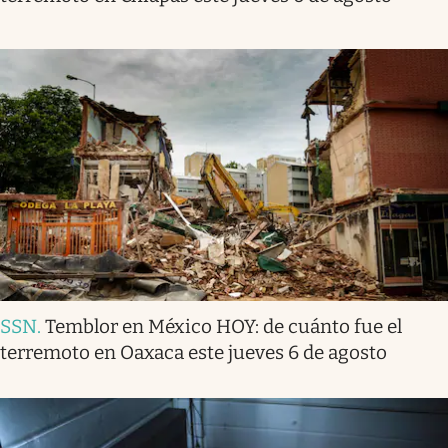
SSN
.
Temblor en México HOY: de cuánto fue el
terremoto en Oaxaca este jueves 6 de agosto