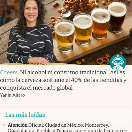
Cheers
.
Ni alcohol ni consumo tradicional: Así es
como la cerveza sostiene el 40% de las tienditas y
conquista el mercado global
Yanin Alfaro
Las más leídas
Atención
Oficial: Ciudad de México, Monterrey,
Guadalajara, Puebla y Tijuana cancelarán la licencia de