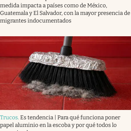
medida impacta a países como de México,
Guatemala y El Salvador, con la mayor presencia de
migrantes indocumentados
Trucos
.
Es tendencia | Para qué funciona poner
papel aluminio en la escoba y por qué todos lo