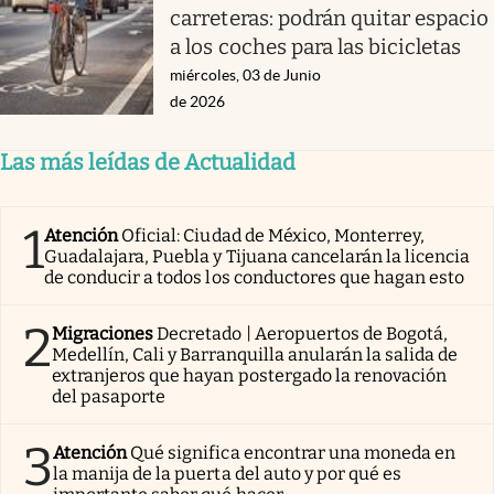
carreteras: podrán quitar espacio
a los coches para las bicicletas
miércoles, 03 de Junio
de 2026
Las más leídas de Actualidad
1
Atención
Oficial: Ciudad de México, Monterrey,
Guadalajara, Puebla y Tijuana cancelarán la licencia
de conducir a todos los conductores que hagan esto
2
Migraciones
Decretado | Aeropuertos de Bogotá,
Medellín, Cali y Barranquilla anularán la salida de
extranjeros que hayan postergado la renovación
del pasaporte
3
Atención
Qué significa encontrar una moneda en
la manija de la puerta del auto y por qué es