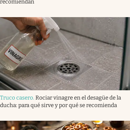
recomiendan
Truco casero
.
Rociar vinagre en el desagüe de la
ducha: para qué sirve y por qué se recomienda