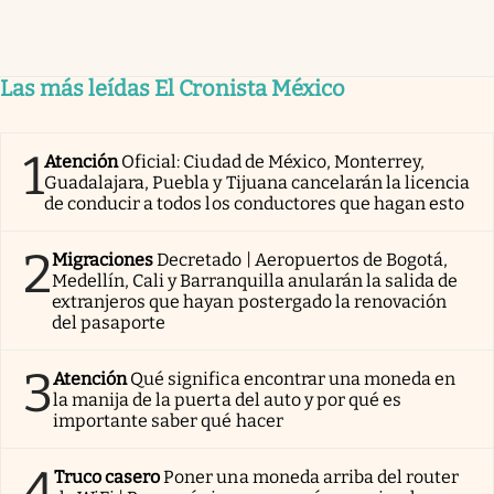
Las más leídas El Cronista México
1
Atención
Oficial: Ciudad de México, Monterrey,
Guadalajara, Puebla y Tijuana cancelarán la licencia
de conducir a todos los conductores que hagan esto
2
Migraciones
Decretado | Aeropuertos de Bogotá,
Medellín, Cali y Barranquilla anularán la salida de
extranjeros que hayan postergado la renovación
del pasaporte
3
Atención
Qué significa encontrar una moneda en
la manija de la puerta del auto y por qué es
importante saber qué hacer
4
Truco casero
Poner una moneda arriba del router