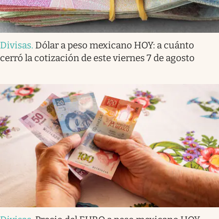
Divisas
.
Dólar a peso mexicano HOY: a cuánto
cerró la cotización de este viernes 7 de agosto