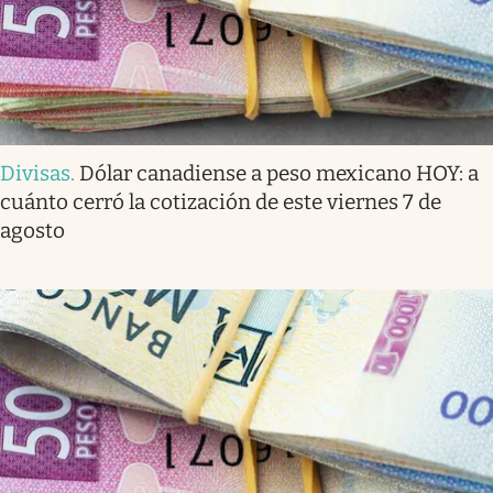
Divisas
.
Dólar canadiense a peso mexicano HOY: a
cuánto cerró la cotización de este viernes 7 de
agosto