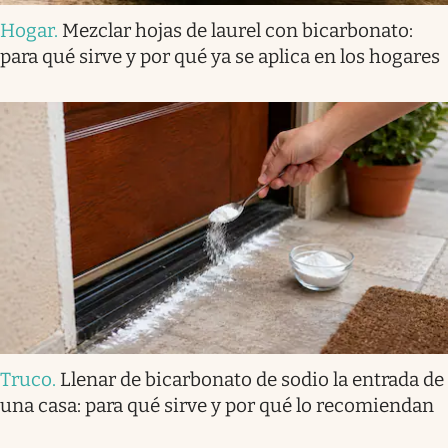
Hogar
.
Mezclar hojas de laurel con bicarbonato:
para qué sirve y por qué ya se aplica en los hogares
Truco
.
Llenar de bicarbonato de sodio la entrada de
una casa: para qué sirve y por qué lo recomiendan