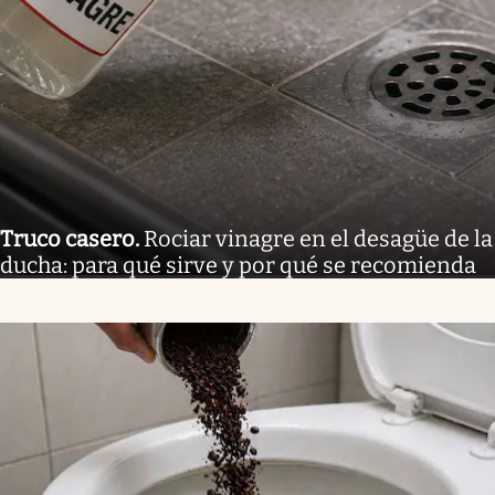
Truco casero
.
Rociar vinagre en el desagüe de la
ducha: para qué sirve y por qué se recomienda