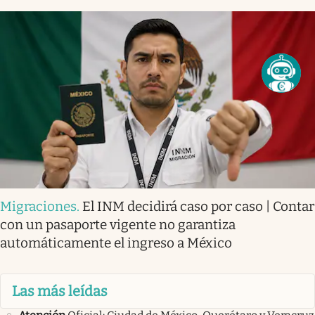
Migraciones
.
El INM decidirá caso por caso | Contar
con un pasaporte vigente no garantiza
automáticamente el ingreso a México
Las más leídas