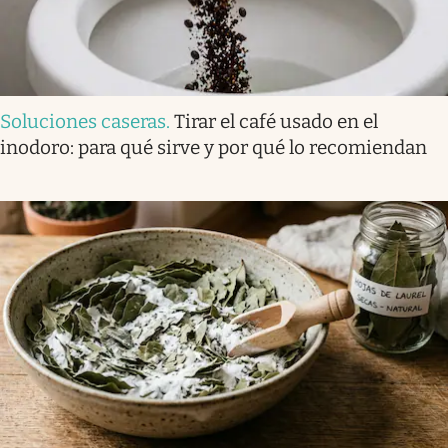
Soluciones caseras
.
Tirar el café usado en el
inodoro: para qué sirve y por qué lo recomiendan