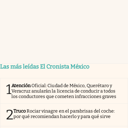
Las más leídas El Cronista México
1
Atención
Oficial: Ciudad de México, Querétaro y
Veracruz anularán la licencia de conducir a todos
los conductores que cometen infracciones graves
2
Truco
Rociar vinagre en el parabrisas del coche:
por qué recomiendan hacerlo y para qué sirve