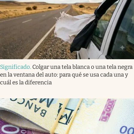
Significado
.
Colgar una tela blanca o una tela negra
en la ventana del auto: para qué se usa cada una y
cuál es la diferencia