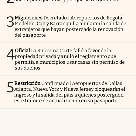
3
Migraciones
Decretado | Aeropuertos de Bogotá,
Medellín, Cali y Barranquilla anularán la salida de
extranjeros que hayan postergado la renovación
del pasaporte
4
Oficial
La Suprema Corte falló a favor de la
propiedad privada y anuló el reglamento que
permitía a municipios usar casas sin permiso de
sus dueños
5
Restricción
Confirmado | Aeropuertos de Dallas,
Atlanta, Nueva York y Nueva Jersey bloquearán el
ingreso y la salida del país a quienes posterguen
este trámite de actualización en su pasaporte