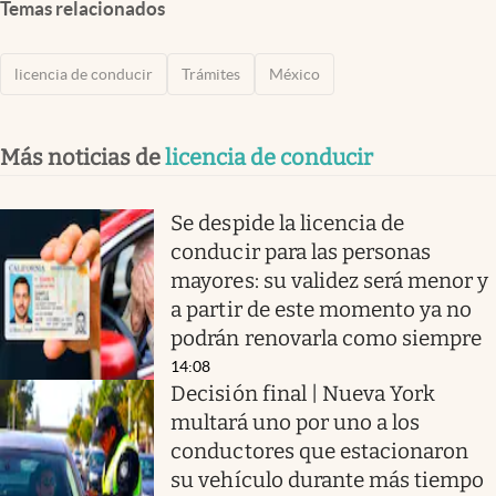
Temas relacionados
licencia de conducir
Trámites
México
Más noticias de
licencia de conducir
Se despide la licencia de
conducir para las personas
mayores: su validez será menor y
a partir de este momento ya no
podrán renovarla como siempre
14:08
Decisión final | Nueva York
multará uno por uno a los
conductores que estacionaron
su vehículo durante más tiempo