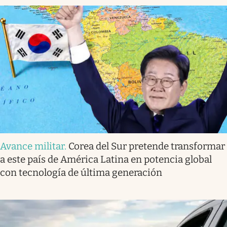
Avance militar
.
Corea del Sur pretende transformar
a este país de América Latina en potencia global
con tecnología de última generación