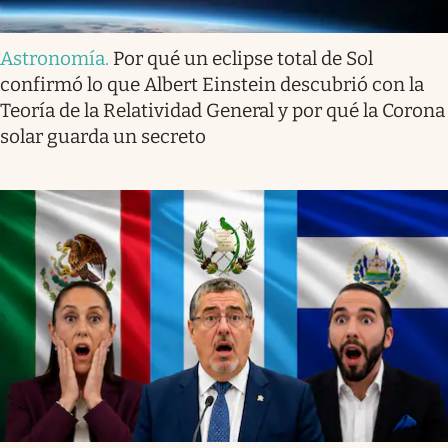
Astronomía
.
Por qué un eclipse total de Sol
confirmó lo que Albert Einstein descubrió con la
Teoría de la Relatividad General y por qué la Corona
solar guarda un secreto