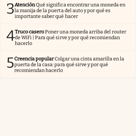
3
Atención
Qué significa encontrar una moneda en
la manija de la puerta del auto y por qué es
importante saber qué hacer
4
Truco casero
Poner una moneda arriba del router
de WiFi | Para qué sirve y por qué recomiendan
hacerlo
5
Creencia popular
Colgar una cinta amarilla en la
puerta de la casa: para qué sirve y por qué
recomiendan hacerlo