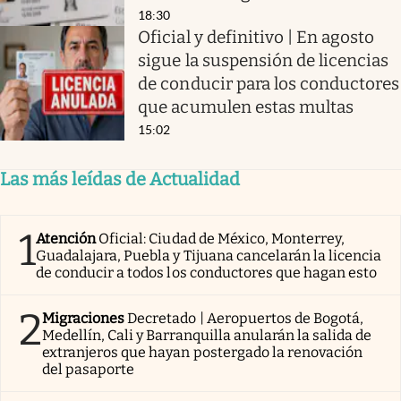
18:30
Oficial y definitivo | En agosto
sigue la suspensión de licencias
de conducir para los conductores
que acumulen estas multas
15:02
Las más leídas de Actualidad
1
Atención
Oficial: Ciudad de México, Monterrey,
Guadalajara, Puebla y Tijuana cancelarán la licencia
de conducir a todos los conductores que hagan esto
2
Migraciones
Decretado | Aeropuertos de Bogotá,
Medellín, Cali y Barranquilla anularán la salida de
extranjeros que hayan postergado la renovación
del pasaporte