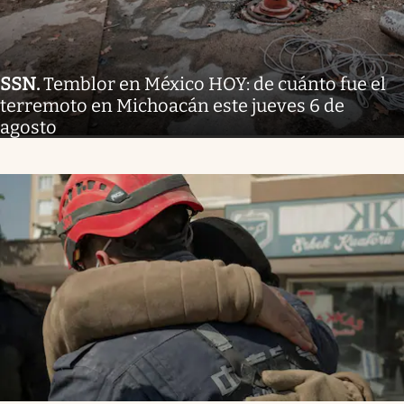
SSN
.
Temblor en México HOY: de cuánto fue el
terremoto en Michoacán este jueves 6 de
agosto