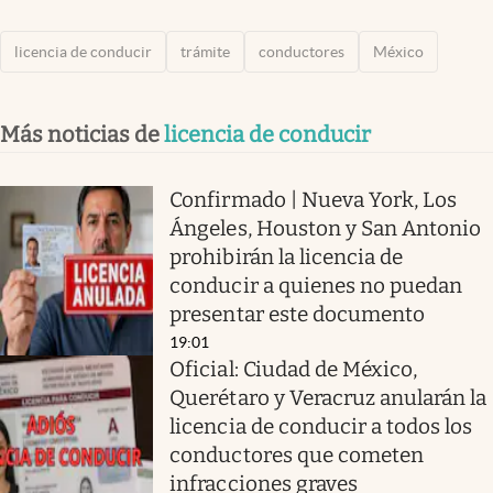
licencia de conducir
trámite
conductores
México
Más noticias de
licencia de conducir
Confirmado | Nueva York, Los
Ángeles, Houston y San Antonio
prohibirán la licencia de
conducir a quienes no puedan
presentar este documento
19:01
Oficial: Ciudad de México,
Querétaro y Veracruz anularán la
licencia de conducir a todos los
conductores que cometen
infracciones graves