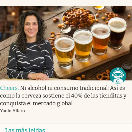
Cheers
.
Ni alcohol ni consumo tradicional: Así es
como la cerveza sostiene el 40% de las tienditas y
conquista el mercado global
Yanin Alfaro
Las más leídas