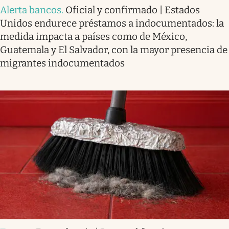
Alerta bancos
.
Oficial y confirmado | Estados
Unidos endurece préstamos a indocumentados: la
medida impacta a países como de México,
Guatemala y El Salvador, con la mayor presencia de
migrantes indocumentados