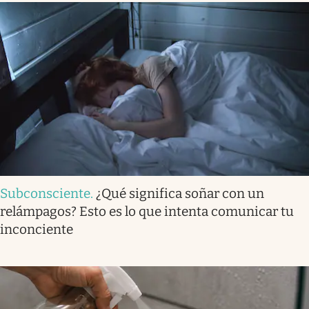
Subconsciente
.
¿Qué significa soñar con un
relámpagos? Esto es lo que intenta comunicar tu
inconciente