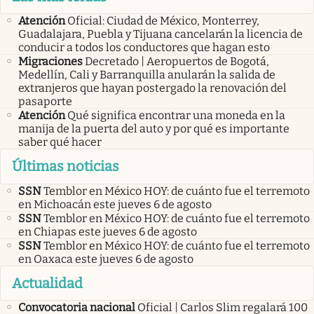
Atención
Oficial: Ciudad de México, Monterrey,
Guadalajara, Puebla y Tijuana cancelarán la licencia de
conducir a todos los conductores que hagan esto
Migraciones
Decretado | Aeropuertos de Bogotá,
Medellín, Cali y Barranquilla anularán la salida de
extranjeros que hayan postergado la renovación del
pasaporte
Atención
Qué significa encontrar una moneda en la
manija de la puerta del auto y por qué es importante
saber qué hacer
Últimas noticias
SSN
Temblor en México HOY: de cuánto fue el terremoto
en Michoacán este jueves 6 de agosto
SSN
Temblor en México HOY: de cuánto fue el terremoto
en Chiapas este jueves 6 de agosto
SSN
Temblor en México HOY: de cuánto fue el terremoto
en Oaxaca este jueves 6 de agosto
Actualidad
Convocatoria nacional
Oficial | Carlos Slim regalará 100