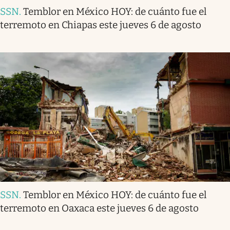
SSN
.
Temblor en México HOY: de cuánto fue el
terremoto en Chiapas este jueves 6 de agosto
SSN
.
Temblor en México HOY: de cuánto fue el
terremoto en Oaxaca este jueves 6 de agosto