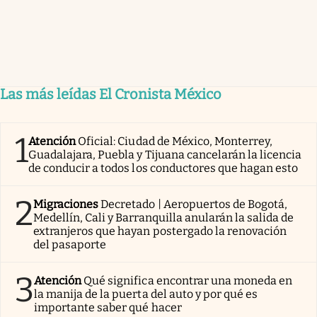
Las más leídas El Cronista México
1
Atención
Oficial: Ciudad de México, Monterrey,
Guadalajara, Puebla y Tijuana cancelarán la licencia
de conducir a todos los conductores que hagan esto
2
Migraciones
Decretado | Aeropuertos de Bogotá,
Medellín, Cali y Barranquilla anularán la salida de
extranjeros que hayan postergado la renovación
del pasaporte
3
Atención
Qué significa encontrar una moneda en
la manija de la puerta del auto y por qué es
importante saber qué hacer