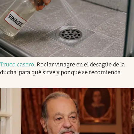
Truco casero
.
Rociar vinagre en el desagüe de la
ducha: para qué sirve y por qué se recomienda