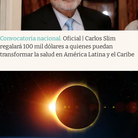
Convocatoria nacional
.
Oficial | Carlos Slim
regalará 100 mil dólares a quienes puedan
transformar la salud en América Latina y el Caribe