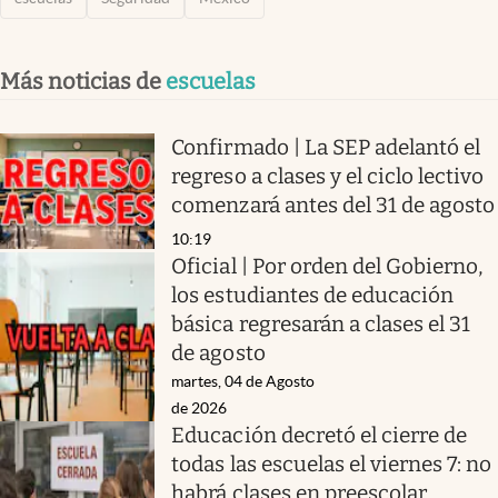
Más noticias de
escuelas
Confirmado | La SEP adelantó el
regreso a clases y el ciclo lectivo
comenzará antes del 31 de agosto
10:19
Oficial | Por orden del Gobierno,
los estudiantes de educación
básica regresarán a clases el 31
de agosto
martes, 04 de Agosto
de 2026
Educación decretó el cierre de
todas las escuelas el viernes 7: no
habrá clases en preescolar,