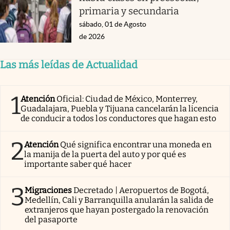
primaria y secundaria
sábado, 01 de Agosto
de 2026
Las más leídas de Actualidad
1
Atención
Oficial: Ciudad de México, Monterrey,
Guadalajara, Puebla y Tijuana cancelarán la licencia
de conducir a todos los conductores que hagan esto
2
Atención
Qué significa encontrar una moneda en
la manija de la puerta del auto y por qué es
importante saber qué hacer
3
Migraciones
Decretado | Aeropuertos de Bogotá,
Medellín, Cali y Barranquilla anularán la salida de
extranjeros que hayan postergado la renovación
del pasaporte