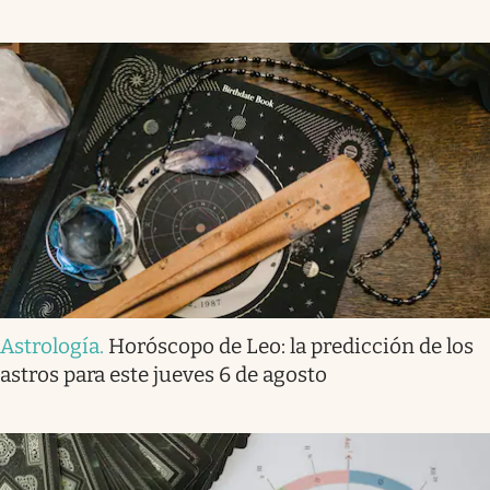
Astrología
.
Horóscopo de Leo: la predicción de los
astros para este jueves 6 de agosto