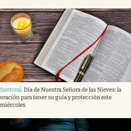
Santoral
.
Día de Nuestra Señora de las Nieves: la
oración para tener su guía y protección este
miércoles