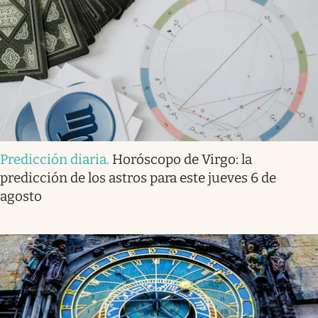
Predicción diaria
.
Horóscopo de Virgo: la
predicción de los astros para este jueves 6 de
agosto