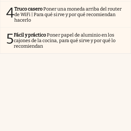
4
Truco casero
Poner una moneda arriba del router
de WiFi | Para qué sirve y por qué recomiendan
hacerlo
5
Fácil y práctico
Poner papel de aluminio en los
cajones de la cocina, para qué sirve y por qué lo
recomiendan