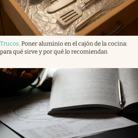
Trucos
.
Poner aluminio en el cajón de la cocina:
para qué sirve y por qué lo recomiendan