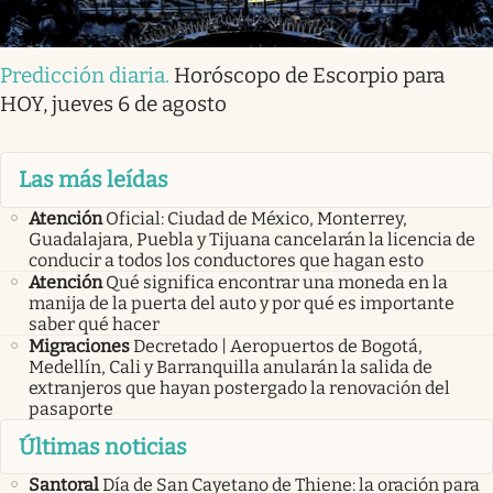
Predicción diaria
.
Horóscopo de Escorpio para
HOY, jueves 6 de agosto
Las más leídas
Atención
Oficial: Ciudad de México, Monterrey,
Guadalajara, Puebla y Tijuana cancelarán la licencia de
conducir a todos los conductores que hagan esto
Atención
Qué significa encontrar una moneda en la
manija de la puerta del auto y por qué es importante
saber qué hacer
Migraciones
Decretado | Aeropuertos de Bogotá,
Medellín, Cali y Barranquilla anularán la salida de
extranjeros que hayan postergado la renovación del
pasaporte
Últimas noticias
Santoral
Día de San Cayetano de Thiene: la oración para