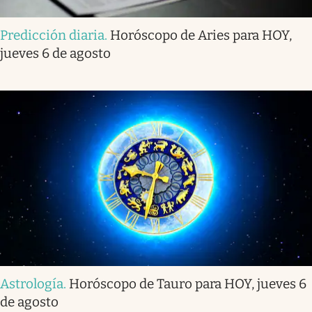
Predicción diaria
.
Horóscopo de Aries para HOY,
jueves 6 de agosto
Astrología
.
Horóscopo de Tauro para HOY, jueves 6
de agosto