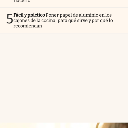
hacerlo
5
Fácil y práctico
Poner papel de aluminio en los
cajones de la cocina, para qué sirve y por qué lo
recomiendan