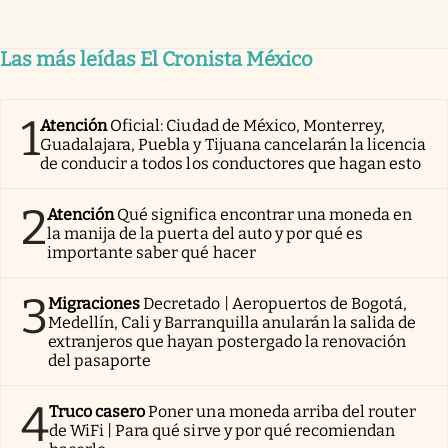
Las más leídas El Cronista México
1
Atención
Oficial: Ciudad de México, Monterrey,
Guadalajara, Puebla y Tijuana cancelarán la licencia
de conducir a todos los conductores que hagan esto
2
Atención
Qué significa encontrar una moneda en
la manija de la puerta del auto y por qué es
importante saber qué hacer
3
Migraciones
Decretado | Aeropuertos de Bogotá,
Medellín, Cali y Barranquilla anularán la salida de
extranjeros que hayan postergado la renovación
del pasaporte
4
Truco casero
Poner una moneda arriba del router
de WiFi | Para qué sirve y por qué recomiendan