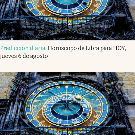
Predicción diaria
.
Horóscopo de Libra para HOY,
jueves 6 de agosto