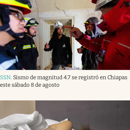
SSN
.
Sismo de magnitud 4.7 se registró en Chiapas
este sábado 8 de agosto