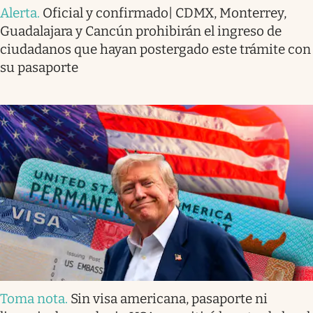
Alerta
.
Oficial y confirmado| CDMX, Monterrey,
Guadalajara y Cancún prohibirán el ingreso de
ciudadanos que hayan postergado este trámite con
su pasaporte
Toma nota
.
Sin visa americana, pasaporte ni