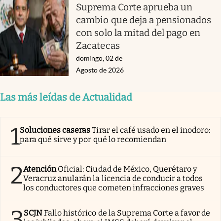
Suprema Corte aprueba un
cambio que deja a pensionados
con solo la mitad del pago en
Zacatecas
domingo, 02 de
Agosto de 2026
Las más leídas de Actualidad
1
Soluciones caseras
Tirar el café usado en el inodoro:
para qué sirve y por qué lo recomiendan
2
Atención
Oficial: Ciudad de México, Querétaro y
Veracruz anularán la licencia de conducir a todos
los conductores que cometen infracciones graves
3
SCJN
Fallo histórico de la Suprema Corte a favor de