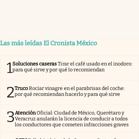
Las más leídas El Cronista México
1
Soluciones caseras
Tirar el café usado en el inodoro:
para qué sirve y por qué lo recomiendan
2
Truco
Rociar vinagre en el parabrisas del coche:
por qué recomiendan hacerlo y para qué sirve
3
Atención
Oficial: Ciudad de México, Querétaro y
Veracruz anularán la licencia de conducir a todos
los conductores que cometen infracciones graves