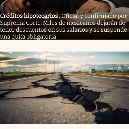
Créditos hipotecarios
.
Oficial y confirmado por
Suprema Corte. Miles de mexicanos dejarán de
tener descuentos en sus salarios y se suspende
una quita obligatoria