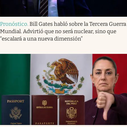
Pronóstico
.
Bill Gates habló sobre la Tercera Guerra
Mundial. Advirtió que no será nuclear, sino que
“escalará a una nueva dimensión”