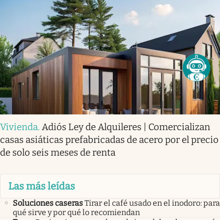
Vivienda
.
Adiós Ley de Alquileres | Comercializan
casas asiáticas prefabricadas de acero por el precio
de solo seis meses de renta
Las más leídas
Soluciones caseras
Tirar el café usado en el inodoro: para
qué sirve y por qué lo recomiendan