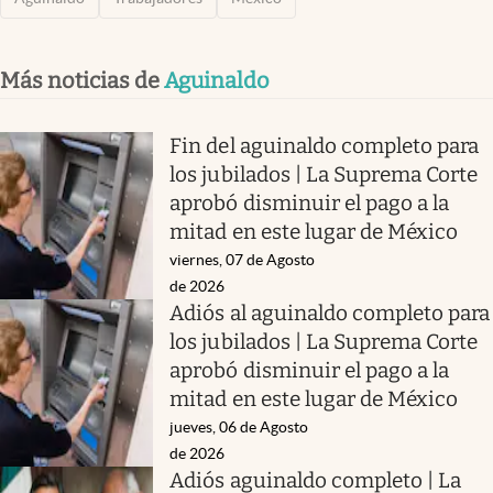
Más noticias de
Aguinaldo
Fin del aguinaldo completo para
los jubilados | La Suprema Corte
aprobó disminuir el pago a la
mitad en este lugar de México
viernes, 07 de Agosto
de 2026
Adiós al aguinaldo completo para
los jubilados | La Suprema Corte
aprobó disminuir el pago a la
mitad en este lugar de México
jueves, 06 de Agosto
de 2026
Adiós aguinaldo completo | La