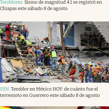
Temblores
.
Sismo de magnitud 4.1 se registró en
Chiapas este sábado 8 de agosto
SSN
.
Temblor en México HOY: de cuánto fue el
terremoto en Guerrero este sábado 8 de agosto