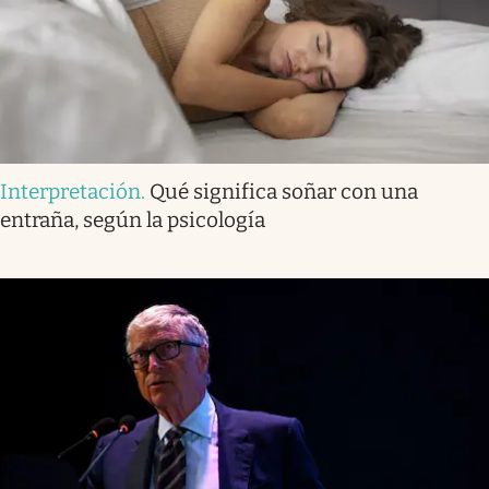
Interpretación
.
Qué significa soñar con una
entraña, según la psicología