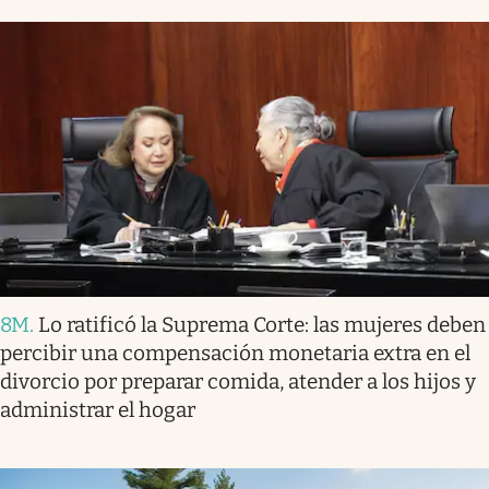
8M
.
Lo ratificó la Suprema Corte: las mujeres deben
percibir una compensación monetaria extra en el
divorcio por preparar comida, atender a los hijos y
administrar el hogar