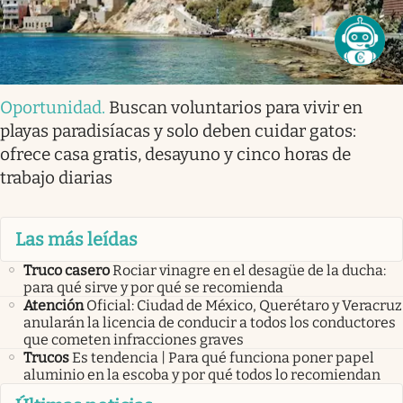
Oportunidad
.
Buscan voluntarios para vivir en
playas paradisíacas y solo deben cuidar gatos:
ofrece casa gratis, desayuno y cinco horas de
trabajo diarias
Las más leídas
Truco casero
Rociar vinagre en el desagüe de la ducha:
para qué sirve y por qué se recomienda
Atención
Oficial: Ciudad de México, Querétaro y Veracruz
anularán la licencia de conducir a todos los conductores
que cometen infracciones graves
Trucos
Es tendencia | Para qué funciona poner papel
aluminio en la escoba y por qué todos lo recomiendan