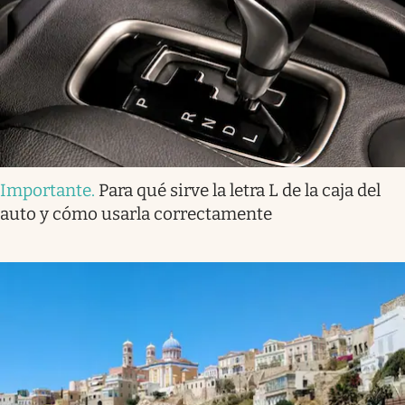
Importante
.
Para qué sirve la letra L de la caja del
auto y cómo usarla correctamente