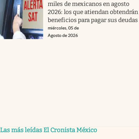
miles de mexicanos en agosto
2026: los que atiendan obtendrán
beneficios para pagar sus deudas
miércoles, 05 de
Agosto de 2026
Las más leídas El Cronista México