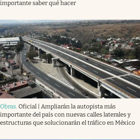
importante saber qué hacer
Obras
.
Oficial | Ampliarán la autopista más
importante del país con nuevas calles laterales y
estructuras que solucionarán el tráfico en México