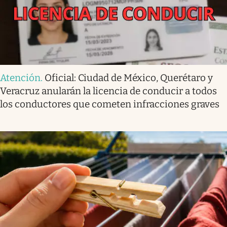
Atención
.
Oficial: Ciudad de México, Querétaro y
Veracruz anularán la licencia de conducir a todos
los conductores que cometen infracciones graves