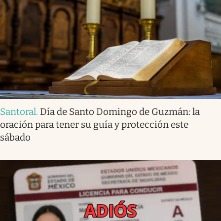
Santoral
.
Día de Santo Domingo de Guzmán: la
oración para tener su guía y protección este
sábado