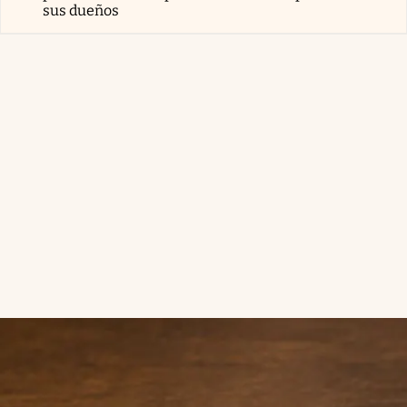
sus dueños