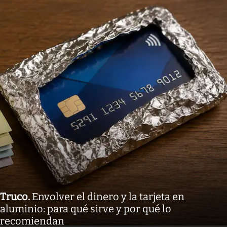
Truco
.
Envolver el dinero y la tarjeta en
aluminio: para qué sirve y por qué lo
recomiendan