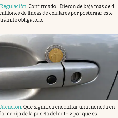
Regulación
.
Confirmado | Dieron de baja más de 4
millones de líneas de celulares por postergar este
trámite obligatorio
Atención
.
Qué significa encontrar una moneda en
la manija de la puerta del auto y por qué es