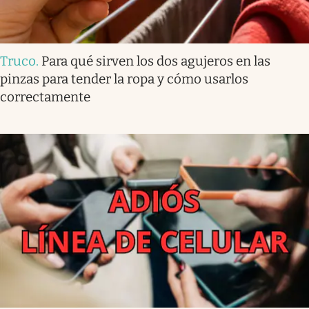
Truco
.
Para qué sirven los dos agujeros en las
pinzas para tender la ropa y cómo usarlos
correctamente