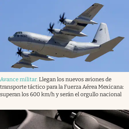
Avance militar
.
Llegan los nuevos aviones de
transporte táctico para la Fuerza Aérea Mexicana:
superan los 600 km/h y serán el orgullo nacional