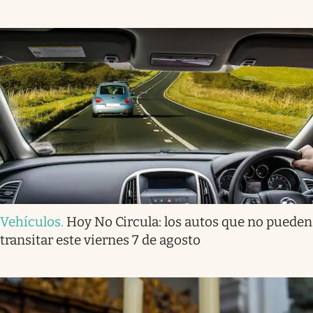
Vehículos
.
Hoy No Circula: los autos que no pueden
transitar este viernes 7 de agosto