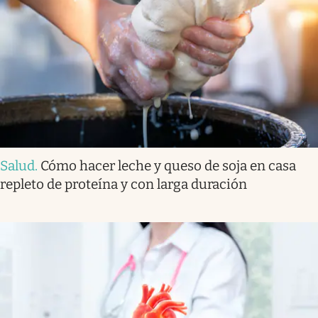
Salud
.
Cómo hacer leche y queso de soja en casa
repleto de proteína y con larga duración