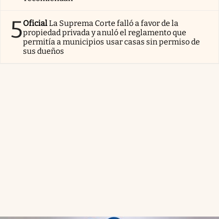
5
Oficial
La Suprema Corte falló a favor de la
propiedad privada y anuló el reglamento que
permitía a municipios usar casas sin permiso de
sus dueños