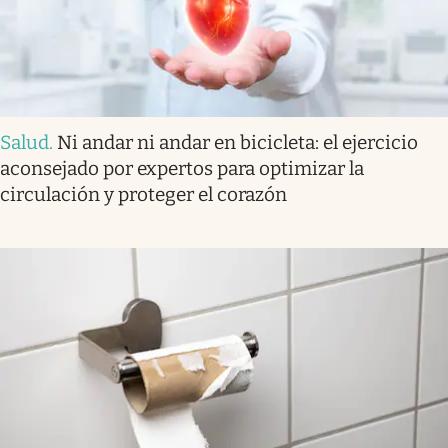
Salud
.
Ni andar ni andar en bicicleta: el ejercicio
aconsejado por expertos para optimizar la
circulación y proteger el corazón