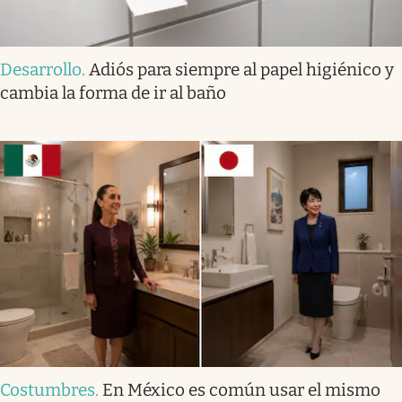
Desarrollo
.
Adiós para siempre al papel higiénico y
cambia la forma de ir al baño
Costumbres
.
En México es común usar el mismo