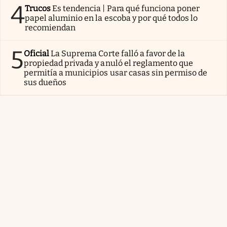
4
Trucos
Es tendencia | Para qué funciona poner
papel aluminio en la escoba y por qué todos lo
recomiendan
5
Oficial
La Suprema Corte falló a favor de la
propiedad privada y anuló el reglamento que
permitía a municipios usar casas sin permiso de
sus dueños