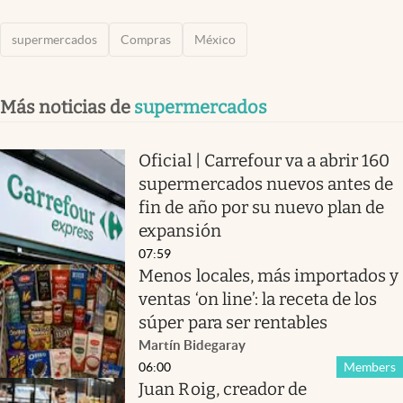
supermercados
Compras
México
Más noticias de
supermercados
Oficial | Carrefour va a abrir 160
supermercados nuevos antes de
fin de año por su nuevo plan de
expansión
07:59
Menos locales, más importados y
ventas ‘on line’: la receta de los
súper para ser rentables
Martín Bidegaray
06:00
Members
Juan Roig, creador de