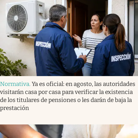
Normativa
.
Ya es oficial: en agosto, las autoridades
visitarán casa por casa para verificar la existencia
de los titulares de pensiones o les darán de baja la
prestación