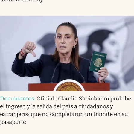
Documentos
.
Oficial | Claudia Sheinbaum prohíbe
el ingreso y la salida del país a ciudadanos y
extranjeros que no completaron un trámite en su
pasaporte