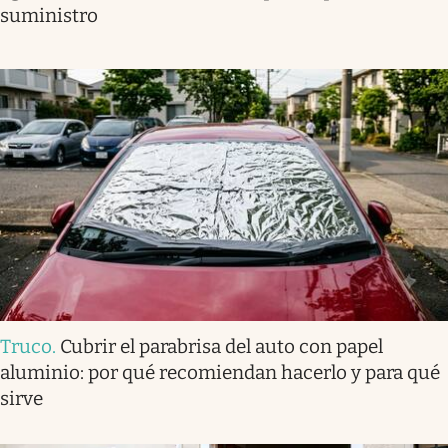
suministro
Truco
.
Cubrir el parabrisa del auto con papel
aluminio: por qué recomiendan hacerlo y para qué
sirve