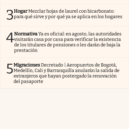
3
Hogar
Mezclar hojas de laurel con bicarbonato:
para qué sirve y por qué ya se aplica en los hogares
4
Normativa
Ya es oficial: en agosto, las autoridades
visitarán casa por casa para verificar la existencia
de los titulares de pensiones o les darán de baja la
prestación
5
Migraciones
Decretado | Aeropuertos de Bogotá,
Medellín, Cali y Barranquilla anularán la salida de
extranjeros que hayan postergado la renovación
del pasaporte