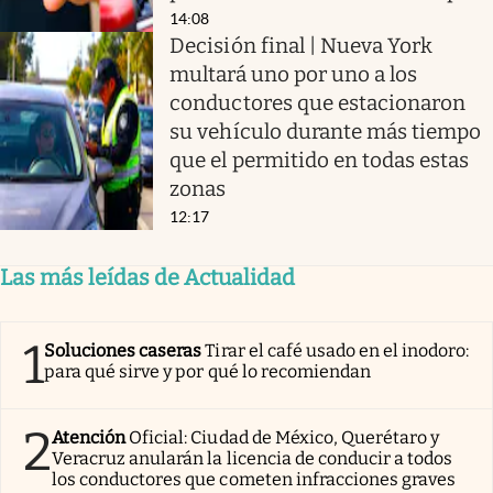
14:08
Decisión final | Nueva York
multará uno por uno a los
conductores que estacionaron
su vehículo durante más tiempo
que el permitido en todas estas
zonas
12:17
Las más leídas de Actualidad
1
Soluciones caseras
Tirar el café usado en el inodoro:
para qué sirve y por qué lo recomiendan
2
Atención
Oficial: Ciudad de México, Querétaro y
Veracruz anularán la licencia de conducir a todos
los conductores que cometen infracciones graves