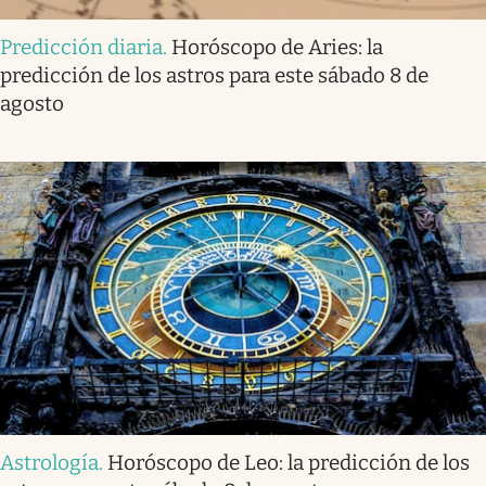
Predicción diaria
.
Horóscopo de Aries: la
predicción de los astros para este sábado 8 de
agosto
Astrología
.
Horóscopo de Leo: la predicción de los