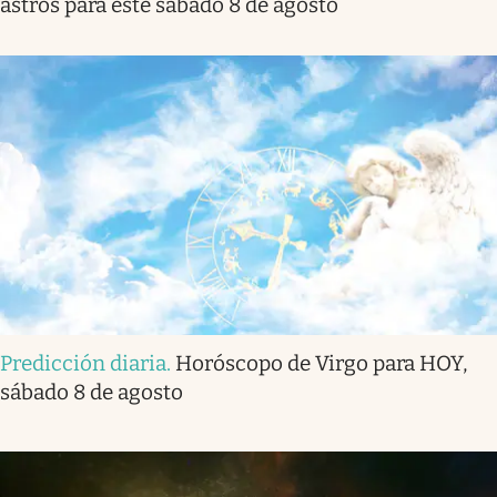
astros para este sábado 8 de agosto
Predicción diaria
.
Horóscopo de Virgo para HOY,
sábado 8 de agosto