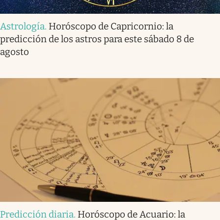
Astrología
.
Horóscopo de Capricornio: la
predicción de los astros para este sábado 8 de
agosto
Predicción diaria
.
Horóscopo de Acuario: la