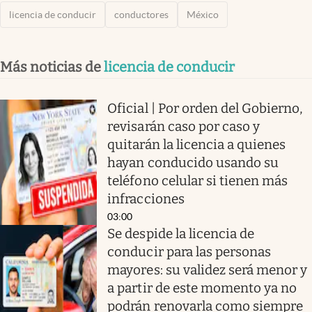
licencia de conducir
conductores
México
Más noticias de
licencia de conducir
Oficial | Por orden del Gobierno,
revisarán caso por caso y
quitarán la licencia a quienes
hayan conducido usando su
teléfono celular si tienen más
infracciones
03:00
Se despide la licencia de
conducir para las personas
mayores: su validez será menor y
a partir de este momento ya no
podrán renovarla como siempre