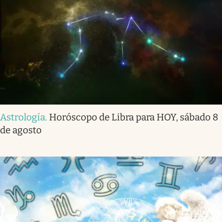
Astrología
.
Horóscopo de Libra para HOY, sábado 8
de agosto