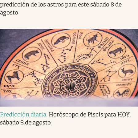
predicción de los astros para este sábado 8 de
agosto
Predicción diaria
.
Horóscopo de Piscis para HOY,
sábado 8 de agosto