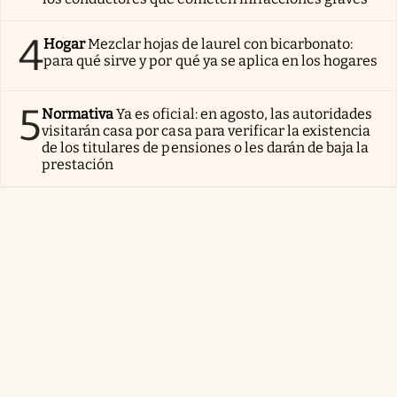
4
Hogar
Mezclar hojas de laurel con bicarbonato:
para qué sirve y por qué ya se aplica en los hogares
5
Normativa
Ya es oficial: en agosto, las autoridades
visitarán casa por casa para verificar la existencia
de los titulares de pensiones o les darán de baja la
prestación