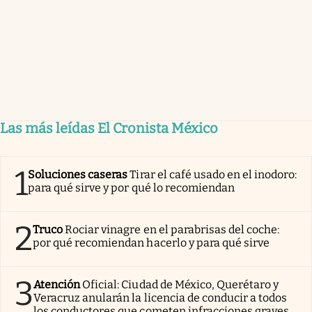
Las más leídas El Cronista México
1
Soluciones caseras
Tirar el café usado en el inodoro:
para qué sirve y por qué lo recomiendan
2
Truco
Rociar vinagre en el parabrisas del coche:
por qué recomiendan hacerlo y para qué sirve
3
Atención
Oficial: Ciudad de México, Querétaro y
Veracruz anularán la licencia de conducir a todos
los conductores que cometen infracciones graves