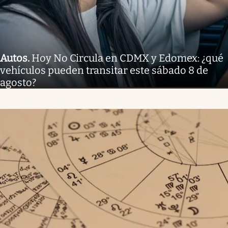
Autos
.
Hoy No Circula en CDMX y Edomex: ¿qué
vehículos pueden transitar este sábado 8 de
agosto?