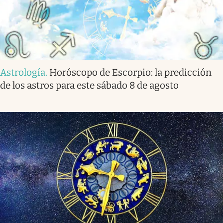
Astrología
.
Horóscopo de Escorpio: la predicción
de los astros para este sábado 8 de agosto