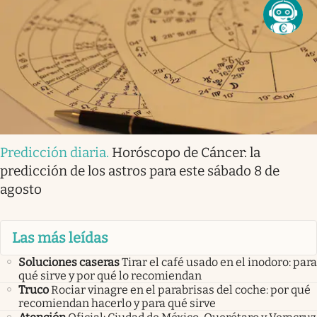
Predicción diaria
.
Horóscopo de Cáncer: la
predicción de los astros para este sábado 8 de
agosto
Las más leídas
Soluciones caseras
Tirar el café usado en el inodoro: para
qué sirve y por qué lo recomiendan
Truco
Rociar vinagre en el parabrisas del coche: por qué
recomiendan hacerlo y para qué sirve