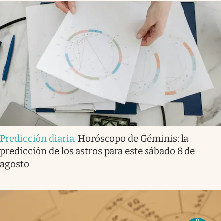
Predicción diaria
.
Horóscopo de Géminis: la
predicción de los astros para este sábado 8 de
agosto