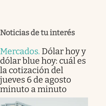
Noticias de tu interés
Mercados
.
Dólar hoy y
dólar blue hoy: cuál es
la cotización del
jueves 6 de agosto
minuto a minuto