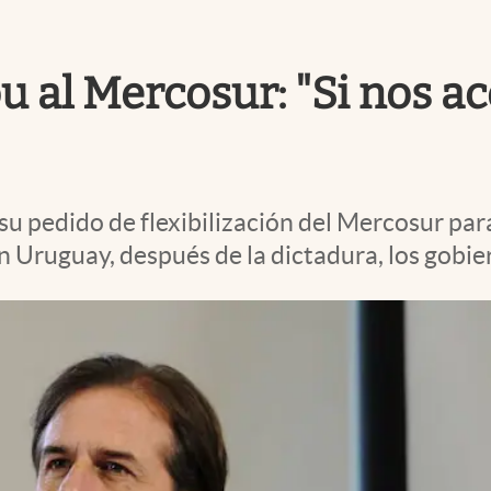
 al Mercosur: "Si nos ac
 su pedido de flexibilización del Mercosur par
n Uruguay, después de la dictadura, los gobi