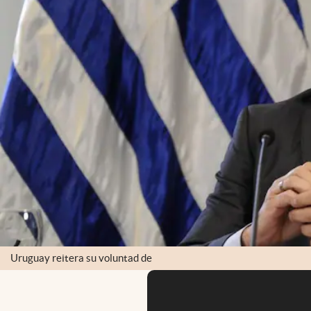
Uruguay reitera su voluntad de