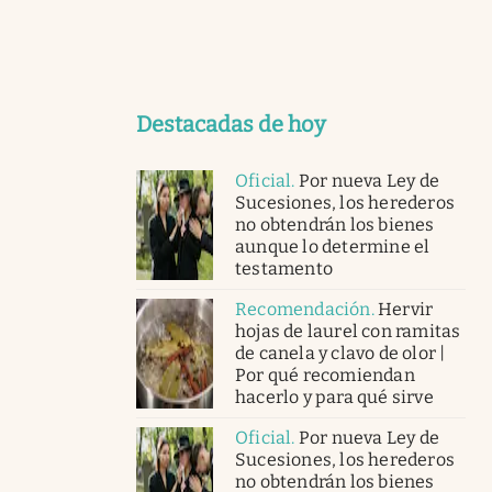
Destacadas de hoy
Oficial
.
Por nueva Ley de
Sucesiones, los herederos
no obtendrán los bienes
aunque lo determine el
testamento
Recomendación
.
Hervir
hojas de laurel con ramitas
de canela y clavo de olor |
Por qué recomiendan
hacerlo y para qué sirve
Oficial
.
Por nueva Ley de
Sucesiones, los herederos
no obtendrán los bienes