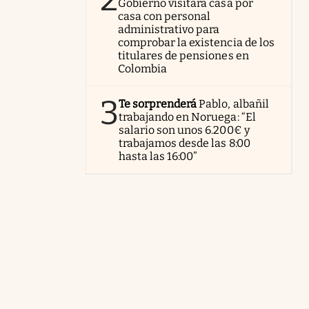
Gobierno visitará casa por
casa con personal
administrativo para
comprobar la existencia de los
titulares de pensiones en
Colombia
3
Te sorprenderá
Pablo, albañil
trabajando en Noruega: “El
salario son unos 6.200€ y
trabajamos desde las 8:00
hasta las 16:00”