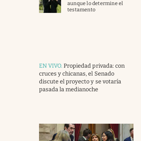
aunque lo determine el
testamento
EN VIVO
.
Propiedad privada: con
cruces y chicanas, el Senado
discute el proyecto y se votaría
pasada la medianoche