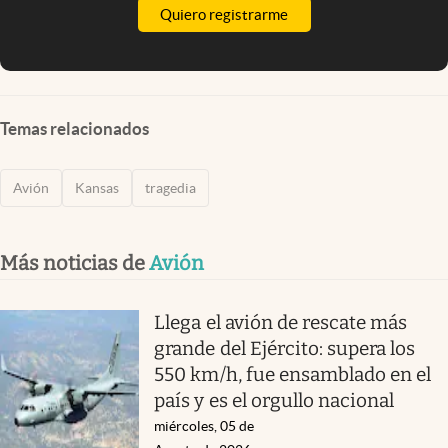
Quiero registrarme
Temas relacionados
Avión
Kansas
tragedia
Más noticias de
Avión
Llega el avión de rescate más
grande del Ejército: supera los
550 km/h, fue ensamblado en el
país y es el orgullo nacional
miércoles, 05 de