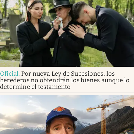
Oficial
.
Por nueva Ley de Sucesiones, los
herederos no obtendrán los bienes aunque lo
determine el testamento