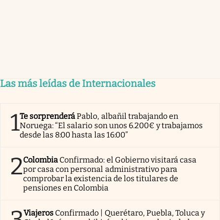
Las más leídas de Internacionales
1
Te sorprenderá
Pablo, albañil trabajando en
Noruega: “El salario son unos 6.200€ y trabajamos
desde las 8:00 hasta las 16:00”
2
Colombia
Confirmado: el Gobierno visitará casa
por casa con personal administrativo para
comprobar la existencia de los titulares de
pensiones en Colombia
3
Viajeros
Confirmado | Querétaro, Puebla, Toluca y