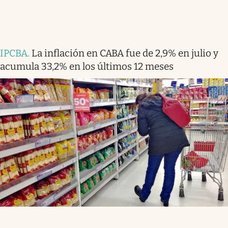
IPCBA
.
La inflación en CABA fue de 2,9% en julio y
acumula 33,2% en los últimos 12 meses