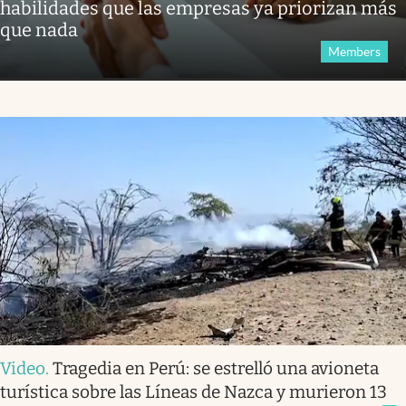
habilidades que las empresas ya priorizan más
que nada
Members
Video
.
Tragedia en Perú: se estrelló una avioneta
turística sobre las Líneas de Nazca y murieron 13