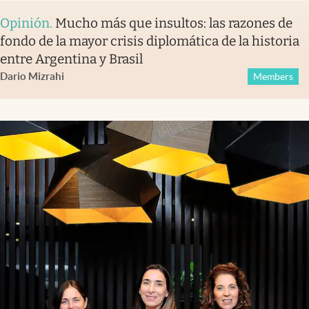
Opinión
.
Mucho más que insultos: las razones de
fondo de la mayor crisis diplomática de la historia
entre Argentina y Brasil
Dario Mizrahi
Members