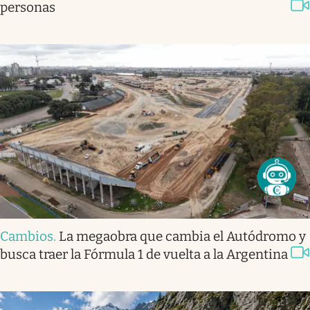
personas
Cambios
.
La megaobra que cambia el Autódromo y
busca traer la Fórmula 1 de vuelta a la Argentina