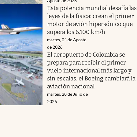
Agosto de 2026
Esta potencia mundial desafía las
leyes de la física: crean el primer
motor de avión hipersónico que
supera los 6.100 km/h
martes, 04 de Agosto
de 2026
El aeropuerto de Colombia se
prepara para recibir el primer
vuelo internacional más largo y
sin escalas: el Boeing cambiará la
aviación nacional
martes, 28 de Julio de
2026