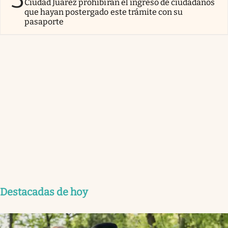
Ciudad Juárez prohibirán el ingreso de ciudadanos
que hayan postergado este trámite con su
pasaporte
Destacadas de hoy