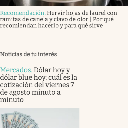
Recomendación
.
Hervir hojas de laurel con
ramitas de canela y clavo de olor | Por qué
recomiendan hacerlo y para qué sirve
Noticias de tu interés
Mercados
.
Dólar hoy y
dólar blue hoy: cuál es la
cotización del viernes 7
de agosto minuto a
minuto