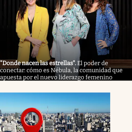
"Donde nacen las estrellas"
.
El poder de
conectar: cómo es Nébula, la comunidad que
apuesta por el nuevo liderazgo femenino