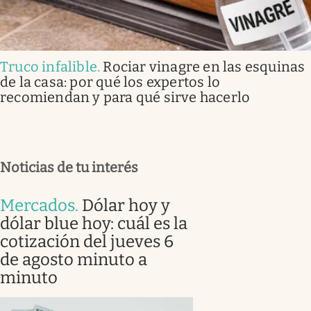
Truco infalible
.
Rociar vinagre en las esquinas
de la casa: por qué los expertos lo
recomiendan y para qué sirve hacerlo
Noticias de tu interés
Mercados
.
Dólar hoy y
dólar blue hoy: cuál es la
cotización del jueves 6
de agosto minuto a
minuto