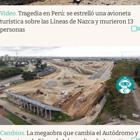
Video
.
Tragedia en Perú: se estrelló una avioneta
turística sobre las Líneas de Nazca y murieron 13
personas
Cambios
.
La megaobra que cambia el Autódromo y