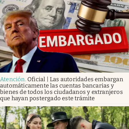
Atención
.
Oficial | Las autoridades embargan
automáticamente las cuentas bancarias y
bienes de todos los ciudadanos y extranjeros
que hayan postergado este trámite