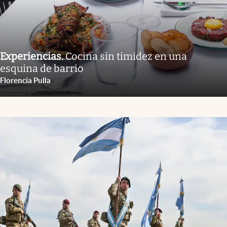
Experiencias
.
Cocina sin timidez en una
esquina de barrio
Florencia Pulla