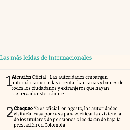
Las más leídas de Internacionales
1
Atención
Oficial | Las autoridades embargan
automáticamente las cuentas bancarias y bienes de
todos los ciudadanos y extranjeros que hayan
postergado este trámite
2
Chequeo
Ya es oficial: en agosto, las autoridades
visitarán casa por casa para verificar la existencia
de los titulares de pensiones o les darán de baja la
prestación en Colombia