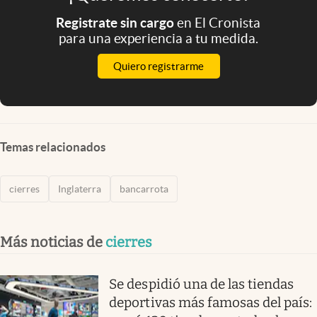
Registrate sin cargo
en El Cronista
para una experiencia a tu medida.
Quiero registrarme
Temas relacionados
cierres
Inglaterra
bancarrota
Más noticias de
cierres
Se despidió una de las tiendas
deportivas más famosas del país: