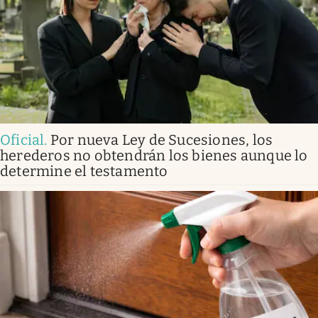
Oficial
.
Por nueva Ley de Sucesiones, los
herederos no obtendrán los bienes aunque lo
determine el testamento