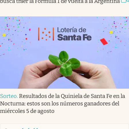
busca traer la Fórmula 1 de vuelta a la Argentina
Sorteo
.
Resultados de la Quiniela de Santa Fe en la
Nocturna: estos son los números ganadores del
miércoles 5 de agosto