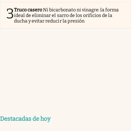
3
Truco casero
Ni bicarbonato ni vinagre: la forma
ideal de eliminar el sarro de los orificios de la
ducha y evitar reducir la presión
Destacadas de hoy