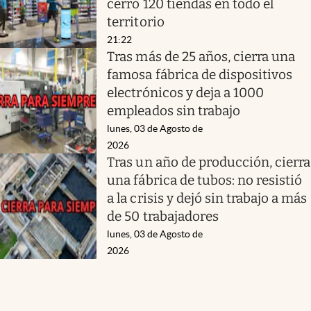
cerró 120 tiendas en todo el
territorio
21:22
Tras más de 25 años, cierra una
famosa fábrica de dispositivos
electrónicos y deja a 1000
empleados sin trabajo
lunes, 03 de Agosto de
2026
Tras un año de producción, cierra
una fábrica de tubos: no resistió
a la crisis y dejó sin trabajo a más
de 50 trabajadores
lunes, 03 de Agosto de
2026