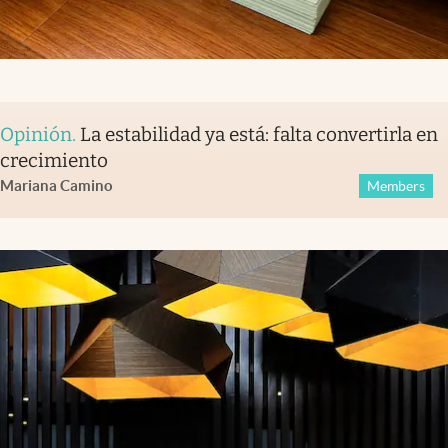
Opinión
.
La estabilidad ya está: falta convertirla en
crecimiento
Mariana Camino
Members