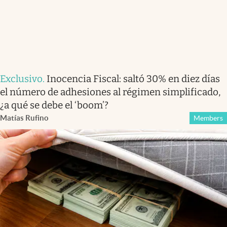
Exclusivo
.
Inocencia Fiscal: saltó 30% en diez días
el número de adhesiones al régimen simplificado,
¿a qué se debe el ‘boom’?
Matías Rufino
Members