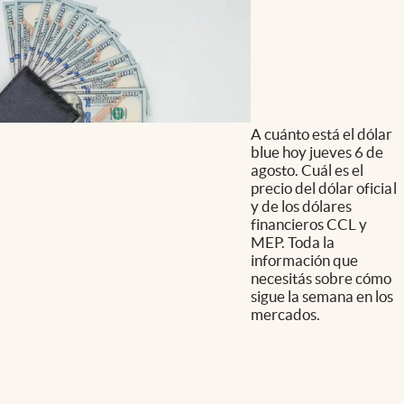
A cuánto está el dólar
blue hoy jueves 6 de
agosto. Cuál es el
precio del dólar oficial
y de los dólares
financieros CCL y
MEP. Toda la
información que
necesitás sobre cómo
sigue la semana en los
mercados.