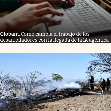
Globant
.
Cómo cambia el trabajo de los
desarrolladores con la llegada de la IA agéntica