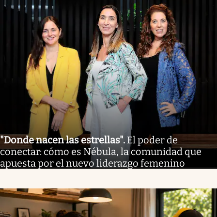
"Donde nacen las estrellas"
.
El poder de
conectar: cómo es Nébula, la comunidad que
apuesta por el nuevo liderazgo femenino