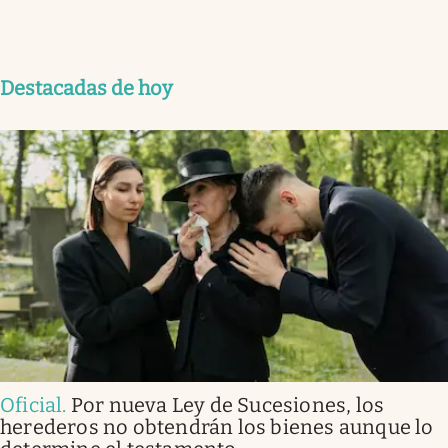
Destacadas de hoy
Oficial
.
Por nueva Ley de Sucesiones, los
herederos no obtendrán los bienes aunque lo