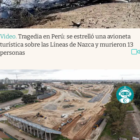
Video
.
Tragedia en Perú: se estrelló una avioneta
turística sobre las Líneas de Nazca y murieron 13
personas