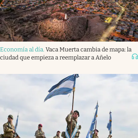
Economía al día
.
Vaca Muerta cambia de mapa: la
ciudad que empieza a reemplazar a Añelo