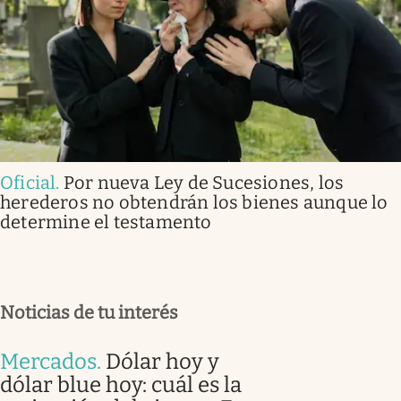
Oficial
.
Por nueva Ley de Sucesiones, los
herederos no obtendrán los bienes aunque lo
determine el testamento
Noticias de tu interés
Mercados
.
Dólar hoy y
dólar blue hoy: cuál es la