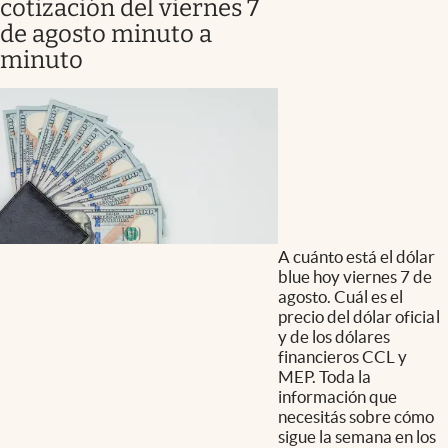
cotización del viernes 7
de agosto minuto a
minuto
A cuánto está el dólar
blue hoy viernes 7 de
agosto. Cuál es el
precio del dólar oficial
y de los dólares
financieros CCL y
MEP. Toda la
información que
necesitás sobre cómo
sigue la semana en los