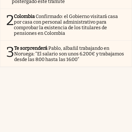
postergado este trámite
2
Colombia
Confirmado: el Gobierno visitará casa
por casa con personal administrativo para
comprobar la existencia de los titulares de
pensiones en Colombia
3
Te sorprenderá
Pablo, albañil trabajando en
Noruega: “El salario son unos 6.200€ y trabajamos
desde las 8:00 hasta las 16:00”