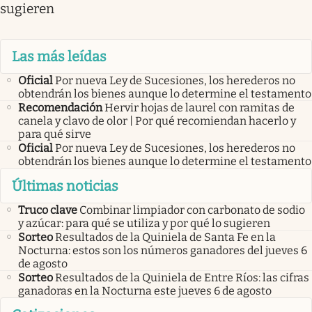
sugieren
Las más leídas
Oficial
Por nueva Ley de Sucesiones, los herederos no
obtendrán los bienes aunque lo determine el testamento
Recomendación
Hervir hojas de laurel con ramitas de
canela y clavo de olor | Por qué recomiendan hacerlo y
para qué sirve
Oficial
Por nueva Ley de Sucesiones, los herederos no
obtendrán los bienes aunque lo determine el testamento
Últimas noticias
Truco clave
Combinar limpiador con carbonato de sodio
y azúcar: para qué se utiliza y por qué lo sugieren
Sorteo
Resultados de la Quiniela de Santa Fe en la
Nocturna: estos son los números ganadores del jueves 6
de agosto
Sorteo
Resultados de la Quiniela de Entre Ríos: las cifras
ganadoras en la Nocturna este jueves 6 de agosto