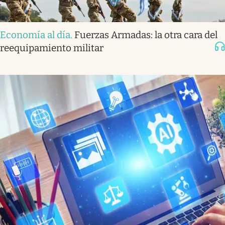
Economía al día
.
Fuerzas Armadas: la otra cara del
reequipamiento militar