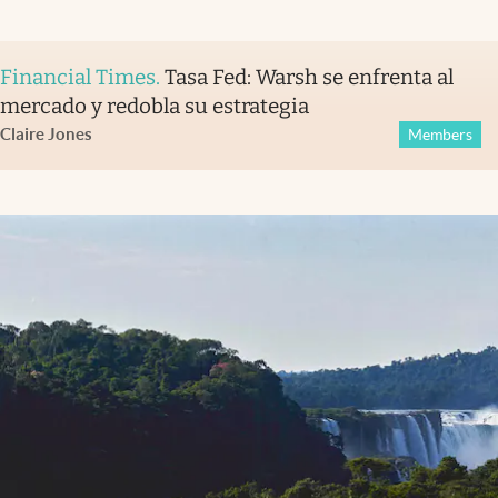
Financial Times
.
Tasa Fed: Warsh se enfrenta al
mercado y redobla su estrategia
Claire Jones
Members