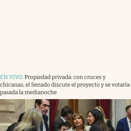
EN VIVO
.
Propiedad privada: con cruces y
chicanas, el Senado discute el proyecto y se votaría
pasada la medianoche