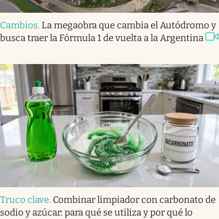
Cambios
.
La megaobra que cambia el Autódromo y
busca traer la Fórmula 1 de vuelta a la Argentina
Truco clave
.
Combinar limpiador con carbonato de
sodio y azúcar: para qué se utiliza y por qué lo