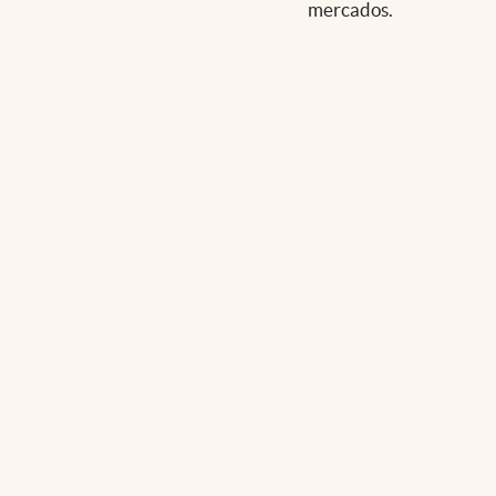
mercados.