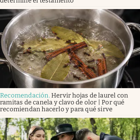
determine el testamento
Recomendación
.
Hervir hojas de laurel con
ramitas de canela y clavo de olor | Por qué
recomiendan hacerlo y para qué sirve