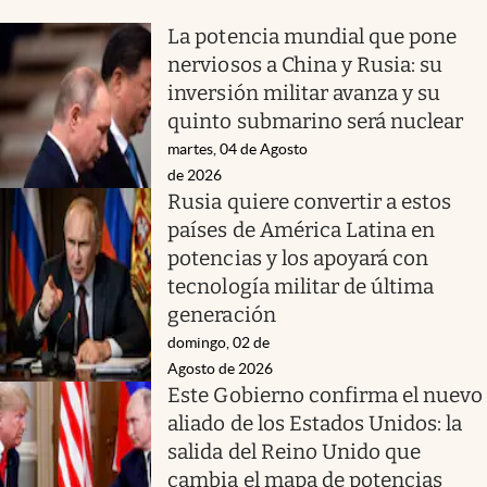
La potencia mundial que pone
nerviosos a China y Rusia: su
inversión militar avanza y su
quinto submarino será nuclear
martes, 04 de Agosto
de 2026
Rusia quiere convertir a estos
países de América Latina en
potencias y los apoyará con
tecnología militar de última
generación
domingo, 02 de
Agosto de 2026
Este Gobierno confirma el nuevo
aliado de los Estados Unidos: la
salida del Reino Unido que
cambia el mapa de potencias