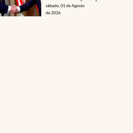
sábado, 01 de Agosto
de 2026