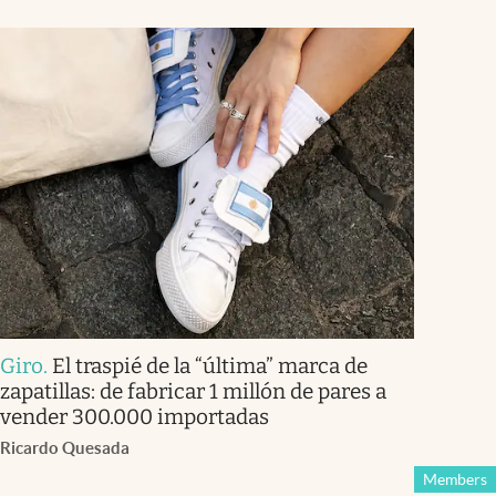
Giro
.
El traspié de la “última” marca de
zapatillas: de fabricar 1 millón de pares a
vender 300.000 importadas
Ricardo Quesada
Members