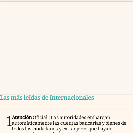
Las más leídas de Internacionales
1
Atención
Oficial | Las autoridades embargan
automáticamente las cuentas bancarias y bienes de
todos los ciudadanos y extranjeros que hayan