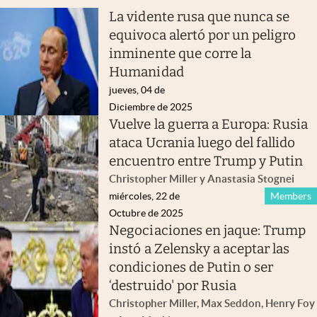
La vidente rusa que nunca se
equivoca alertó por un peligro
inminente que corre la
Humanidad
jueves, 04 de
Diciembre de 2025
Vuelve la guerra a Europa: Rusia
ataca Ucrania luego del fallido
encuentro entre Trump y Putin
Christopher Miller y Anastasia Stognei
miércoles, 22 de
Members
Octubre de 2025
Negociaciones en jaque: Trump
instó a Zelensky a aceptar las
condiciones de Putin o ser
‘destruido' por Rusia
Christopher Miller, Max Seddon, Henry Foy