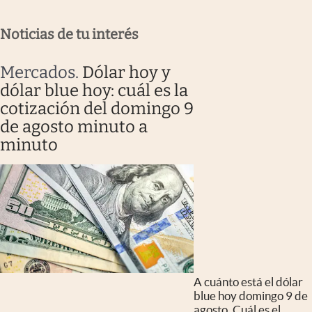
Noticias de tu interés
Mercados
.
Dólar hoy y
dólar blue hoy: cuál es la
cotización del domingo 9
de agosto minuto a
minuto
A cuánto está el dólar
blue hoy domingo 9 de
agosto. Cuál es el