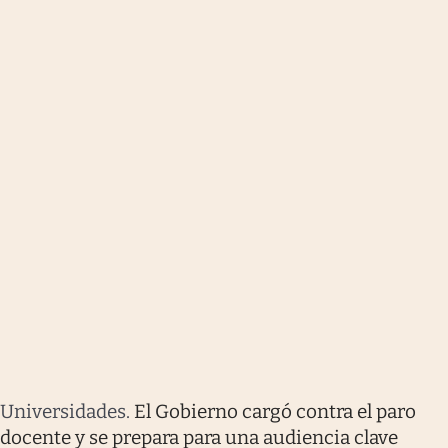
Universidades
.
El Gobierno cargó contra el paro
docente y se prepara para una audiencia clave