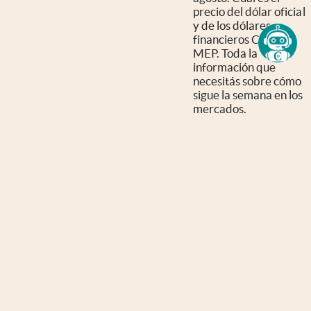
precio del dólar oficial
y de los dólares
financieros CCL y
MEP. Toda la
información que
necesitás sobre cómo
sigue la semana en los
mercados.