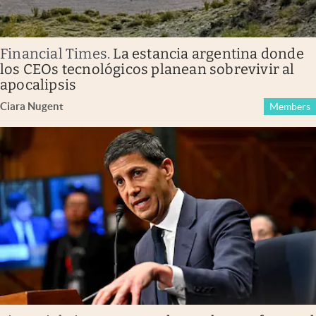
Financial Times
.
La estancia argentina donde
los CEOs tecnológicos planean sobrevivir al
apocalipsis
Ciara Nugent
Members