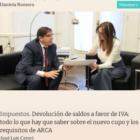
Daniela Romero
Members
Impuestos
.
Devolución de saldos a favor de IVA:
todo lo que hay que saber sobre el nuevo cupo y los
requisitos de ARCA
José Luis Ceteri