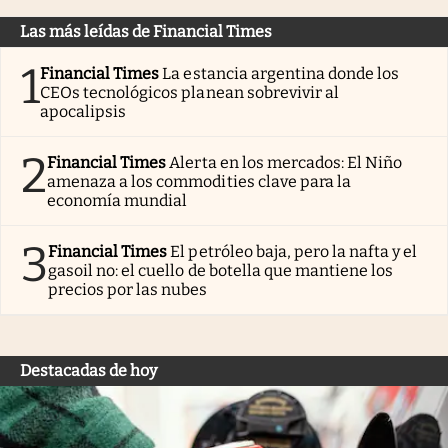
Las más leídas de Financial Times
1
Financial Times
La estancia argentina donde los
CEOs tecnológicos planean sobrevivir al
apocalipsis
2
Financial Times
Alerta en los mercados: El Niño
amenaza a los commodities clave para la
economía mundial
3
Financial Times
El petróleo baja, pero la nafta y el
gasoil no: el cuello de botella que mantiene los
precios por las nubes
Destacadas de hoy