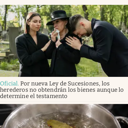
Oficial
.
Por nueva Ley de Sucesiones, los
herederos no obtendrán los bienes aunque lo
determine el testamento