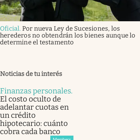
Oficial
.
Por nueva Ley de Sucesiones, los
herederos no obtendrán los bienes aunque lo
determine el testamento
Noticias de tu interés
Finanzas personales
.
El costo oculto de
adelantar cuotas en
un crédito
hipotecario: cuánto
cobra cada banco
Members