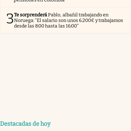
3
Te sorprenderá
Pablo, albañil trabajando en
Noruega: “El salario son unos 6.200€ y trabajamos
desde las 8:00 hasta las 16:00”
Destacadas de hoy