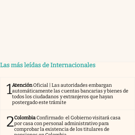
Las más leídas de Internacionales
1
Atención
Oficial | Las autoridades embargan
automáticamente las cuentas bancarias y bienes de
todos los ciudadanos y extranjeros que hayan
postergado este trámite
2
Colombia
Confirmado: el Gobierno visitará casa
por casa con personal administrativo para
comprobar la existencia de los titulares de
pensiones en Colombia