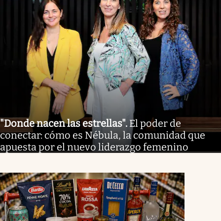
"Donde nacen las estrellas"
.
El poder de
conectar: cómo es Nébula, la comunidad que
apuesta por el nuevo liderazgo femenino