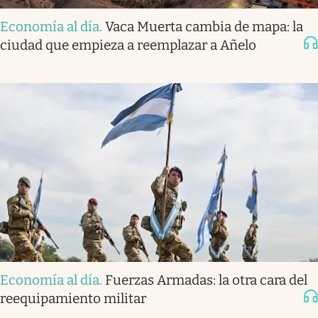
Economía al día
.
Vaca Muerta cambia de mapa: la
ciudad que empieza a reemplazar a Añelo
Economía al día
.
Fuerzas Armadas: la otra cara del
reequipamiento militar