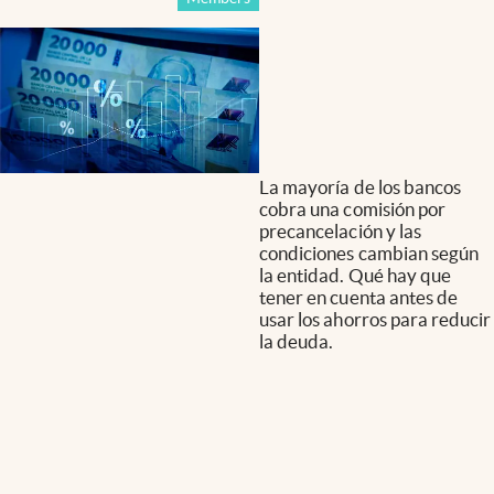
La mayoría de los bancos
cobra una comisión por
precancelación y las
condiciones cambian según
la entidad. Qué hay que
tener en cuenta antes de
usar los ahorros para reducir
la deuda.