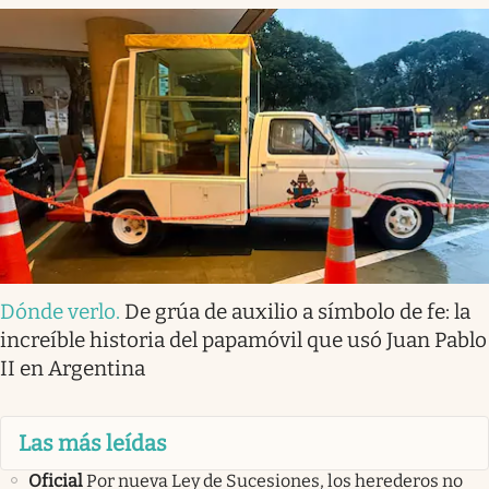
Dónde verlo
.
De grúa de auxilio a símbolo de fe: la
increíble historia del papamóvil que usó Juan Pablo
II en Argentina
Las más leídas
Oficial
Por nueva Ley de Sucesiones, los herederos no