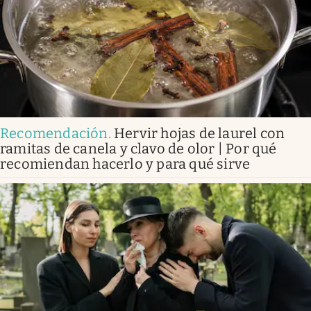
Recomendación
.
Hervir hojas de laurel con
ramitas de canela y clavo de olor | Por qué
recomiendan hacerlo y para qué sirve