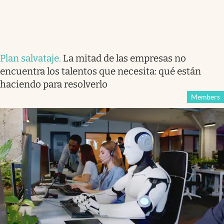
Plan salvataje
.
La mitad de las empresas no
encuentra los talentos que necesita: qué están
haciendo para resolverlo
Members