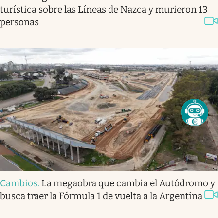
turística sobre las Líneas de Nazca y murieron 13
personas
Cambios
.
La megaobra que cambia el Autódromo y
busca traer la Fórmula 1 de vuelta a la Argentina