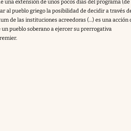
de una extensión de unos pocos días del programa (de
ar al pueblo griego la posibilidad de decidir a través d
m de las instituciones acreedoras (...) es una acción
e un pueblo soberano a ejercer su prerrogativa
remier.