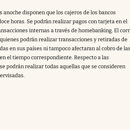
s anoche disponen que los cajeros de los bancos
ce horas. Se podrán realizar pagos con tarjeta en el
ransacciones internas a través de homebanking. El corr
, quienes podrán realizar transacciones y retiradas de
idas en sus países ni tampoco afectaran al cobro de la
en el tiempo correspondiente. Respecto a las
 se podrán realizar todas aquellas que se consideren
ervisadas.