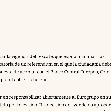
ar la vigencia del rescate, que expira mañana, tras
ocatoria de un referéndum en el que la ciudadanía deb
ropuesta de acordar con el Banco Central Europeo, Comi
 por el gobierno heleno.
er en responsabilizar abiertamente al Eurogrupo en su
tido por televisión. "La decisión de ayer de no aprobar