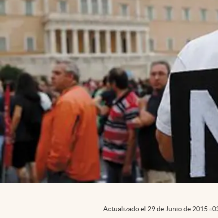
Actualizado el
29 de Junio de 2015
0