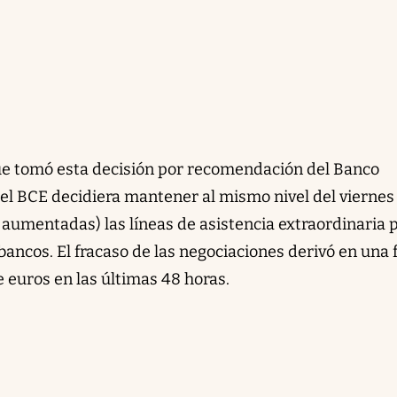
que tomó esta decisión por recomendación del Banco
 el BCE decidiera mantener al mismo nivel del viernes 
 aumentadas) las líneas de asistencia extraordinaria 
 bancos. El fracaso de las negociaciones derivó en una 
 euros en las últimas 48 horas.