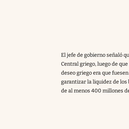
El jefe de gobierno señaló 
Central griego, luego de que
deseo griego era que fuesen
garantizar la liquidez de los
de al menos 400 millones de