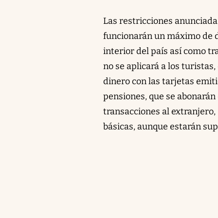
Las restricciones anunciada
funcionarán un máximo de do
interior del país así como t
no se aplicará a los turistas
dinero con las tarjetas emit
pensiones, que se abonarán 
transacciones al extranjero,
básicas, aunque estarán sup