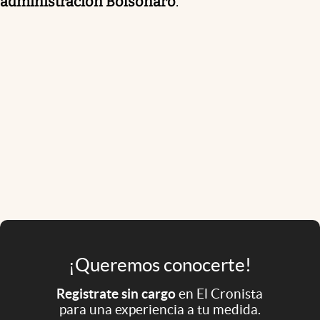
administración Bolsonaro
.
¡Queremos conocerte!
Registrate sin cargo
en El Cronista
para una experiencia a tu medida.