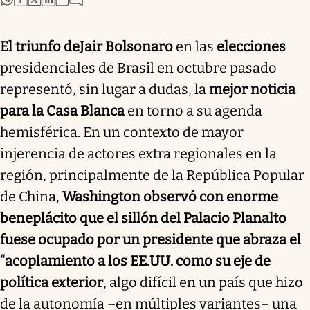
El triunfo de
Jair Bolsonaro
en las
elecciones
presidenciales de Brasil en octubre pasado
representó, sin lugar a dudas, la
mejor noticia
para la Casa Blanca
en torno a su agenda
hemisférica. En un contexto de mayor
injerencia de actores extra regionales en la
región, principalmente de la República Popular
de China,
Washington observó con enorme
beneplácito que el sillón del Palacio Planalto
fuese ocupado por un presidente que abraza el
“acoplamiento a los EE.UU. como su eje de
política exterior
, algo difícil en un país que hizo
de la autonomía –en múltiples variantes– una