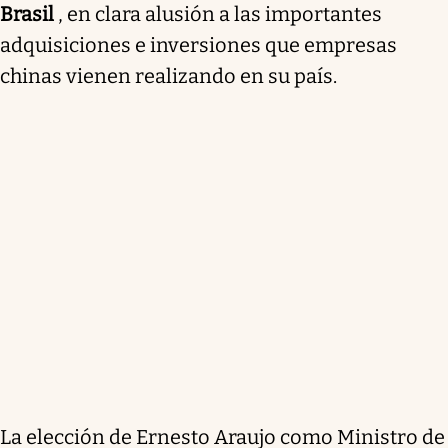
Brasil
, en clara alusión a las importantes
adquisiciones e inversiones que empresas
chinas vienen realizando en su país.
La elección de Ernesto Araujo como Ministro de