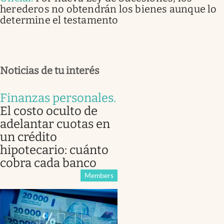
herederos no obtendrán los bienes aunque lo
determine el testamento
Noticias de tu interés
Finanzas personales
.
El costo oculto de
adelantar cuotas en
un crédito
hipotecario: cuánto
cobra cada banco
Members