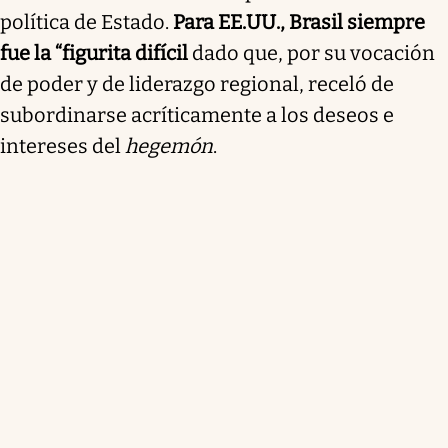
política de Estado.
Para EE.UU., Brasil siempre
fue la “figurita difícil
dado que, por su vocación
de poder y de liderazgo regional, receló de
subordinarse acríticamente a los deseos e
intereses del
hegemón
.