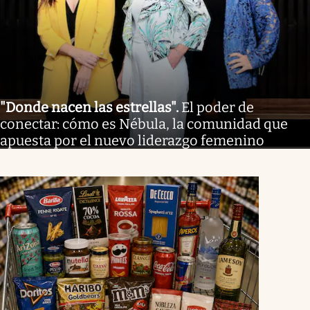
"Donde nacen las estrellas"
.
El poder de
conectar: cómo es Nébula, la comunidad que
apuesta por el nuevo liderazgo femenino