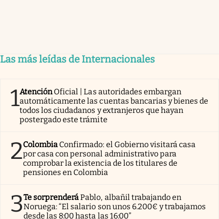
Las más leídas de Internacionales
1
Atención
Oficial | Las autoridades embargan
automáticamente las cuentas bancarias y bienes de
todos los ciudadanos y extranjeros que hayan
postergado este trámite
2
Colombia
Confirmado: el Gobierno visitará casa
por casa con personal administrativo para
comprobar la existencia de los titulares de
pensiones en Colombia
3
Te sorprenderá
Pablo, albañil trabajando en
Noruega: “El salario son unos 6.200€ y trabajamos
desde las 8:00 hasta las 16:00”