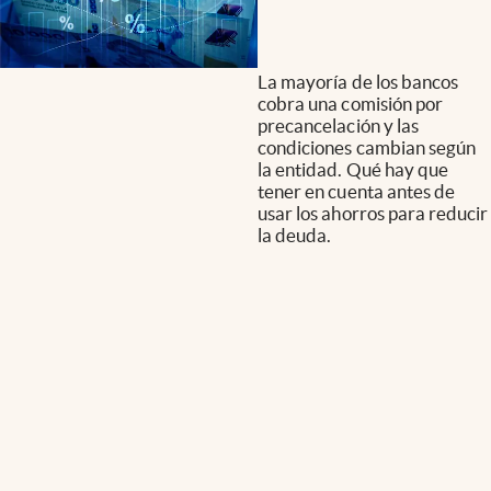
La mayoría de los bancos
cobra una comisión por
precancelación y las
condiciones cambian según
la entidad. Qué hay que
tener en cuenta antes de
usar los ahorros para reducir
la deuda.