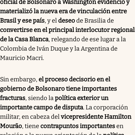
oficial de Bolsonaro a Washington evidenció y
materializó la nueva era de vinculación entre
Brasil y ese país
, y el
deseo
de Brasilia de
convertirse en el principal interlocutor regional
de la Casa Blanca
, relegando de ese lugar a la
Colombia de Iván Duque y la Argentina de
Mauricio Macri.
Sin embargo,
el proceso decisorio en el
gobierno de Bolsonaro tiene importantes
fracturas
, siendo la
política exterior un
importante campo de disputa
. La corporación
militar, en cabeza del
vicepresidente Hamilton
Mourão
, tiene
contrapuntos importantes
en