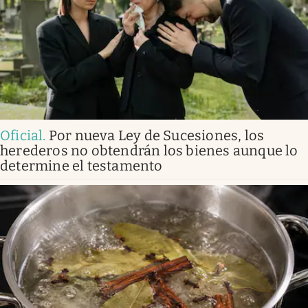
Oficial
.
Por nueva Ley de Sucesiones, los
herederos no obtendrán los bienes aunque lo
determine el testamento