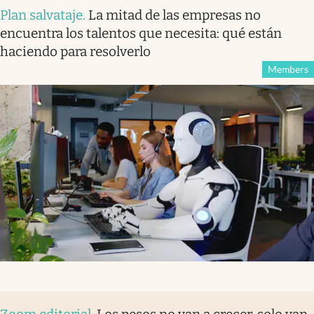
Plan salvataje
.
La mitad de las empresas no
encuentra los talentos que necesita: qué están
haciendo para resolverlo
Members