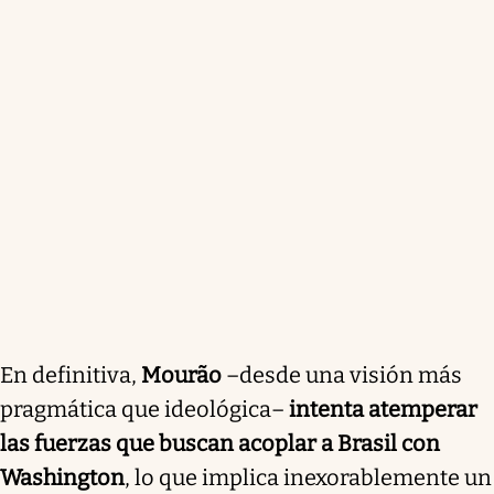
En definitiva,
Mourão
–desde una visión más
pragmática que ideológica–
intenta atemperar
las fuerzas que buscan acoplar a Brasil con
Washington
, lo que implica inexorablemente un