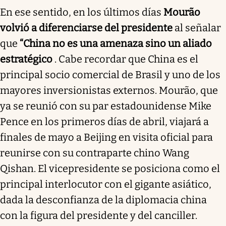
En ese sentido, en los últimos días
Mourão
volvió a diferenciarse del presidente
al señalar
que
“China no es una amenaza sino un aliado
estratégico
. Cabe recordar que China es el
principal socio comercial de Brasil y uno de los
mayores inversionistas externos. Mourão, que
ya se reunió con su par estadounidense Mike
Pence en los primeros días de abril, viajará a
finales de mayo a Beijing en visita oficial para
reunirse con su contraparte chino Wang
Qishan. El vicepresidente se posiciona como el
principal interlocutor con el gigante asiático,
dada la desconfianza de la diplomacia china
con la figura del presidente y del canciller.