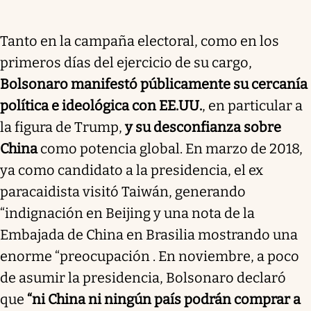
Tanto en la campaña electoral, como en los
primeros días del ejercicio de su cargo,
Bolsonaro manifestó públicamente su cercanía
política e ideológica con EE.UU.
, en particular a
la figura de Trump,
y su desconfianza sobre
China
como potencia global. En marzo de 2018,
ya como candidato a la presidencia, el ex
paracaidista visitó Taiwán, generando
“indignación en Beijing y una nota de la
Embajada de China en Brasilia mostrando una
enorme “preocupación . En noviembre, a poco
de asumir la presidencia, Bolsonaro declaró
que
“ni China ni ningún país podrán comprar a