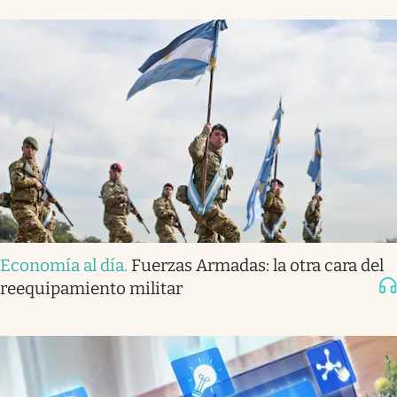
Economía al día
.
Fuerzas Armadas: la otra cara del
reequipamiento militar