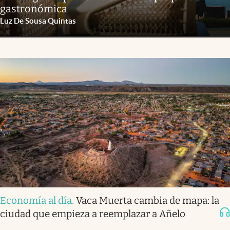
gastronómica
Luz De Sousa Quintas
Economía al día
.
Vaca Muerta cambia de mapa: la
ciudad que empieza a reemplazar a Añelo