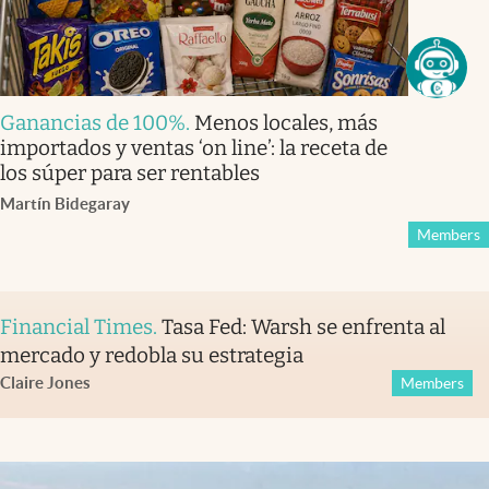
Ganancias de 100%
.
Menos locales, más
importados y ventas ‘on line’: la receta de
los súper para ser rentables
Martín Bidegaray
Members
Financial Times
.
Tasa Fed: Warsh se enfrenta al
mercado y redobla su estrategia
Claire Jones
Members