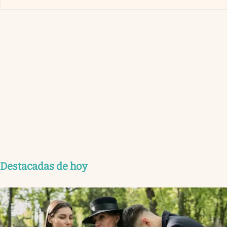
Destacadas de hoy