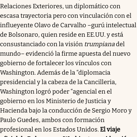
Relaciones Exteriores, un diplomático con
escasa trayectoria pero con vinculación con el
influeyente Olavo de Carvalho –gurú intelectual
de Bolsonaro, quien reside en EE.UU. y está
consustanciado con la visión
trumpiana
del
mundo– evidenció la firme apuesta del nuevo
gobierno de fortalecer los vínculos con
Washington. Además de la “diplomacia
presidencial y la cabeza de la Cancilleria,
Washington logró poder “agencial en el
gobierno en los Ministerio de Justicia y
Hacienda bajo la conducción de Sergio Moro y
Paulo Guedes, ambos con formación
profesional en los Estados Unidos.
El viaje