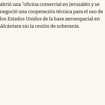
abrió una “oficina comercial en Jerusalén y se
negoció una cooperación técnica para el uso de
los Estados Unidos de la base aeroespacial en
Alcántara sin la cesión de soberanía.