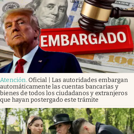
Atención
.
Oficial | Las autoridades embargan
automáticamente las cuentas bancarias y
bienes de todos los ciudadanos y extranjeros
que hayan postergado este trámite