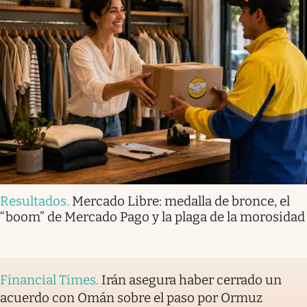
Resultados
.
Mercado Libre: medalla de bronce, el
“boom” de Mercado Pago y la plaga de la morosidad
Financial Times
.
Irán asegura haber cerrado un
acuerdo con Omán sobre el paso por Ormuz