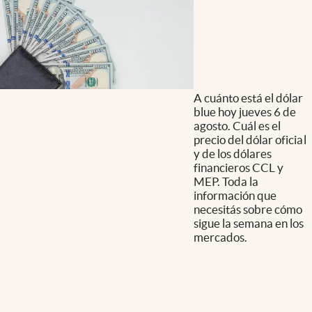
A cuánto está el dólar
blue hoy jueves 6 de
agosto. Cuál es el
precio del dólar oficial
y de los dólares
financieros CCL y
MEP. Toda la
información que
necesitás sobre cómo
sigue la semana en los
mercados.