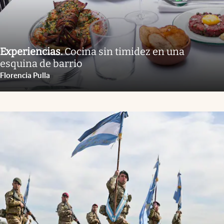
Experiencias
.
Cocina sin timidez en una
esquina de barrio
Florencia Pulla