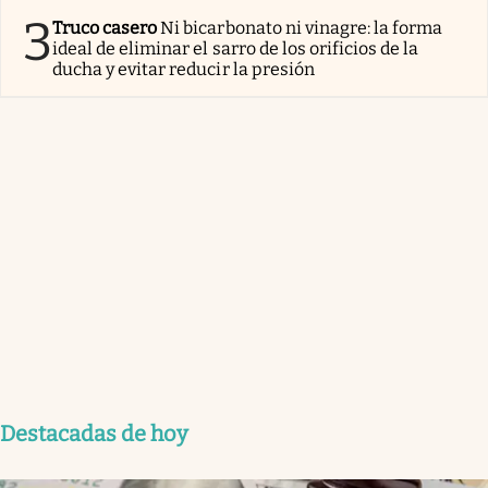
3
Truco casero
Ni bicarbonato ni vinagre: la forma
ideal de eliminar el sarro de los orificios de la
ducha y evitar reducir la presión
Destacadas de hoy