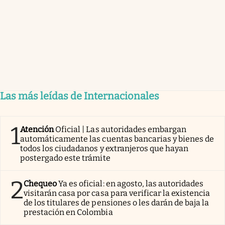
Las más leídas de Internacionales
1
Atención
Oficial | Las autoridades embargan
automáticamente las cuentas bancarias y bienes de
todos los ciudadanos y extranjeros que hayan
postergado este trámite
2
Chequeo
Ya es oficial: en agosto, las autoridades
visitarán casa por casa para verificar la existencia
de los titulares de pensiones o les darán de baja la
prestación en Colombia