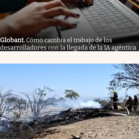
Globant
.
Cómo cambia el trabajo de los
desarrolladores con la llegada de la IA agéntica