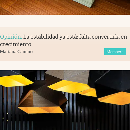
Opinión
.
La estabilidad ya está: falta convertirla en
crecimiento
Mariana Camino
Members