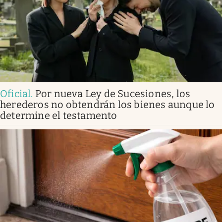
Oficial
.
Por nueva Ley de Sucesiones, los
herederos no obtendrán los bienes aunque lo
determine el testamento