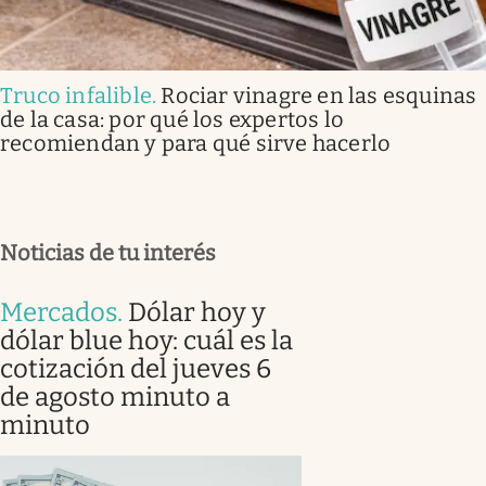
Truco infalible
.
Rociar vinagre en las esquinas
de la casa: por qué los expertos lo
recomiendan y para qué sirve hacerlo
Noticias de tu interés
Mercados
.
Dólar hoy y
dólar blue hoy: cuál es la
cotización del jueves 6
de agosto minuto a
minuto