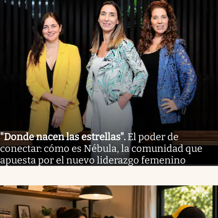
"Donde nacen las estrellas"
.
El poder de
conectar: cómo es Nébula, la comunidad que
apuesta por el nuevo liderazgo femenino