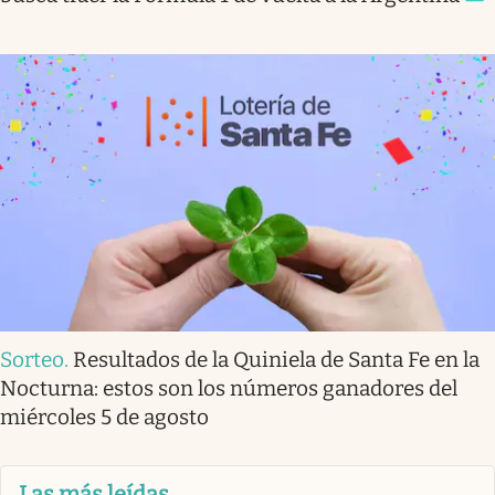
Sorteo
.
Resultados de la Quiniela de Santa Fe en la
Nocturna: estos son los números ganadores del
miércoles 5 de agosto
Las más leídas