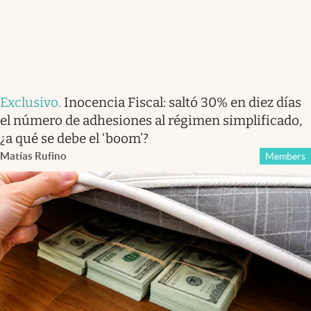
Exclusivo
.
Inocencia Fiscal: saltó 30% en diez días
el número de adhesiones al régimen simplificado,
¿a qué se debe el ‘boom’?
Matías Rufino
Members