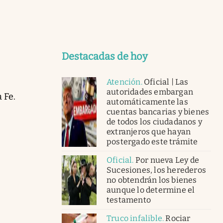
Destacadas de hoy
Atención
.
Oficial | Las
autoridades embargan
 Fe.
automáticamente las
cuentas bancarias y bienes
de todos los ciudadanos y
extranjeros que hayan
postergado este trámite
Oficial
.
Por nueva Ley de
Sucesiones, los herederos
no obtendrán los bienes
aunque lo determine el
testamento
Truco infalible
.
Rociar