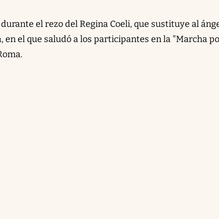
 durante el rezo del Regina Coeli, que sustituye al áng
 en el que saludó a los participantes en la "Marcha po
 Roma.