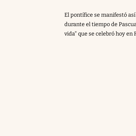
El pontífice se manifestó así
durante el tiempo de Pascua,
vida" que se celebró hoy en