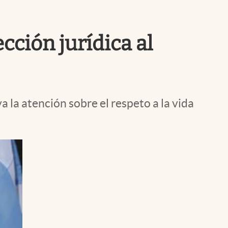
Uruguay
ección jurídica al
a la atención sobre el respeto a la vida