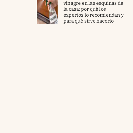
vinagre en las esquinas de
la casa: por qué los
expertos lo recomiendan y
para qué sirve hacerlo