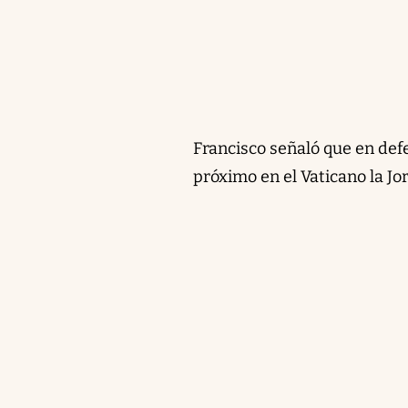
Francisco señaló que en defe
próximo en el Vaticano la Jo