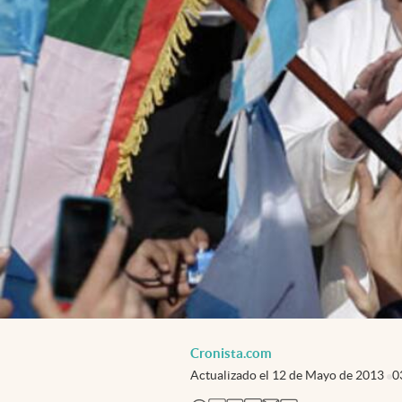
Cronista.com
Actualizado el
12 de Mayo de 2013
0