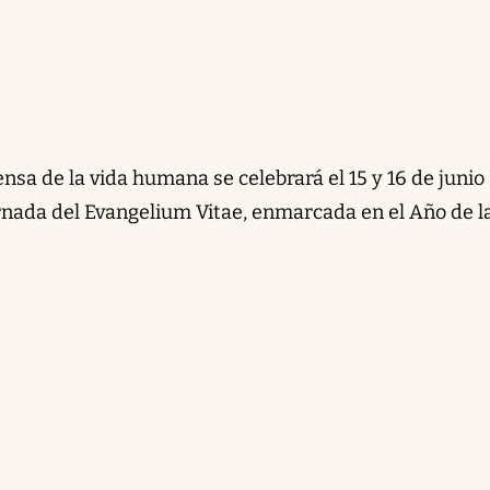
nsa de la vida humana se celebrará el 15 y 16 de junio
rnada del Evangelium Vitae, enmarcada en el Año de la