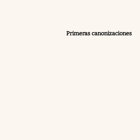
Primeras canonizaciones