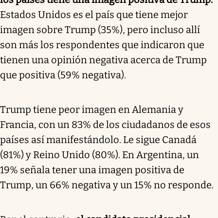
Estados Unidos es el país que tiene mejor
imagen sobre Trump (35%), pero incluso allí
son más los respondentes que indicaron que
tienen una opinión negativa acerca de Trump
que positiva (59% negativa).
Trump tiene peor imagen en Alemania y
Francia, con un 83% de los ciudadanos de esos
países así manifestándolo. Le sigue Canadá
(81%) y Reino Unido (80%). En Argentina, un
19% señala tener una imagen positiva de
Trump, un 66% negativa y un 15% no responde.