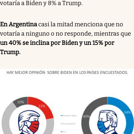
votaría a Biden y 8% a Trump.
En Argentina
casi la mitad menciona que no
votaría a ninguno o no responde, mientras que
un 40% se inclina por Biden y un 15% por
Trump.