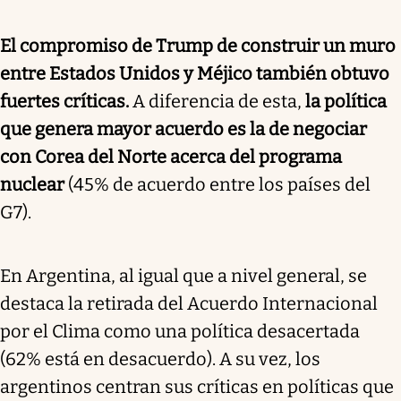
El compromiso de Trump de construir un muro
entre Estados Unidos y Méjico también obtuvo
fuertes críticas.
A diferencia de esta,
la política
que genera mayor acuerdo es la de negociar
con Corea del Norte acerca del programa
nuclear
(45% de acuerdo entre los países del
G7).
En Argentina, al igual que a nivel general, se
destaca la retirada del Acuerdo Internacional
por el Clima como una política desacertada
(62% está en desacuerdo). A su vez, los
argentinos centran sus críticas en políticas que