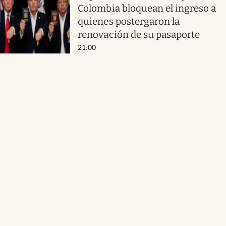
Colombia bloquean el ingreso a
quienes postergaron la
renovación de su pasaporte
21:00