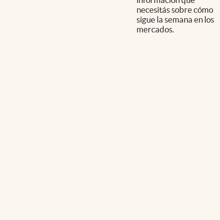
necesitás sobre cómo
sigue la semana en los
mercados.