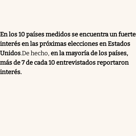
En los 10 países medidos se encuentra un fuerte
interés en las próximas elecciones en Estados
Unidos
.
De hecho,
en la mayoría de los países,
más de 7 de cada 10 entrevistados reportaron
interés.