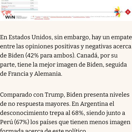
En Estados Unidos, sin embargo, hay un empate
entre las opiniones positivas y negativas acerca
de Biden (42% para ambos). Canadá, por su
parte, tiene la mejor imagen de Biden, seguida
de Francia y Alemania.
Comparado con Trump, Biden presenta niveles
de no respuesta mayores. En Argentina el
desconocimiento trepa al 68%, siendo junto a
Perú (67%) los países que tienen menos imagen
formada acerca de este político.