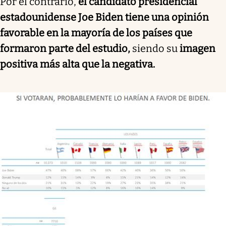
Por el contrario,
el candidato presidencial
estadounidense Joe Biden tiene una opinión
favorable en la mayoría de los países que
formaron parte del estudio,
siendo su
imagen
positiva más alta que la negativa.