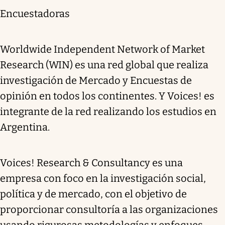
Encuestadoras
Worldwide Independent Network of Market
Research (WIN) es una red global que realiza
investigación de Mercado y Encuestas de
opinión en todos los continentes. Y Voices! es
integrante de la red realizando los estudios en
Argentina.
Voices! Research & Consultancy es una
empresa con foco en la investigación social,
política y de mercado, con el objetivo de
proporcionar consultoría a las organizaciones
usando rigurosas metodologías y enfoques.