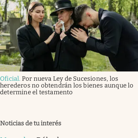
Oficial
.
Por nueva Ley de Sucesiones, los
herederos no obtendrán los bienes aunque lo
determine el testamento
Noticias de tu interés