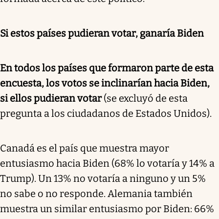
Si estos países pudieran votar, ganaría Biden
En todos los países que formaron parte de esta
encuesta, los votos se inclinarían hacia Biden,
si ellos pudieran votar
(se excluyó de esta
pregunta a los ciudadanos de Estados Unidos).
Canadá es el país que muestra mayor
entusiasmo hacia Biden (68% lo votaría y 14% a
Trump). Un 13% no votaría a ninguno y un 5%
no sabe o no responde. Alemania también
muestra un similar entusiasmo por Biden: 66%