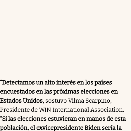
“Detectamos un alto interés en los países
encuestados en las próximas elecciones en
Estados Unidos,
sostuvo Vilma Scarpino,
Presidente de WIN International Association.
“Si las elecciones estuvieran en manos de esta
población, el exvicepresidente Biden sería la