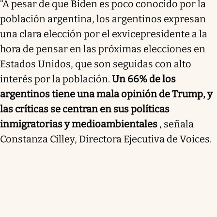
“A pesar de que Biden es poco conocido por la
población argentina, los argentinos expresan
una clara elección por el exvicepresidente a la
hora de pensar en las próximas elecciones en
Estados Unidos, que son seguidas con alto
interés por la población.
Un 66% de los
argentinos tiene una mala opinión de Trump, y
las críticas se centran en sus políticas
inmigratorias y medioambientales
, señala
Constanza Cilley, Directora Ejecutiva de Voices.