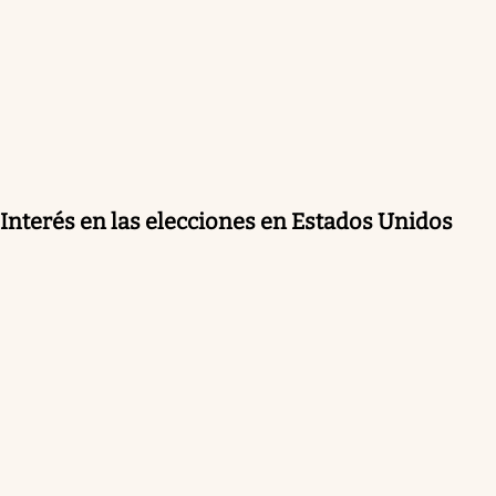
Interés en las elecciones en Estados Unidos