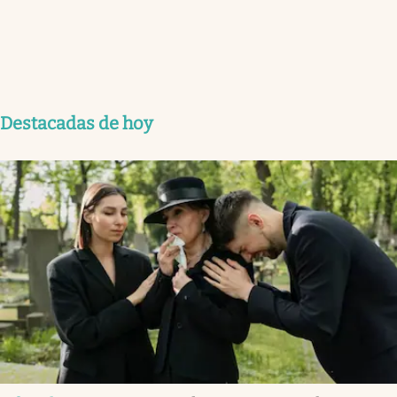
Destacadas de hoy