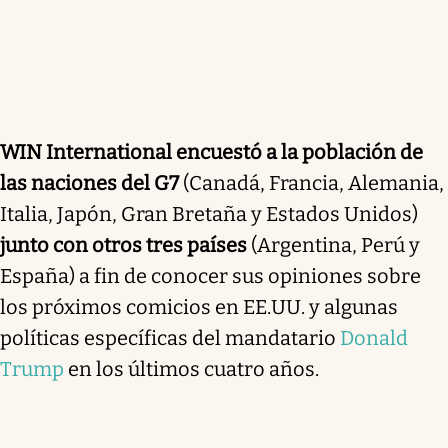
WIN International
encuestó a la población de
las naciones del G7
(Canadá, Francia, Alemania,
Italia, Japón, Gran Bretaña y Estados Unidos)
junto con otros tres países
(Argentina, Perú y
España) a fin de conocer sus opiniones sobre
los próximos comicios en EE.UU. y algunas
políticas específicas del mandatario
Donald
Trump
en los últimos cuatro años.