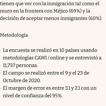
tienen que ver con la inmigración tal como el
muro en la frontera con Méjico (69%) y la
decisión de aceptar menos inmigrantes (60%).
Metodología
La encuesta se realizó en 10 países usando
metodologías CAWI / online y se entrevistó a
11,737 personas.
El campo se realizó entre el 9 y el 23 de
Octubre de 2020.
El margen de error es entre 3.1 y 2.1 con un
nivel de confianza del 95%.