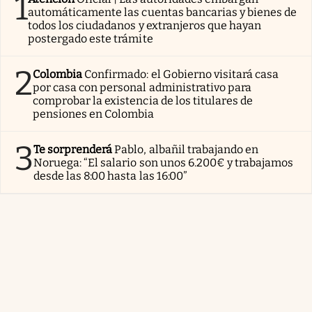
1
automáticamente las cuentas bancarias y bienes de
todos los ciudadanos y extranjeros que hayan
postergado este trámite
2
Colombia
Confirmado: el Gobierno visitará casa
por casa con personal administrativo para
comprobar la existencia de los titulares de
pensiones en Colombia
3
Te sorprenderá
Pablo, albañil trabajando en
Noruega: “El salario son unos 6.200€ y trabajamos
desde las 8:00 hasta las 16:00”