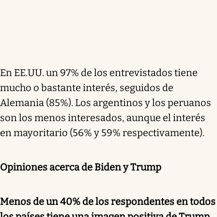
En EE.UU. un 97% de los entrevistados tiene
mucho o bastante interés, seguidos de
Alemania (85%). Los argentinos y los peruanos
son los menos interesados, aunque el interés
en mayoritario (56% y 59% respectivamente).
Opiniones acerca de Biden y Trump
Menos de un 40% de los respondentes en todos
los países tiene una imagen positiva de Trump.