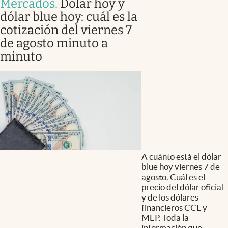
Mercados
.
Dólar hoy y
dólar blue hoy: cuál es la
cotización del viernes 7
de agosto minuto a
minuto
A cuánto está el dólar
blue hoy viernes 7 de
agosto. Cuál es el
precio del dólar oficial
y de los dólares
financieros CCL y
MEP. Toda la
información que