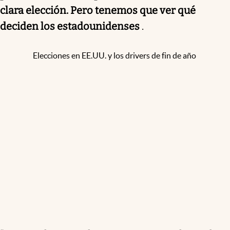
clara elección. Pero tenemos que ver qué
deciden los estadounidenses
.
Elecciones en EE.UU. y los drivers de fin de año