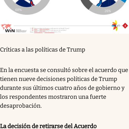
Críticas a las políticas de Trump
En la encuesta se consultó sobre el acuerdo que
tienen nueve decisiones políticas de Trump
durante sus últimos cuatro años de gobierno y
los respondentes mostraron una fuerte
desaprobación.
La decisión de retirarse del Acuerdo