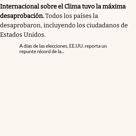
Internacional sobre el Clima tuvo la máxima
desaprobación.
Todos los países la
desaprobaron, incluyendo los ciudadanos de
Estados Unidos.
A días de las elecciones, EE.UU. reporta un
repunte récord de la...