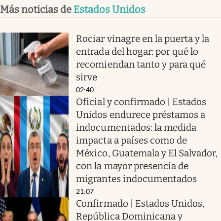
Más noticias de
Estados Unidos
Rociar vinagre en la puerta y la
entrada del hogar: por qué lo
recomiendan tanto y para qué
sirve
02:40
Oficial y confirmado | Estados
Unidos endurece préstamos a
indocumentados: la medida
impacta a países como de
México, Guatemala y El Salvador,
con la mayor presencia de
migrantes indocumentados
21:07
Confirmado | Estados Unidos,
República Dominicana y