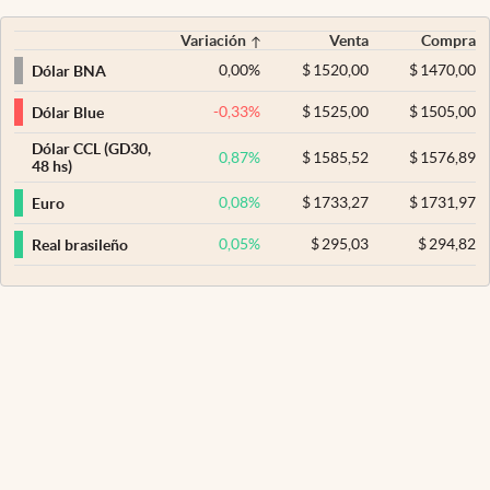
Variación
Venta
Compra
0,00
%
$
1520,00
$
1470,00
Dólar BNA
-0,33
%
$
1525,00
$
1505,00
Dólar Blue
Dólar CCL (GD30,
0,87
%
$
1585,52
$
1576,89
48 hs)
0,08
%
$
1733,27
$
1731,97
Euro
0,05
%
$
295,03
$
294,82
Real brasileño