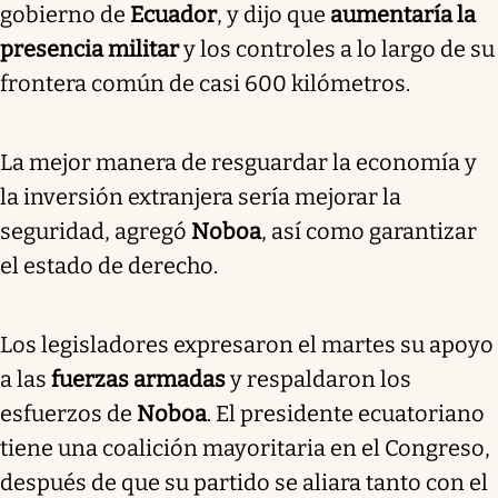
gobierno de
Ecuador
, y dijo que
aumentaría la
presencia militar
y los controles a lo largo de su
frontera común de casi 600 kilómetros.
La mejor manera de resguardar la economía y
la inversión extranjera sería mejorar la
seguridad, agregó
Noboa
, así como garantizar
el estado de derecho.
Los legisladores expresaron el martes su apoyo
a las
fuerzas armadas
y respaldaron los
esfuerzos de
Noboa
. El presidente ecuatoriano
tiene una coalición mayoritaria en el Congreso,
después de que su partido se aliara tanto con el