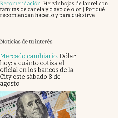
Recomendación
.
Hervir hojas de laurel con
ramitas de canela y clavo de olor | Por qué
recomiendan hacerlo y para qué sirve
Noticias de tu interés
Mercado cambiario
.
Dólar
hoy: a cuánto cotiza el
oficial en los bancos de la
City este sábado 8 de
agosto