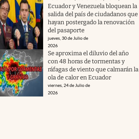
Ecuador y Venezuela bloquean la
salida del país de ciudadanos que
hayan postergado la renovación
del pasaporte
jueves, 30 de Julio de
2026
Se aproxima el diluvio del año
con 48 horas de tormentas y
ráfagas de viento que calmarán la
ola de calor en Ecuador
viernes, 24 de Julio de
2026