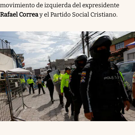
movimiento de izquierda del expresidente
Rafael Correa
y el Partido Social Cristiano.