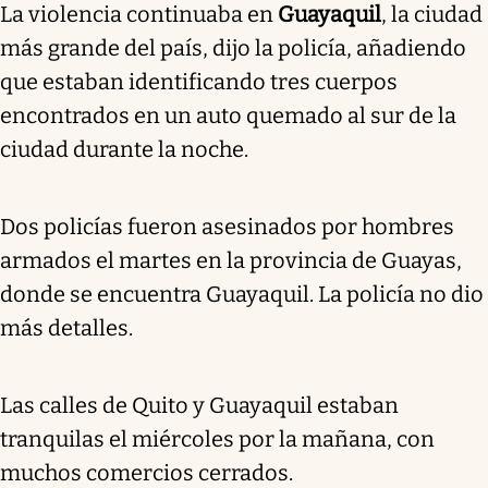
La violencia continuaba en
Guayaquil
, la ciudad
más grande del país, dijo la policía, añadiendo
que estaban identificando tres cuerpos
encontrados en un auto quemado al sur de la
ciudad durante la noche.
Dos policías fueron asesinados por hombres
armados el martes en la provincia de Guayas,
donde se encuentra Guayaquil. La policía no dio
más detalles.
Las calles de Quito y Guayaquil estaban
tranquilas el miércoles por la mañana, con
muchos comercios cerrados.