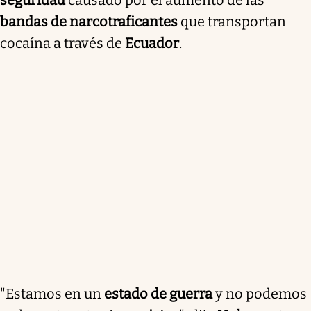
bandas de narcotraficantes
que transportan
cocaína a través de
Ecuador
.
"Estamos en un
estado de guerra
y no podemos