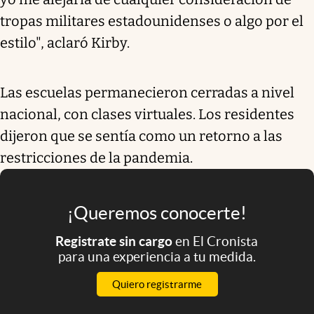
tropas militares estadounidenses o algo por el
estilo", aclaró Kirby.
Las escuelas permanecieron cerradas a nivel
nacional, con clases virtuales. Los residentes
dijeron que se sentía como un retorno a las
restricciones de la pandemia.
¡Queremos conocerte!
Registrate sin cargo
en El Cronista
para una experiencia a tu medida.
Quiero registrarme