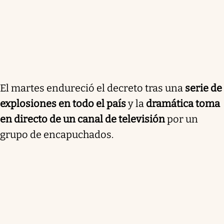
El martes endureció el decreto tras una
serie de
explosiones en todo el país
y la
dramática toma
en directo de un canal de televisión
por un
grupo de encapuchados.