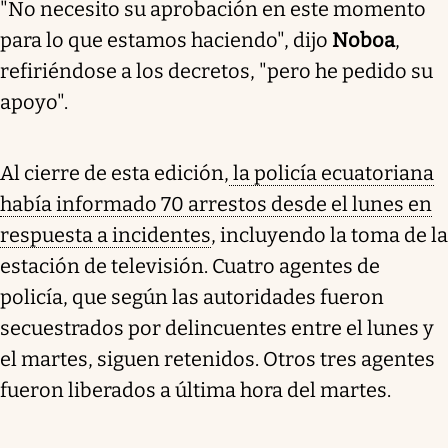
"No necesito su aprobación en este momento
para lo que estamos haciendo", dijo
Noboa
,
refiriéndose a los decretos, "pero he pedido su
apoyo".
Al cierre de esta edición,
la policía ecuatoriana
había informado 70 arrestos desde el lunes en
respuesta a incidentes
, incluyendo la toma de la
estación de televisión. Cuatro agentes de
policía, que según las autoridades fueron
secuestrados por delincuentes entre el lunes y
el martes, siguen retenidos. Otros tres agentes
fueron liberados a última hora del martes.