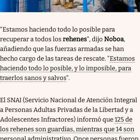
"Estamos haciendo todo lo posible para
recuperar a todos los
rehenes
", dijo
Noboa
,
añadiendo que las fuerzas armadas se han
hecho cargo de las tareas de rescate. "
Estamos
haciendo todo lo posible, y lo imposible, para
traerlos sanos y salvos
".
El SNAI (Servicio Nacional de Atención Integral
a Personas Adultas Privadas de la Libertad y a
Adolescentes Infractores) informó que
125 de
los rehenes son guardias, mientras que 14 son
personal administrativo
. Once personas fueron