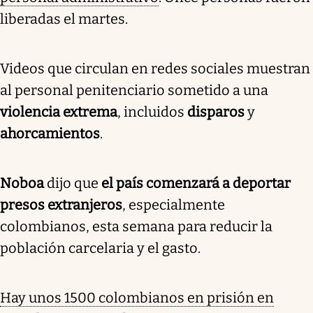
liberadas el martes.
Videos que circulan en redes sociales muestran
al personal penitenciario sometido a una
violencia extrema
, incluidos
disparos
y
ahorcamientos
.
Noboa
dijo que
el país comenzará a deportar
presos extranjeros
, especialmente
colombianos, esta semana para reducir la
población carcelaria y el gasto.
Hay unos 1500 colombianos en prisión en