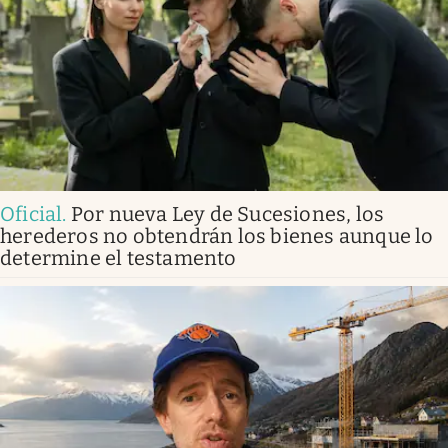
Oficial
.
Por nueva Ley de Sucesiones, los
herederos no obtendrán los bienes aunque lo
determine el testamento