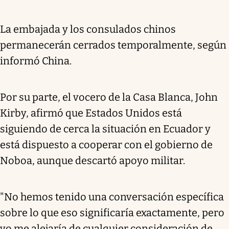
La embajada y los consulados chinos
permanecerán cerrados temporalmente, según
informó China.
Por su parte, el vocero de la Casa Blanca, John
Kirby, afirmó que Estados Unidos está
siguiendo de cerca la situación en Ecuador y
está dispuesto a cooperar con el gobierno de
Noboa, aunque descartó apoyo militar.
"No hemos tenido una conversación específica
sobre lo que eso significaría exactamente, pero
yo me alejaría de cualquier consideración de