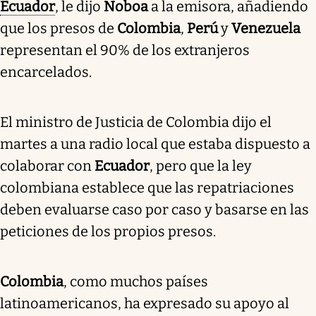
Ecuador
, le dijo
Noboa
a la emisora, añadiendo
que los presos de
Colombia
,
Perú
y
Venezuela
representan el 90% de los extranjeros
encarcelados.
El ministro de Justicia de Colombia dijo el
martes a una radio local que estaba dispuesto a
colaborar con
Ecuador
, pero que la ley
colombiana establece que las repatriaciones
deben evaluarse caso por caso y basarse en las
peticiones de los propios presos.
Colombia
, como muchos países
latinoamericanos, ha expresado su apoyo al