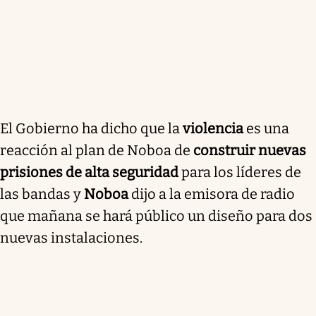
El Gobierno ha dicho que la
violencia
es una
reacción al plan de Noboa de
construir nuevas
prisiones de alta seguridad
para los líderes de
las bandas y
Noboa
dijo a la emisora de radio
que mañana se hará público un diseño para dos
nuevas instalaciones.