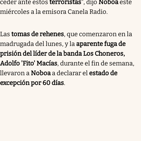
ceder ante estos
terroristas
", dijo
Noboa
este
miércoles a la emisora Canela Radio.
Las
tomas de rehenes
, que comenzaron en la
madrugada del lunes, y la
aparente fuga de
prisión del líder de la banda Los Choneros,
Adolfo 'Fito' Macías
, durante el fin de semana,
llevaron a
Noboa
a declarar el
estado de
excepción por 60 días
.