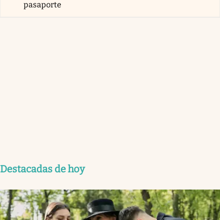
pasaporte
Destacadas de hoy