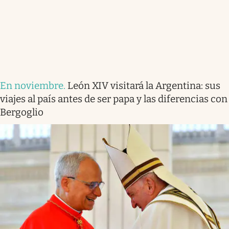
En noviembre
.
León XIV visitará la Argentina: sus
viajes al país antes de ser papa y las diferencias con
Bergoglio