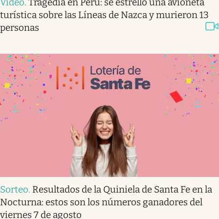
Video
.
Tragedia en Perú: se estrelló una avioneta
turística sobre las Líneas de Nazca y murieron 13
personas
Sorteo
.
Resultados de la Quiniela de Santa Fe en la
Nocturna: estos son los números ganadores del
viernes 7 de agosto