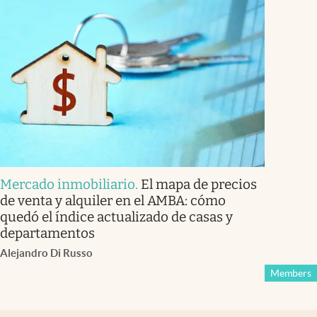
Mercado inmobiliario
.
El mapa de precios
de venta y alquiler en el AMBA: cómo
quedó el índice actualizado de casas y
departamentos
Alejandro Di Russo
Members