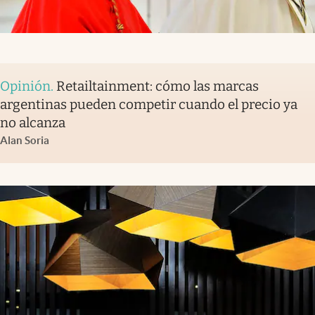
Opinión
.
Retailtainment: cómo las marcas
argentinas pueden competir cuando el precio ya
no alcanza
Alan Soria