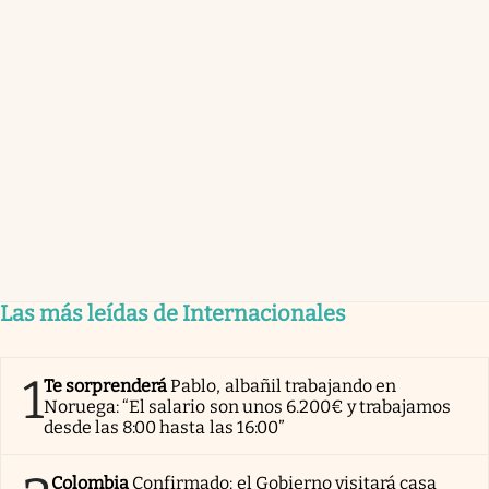
Las más leídas de Internacionales
1
Te sorprenderá
Pablo, albañil trabajando en
Noruega: “El salario son unos 6.200€ y trabajamos
desde las 8:00 hasta las 16:00”
Colombia
Confirmado: el Gobierno visitará casa