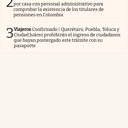
2
por casa con personal administrativo para
comprobar la existencia de los titulares de
pensiones en Colombia
3
Viajeros
Confirmado | Querétaro, Puebla, Toluca y
Ciudad Juárez prohibirán el ingreso de ciudadanos
que hayan postergado este trámite con su
pasaporte