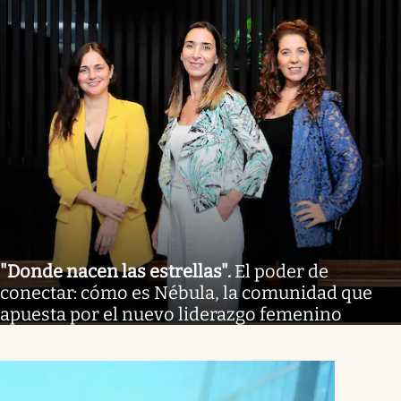
"Donde nacen las estrellas"
.
El poder de
conectar: cómo es Nébula, la comunidad que
apuesta por el nuevo liderazgo femenino