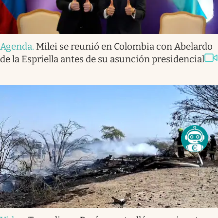
Agenda
.
Milei se reunió en Colombia con Abelardo
de la Espriella antes de su asunción presidencial