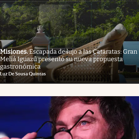
Misiones
.
Escapada de lujo a las Cataratas: Gran
Meliá Iguazú presentó su nueva propuesta
gastronómica
Luz De Sousa Quintas