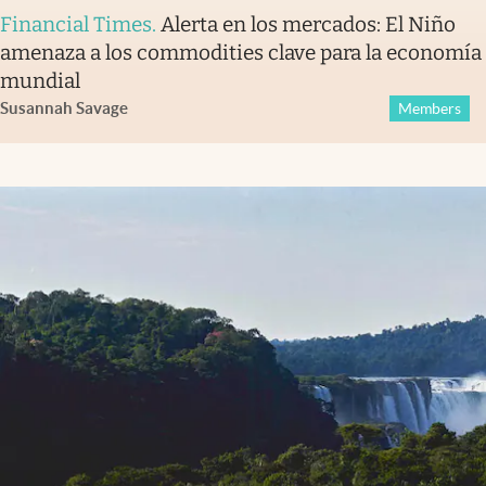
Financial Times
.
Alerta en los mercados: El Niño
amenaza a los commodities clave para la economía
mundial
Susannah Savage
Members