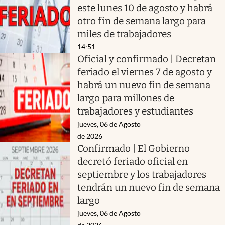
este lunes 10 de agosto y habrá
otro fin de semana largo para
miles de trabajadores
14:51
Oficial y confirmado | Decretan
feriado el viernes 7 de agosto y
habrá un nuevo fin de semana
largo para millones de
trabajadores y estudiantes
jueves, 06 de Agosto
de 2026
Confirmado | El Gobierno
decretó feriado oficial en
septiembre y los trabajadores
tendrán un nuevo fin de semana
largo
jueves, 06 de Agosto