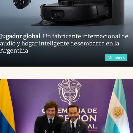
Jugador global
.
Un fabricante internacional de
audio y hogar inteligente desembarca en la
Argentina
Members