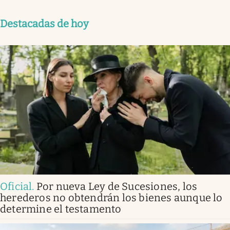
Destacadas de hoy
Oficial
.
Por nueva Ley de Sucesiones, los
herederos no obtendrán los bienes aunque lo
determine el testamento