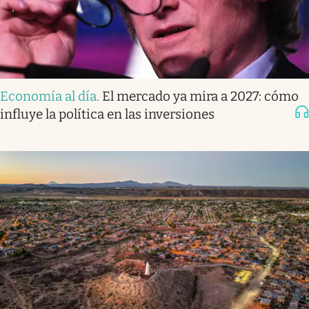
Economía al día
.
El mercado ya mira a 2027: cómo
influye la política en las inversiones