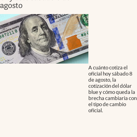
agosto
A cuánto cotiza el
oficial hoy sábado 8
de agosto, la
cotización del dólar
blue y cómo queda la
brecha cambiaria con
el tipo de cambio
oficial.