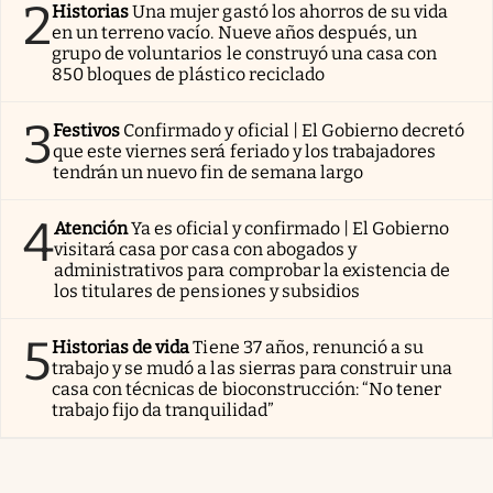
2
Historias
Una mujer gastó los ahorros de su vida
en un terreno vacío. Nueve años después, un
grupo de voluntarios le construyó una casa con
850 bloques de plástico reciclado
3
Festivos
Confirmado y oficial | El Gobierno decretó
que este viernes será feriado y los trabajadores
tendrán un nuevo fin de semana largo
4
Atención
Ya es oficial y confirmado | El Gobierno
visitará casa por casa con abogados y
administrativos para comprobar la existencia de
los titulares de pensiones y subsidios
5
Historias de vida
Tiene 37 años, renunció a su
trabajo y se mudó a las sierras para construir una
casa con técnicas de bioconstrucción: “No tener
trabajo fijo da tranquilidad”