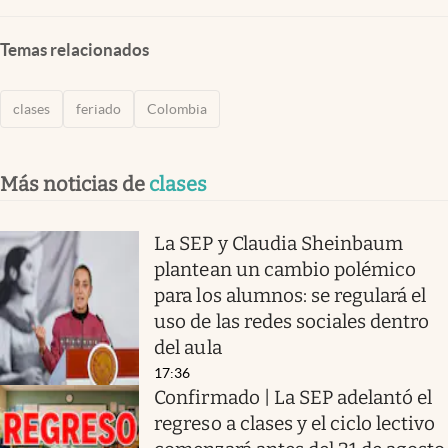
Temas relacionados
clases
feriado
Colombia
Más noticias de
clases
La SEP y Claudia Sheinbaum
plantean un cambio polémico
para los alumnos: se regulará el
uso de las redes sociales dentro
del aula
17:36
Confirmado | La SEP adelantó el
regreso a clases y el ciclo lectivo