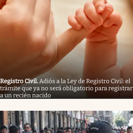
Registro Civil
.
Adiós a la Ley de Registro Civil: el
trámite que ya no será obligatorio para registrar
a un recién nacido