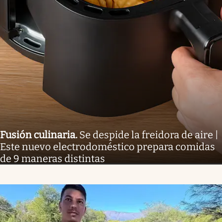
Fusión culinaria
.
Se despide la freidora de aire |
Este nuevo electrodoméstico prepara comidas
de 9 maneras distintas