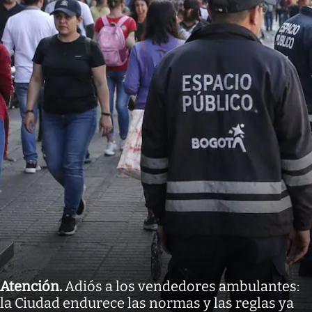
Atención
.
Adiós a los vendedores ambulantes:
la Ciudad endurece las normas y las reglas ya