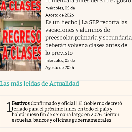
comenzará antes del 31 de agosto
miércoles, 05 de
Agosto de 2026
Es un hecho | La SEP recorta las
vacaciones y alumnos de
preescolar, primaria y secundaria
deberán volver a clases antes de
lo previsto
miércoles, 05 de
Agosto de 2026
Las más leídas de Actualidad
1
Festivos
Confirmado y oficial | El Gobierno decretó
feriado para el próximo lunes en todo el país y
habrá nuevo fin de semana largo en 2026: cierran
escuelas, bancos y oficinas gubernamentales