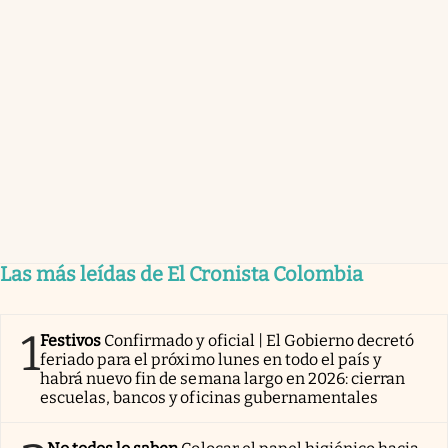
Las más leídas de El Cronista Colombia
1
Festivos
Confirmado y oficial | El Gobierno decretó
feriado para el próximo lunes en todo el país y
habrá nuevo fin de semana largo en 2026: cierran
escuelas, bancos y oficinas gubernamentales