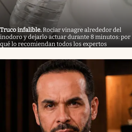
Truco infalible
.
Rociar vinagre alrededor del
inodoro y dejarlo actuar durante 8 minutos: por
qué lo recomiendan todos los expertos