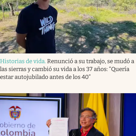
Historias de vida
.
Renunció a su trabajo, se mudó a
las sierras y cambió su vida a los 37 años: “Quería
estar autojubilado antes de los 40”