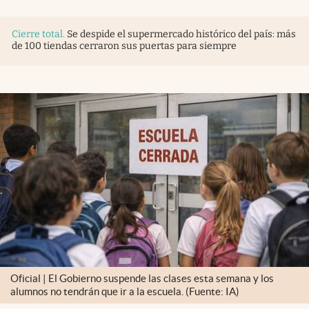
Cierre total
.
Se despide el supermercado histórico del país: más
de 100 tiendas cerraron sus puertas para siempre
Oficial | El Gobierno suspende las clases esta semana y los
alumnos no tendrán que ir a la escuela. (Fuente: IA)