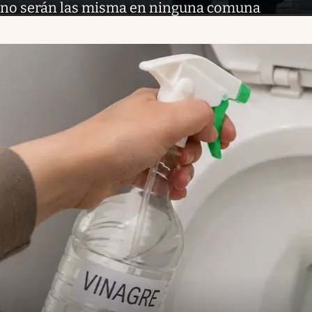
no serán las misma en ninguna comuna